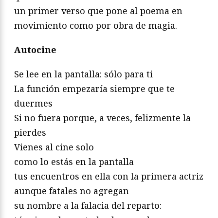
un primer verso que pone al poema en
movimiento como por obra de magia.
Autocine
Se lee en la pantalla: sólo para ti
La función empezaría siempre que te
duermes
Si no fuera porque, a veces, felizmente la
pierdes
Vienes al cine solo
como lo estás en la pantalla
tus encuentros en ella con la primera actriz
aunque fatales no agregan
su nombre a la falacia del reparto: