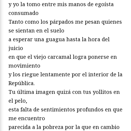
y yo la tomo entre mis manos de egoísta
consumado
Tanto como los párpados me pesan quienes
se sientan en el suelo
a esperar una guagua hasta la hora del
juicio
en que el viejo carcamal logra ponerse en
movimiento
y los riegue lentamente por el interior de la
República.
Tu última imagen quizá con tus yollitos en
el pelo,
esta falta de sentimientos profundos en que
me encuentro
parecida a la pobreza por la que en cambio