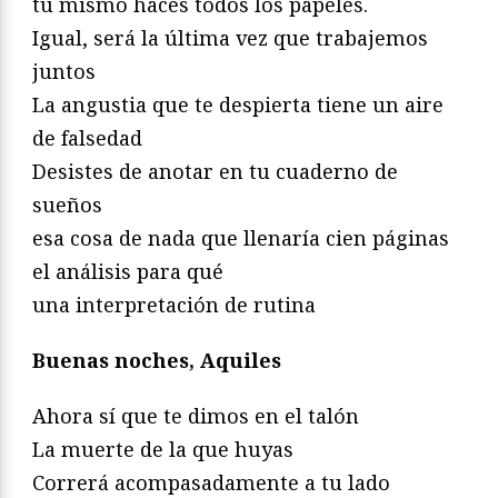
tú mismo haces todos los papeles.
Igual, será la última vez que trabajemos
juntos
La angustia que te despierta tiene un aire
de falsedad
Desistes de anotar en tu cuaderno de
sueños
esa cosa de nada que llenaría cien páginas
el análisis para qué
una interpretación de rutina
Buenas noches, Aquiles
Ahora sí que te dimos en el talón
La muerte de la que huyas
Correrá acompasadamente a tu lado