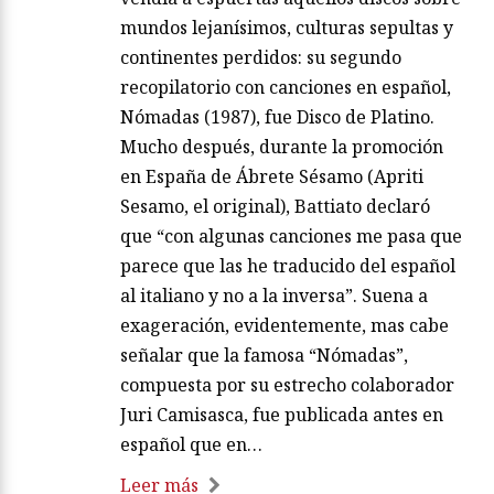
mundos lejanísimos, culturas sepultas y
continentes perdidos: su segundo
recopilatorio con canciones en español,
Nómadas (1987), fue Disco de Platino.
Mucho después, durante la promoción
en España de Ábrete Sésamo (Apriti
Sesamo, el original), Battiato declaró
que “con algunas canciones me pasa que
parece que las he traducido del español
al italiano y no a la inversa”. Suena a
exageración, evidentemente, mas cabe
señalar que la famosa “Nómadas”,
compuesta por su estrecho colaborador
Juri Camisasca, fue publicada antes en
español que en…
Leer más