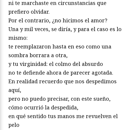
ni te marchaste en circunstancias que
prefiero olvidar.
Por el contrario, ¿no hicimos el amor?
Una y mil veces, se diría, y para el caso es lo
mismo:
te reemplazaron hasta en eso como una
sombra borrara a otra,
y tu virginidad: el colmo del absurdo
no te defiende ahora de parecer agotada.
En realidad recuerdo que nos despedimos
aquí,
pero no puedo precisar, con este sueño,
cómo ocurrió la despedida,
en qué sentido tus manos me revuelven el
pelo