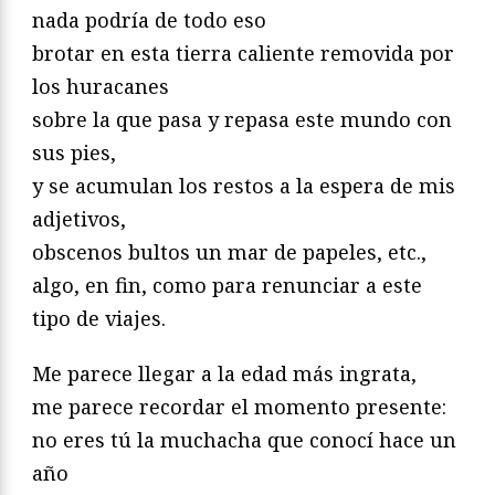
nada podría de todo eso
brotar en esta tierra caliente removida por
los huracanes
sobre la que pasa y repasa este mundo con
sus pies,
y se acumulan los restos a la espera de mis
adjetivos,
obscenos bultos un mar de papeles, etc.,
algo, en fin, como para renunciar a este
tipo de viajes.
Me parece llegar a la edad más ingrata,
me parece recordar el momento presente:
no eres tú la muchacha que conocí hace un
año