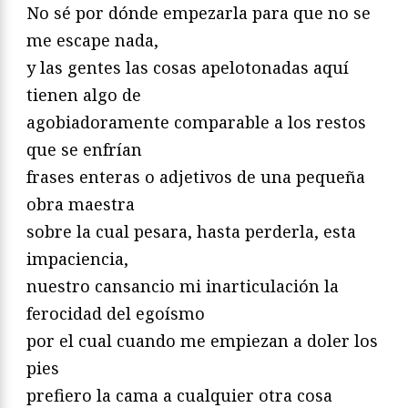
No sé por dónde empezarla para que no se
me escape nada,
y las gentes las cosas apelotonadas aquí
tienen algo de
agobiadoramente comparable a los restos
que se enfrían
frases enteras o adjetivos de una pequeña
obra maestra
sobre la cual pesara, hasta perderla, esta
impaciencia,
nuestro cansancio mi inarticulación la
ferocidad del egoísmo
por el cual cuando me empiezan a doler los
pies
prefiero la cama a cualquier otra cosa