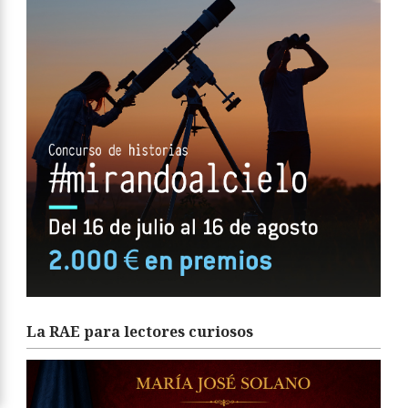
La RAE para lectores curiosos