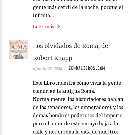
gente más cerril de la noche, porque el
Infinito…
Leer más
Los olvidados de Roma, de
Robert Knapp
ZENDALIBROS.COM
agosto 08, 2026
/
Este libro muestra cómo vivía la gente
común en la antigua Roma.
Normalmente, los historiadores hablan
de los senadores, los emperadores y los
demás hombres poderosos del imperio,
pero el autor de este ensayo baja a la
calle y nos enseña la vida de nuestros