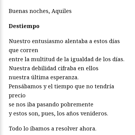
Buenas noches, Aquiles
Destiempo
Nuestro entusiasmo alentaba a estos días
que corren
entre la multitud de la igualdad de los días.
Nuestra debilidad cifraba en ellos
nuestra última esperanza.
Pensábamos y el tiempo que no tendría
precio
se nos iba pasando pobremente
y estos son, pues, los años venideros.
Todo lo íbamos a resolver ahora.