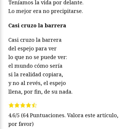
Teníamos la vida por delante.
Lo mejor era no precipitarse.
Casi cruzo la barrera
Casi cruzo la barrera
del espejo para ver
lo que no se puede ver:
el mundo cómo sería
si la realidad copiara,
y no al revés, el espejo
llena, por fin, de su nada.
4.6/5
(64 Puntuaciones. Valora este artículo,
por favor)