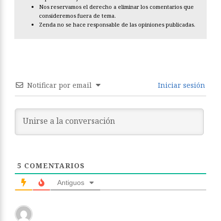
Nos reservamos el derecho a eliminar los comentarios que
consideremos fuera de tema.
Zenda no se hace responsable de las opiniones publicadas.
Notificar por email
Iniciar sesión
5
COMENTARIOS
Antiguos