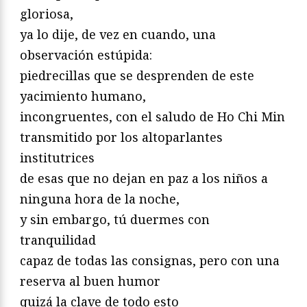
gloriosa,
ya lo dije, de vez en cuando, una
observación estúpida:
piedrecillas que se desprenden de este
yacimiento humano,
incongruentes, con el saludo de Ho Chi Min
transmitido por los altoparlantes
institutrices
de esas que no dejan en paz a los niños a
ninguna hora de la noche,
y sin embargo, tú duermes con
tranquilidad
capaz de todas las consignas, pero con una
reserva al buen humor
quizá la clave de todo esto