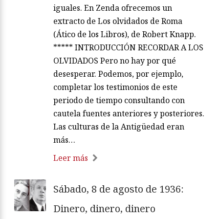
iguales. En Zenda ofrecemos un
extracto de Los olvidados de Roma
(Ático de los Libros), de Robert Knapp.
***** INTRODUCCIÓN RECORDAR A LOS
OLVIDADOS Pero no hay por qué
desesperar. Podemos, por ejemplo,
completar los testimonios de este
periodo de tiempo consultando con
cautela fuentes anteriores y posteriores.
Las culturas de la Antigüedad eran
más…
Leer más
Sábado, 8 de agosto de 1936:
Dinero, dinero, dinero