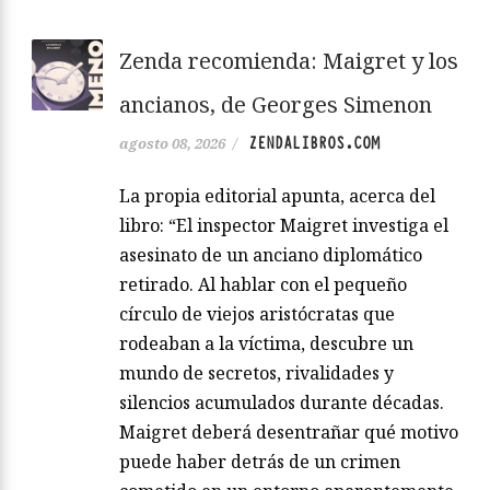
Zenda recomienda: Maigret y los
ancianos, de Georges Simenon
ZENDALIBROS.COM
agosto 08, 2026
/
La propia editorial apunta, acerca del
libro: “El inspector Maigret investiga el
asesinato de un anciano diplomático
retirado. Al hablar con el pequeño
círculo de viejos aristócratas que
rodeaban a la víctima, descubre un
mundo de secretos, rivalidades y
silencios acumulados durante décadas.
Maigret deberá desentrañar qué motivo
puede haber detrás de un crimen