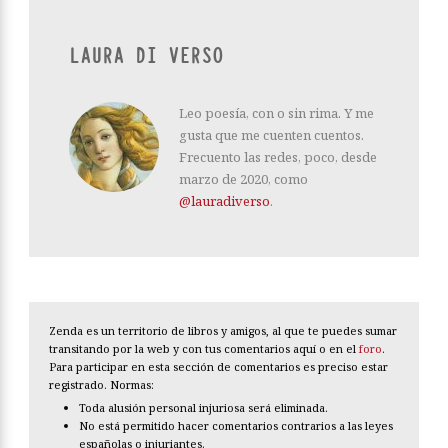
LAURA DI VERSO
Leo poesía, con o sin rima. Y me
gusta que me cuenten cuentos.
Frecuento las redes, poco, desde
marzo de 2020, como
@lauradiverso
.
Zenda es un territorio de libros y amigos, al que te puedes sumar
transitando por la web y con tus comentarios aquí o en el
foro
.
Para participar en esta sección de comentarios es preciso estar
registrado. Normas:
Toda alusión personal injuriosa será eliminada.
No está permitido hacer comentarios contrarios a las leyes
españolas o injuriantes.