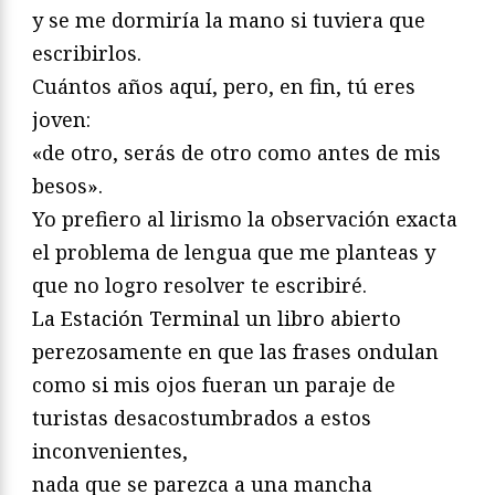
y se me dormiría la mano si tuviera que
escribirlos.
Cuántos años aquí, pero, en fin, tú eres
joven:
«de otro, serás de otro como antes de mis
besos».
Yo prefiero al lirismo la observación exacta
el problema de lengua que me planteas y
que no logro resolver te escribiré.
La Estación Terminal un libro abierto
perezosamente en que las frases ondulan
como si mis ojos fueran un paraje de
turistas desacostumbrados a estos
inconvenientes,
nada que se parezca a una mancha