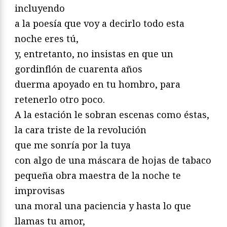
incluyendo
a la poesía que voy a decirlo todo esta
noche eres tú,
y, entretanto, no insistas en que un
gordinflón de cuarenta años
duerma apoyado en tu hombro, para
retenerlo otro poco.
A la estación le sobran escenas como éstas,
la cara triste de la revolución
que me sonría por la tuya
con algo de una máscara de hojas de tabaco
pequeña obra maestra de la noche te
improvisas
una moral una paciencia y hasta lo que
llamas tu amor,