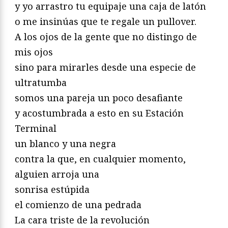
y yo arrastro tu equipaje una caja de latón
o me insinúas que te regale un pullover.
A los ojos de la gente que no distingo de
mis ojos
sino para mirarles desde una especie de
ultratumba
somos una pareja un poco desafiante
y acostumbrada a esto en su Estación
Terminal
un blanco y una negra
contra la que, en cualquier momento,
alguien arroja una
sonrisa estúpida
el comienzo de una pedrada
La cara triste de la revolución