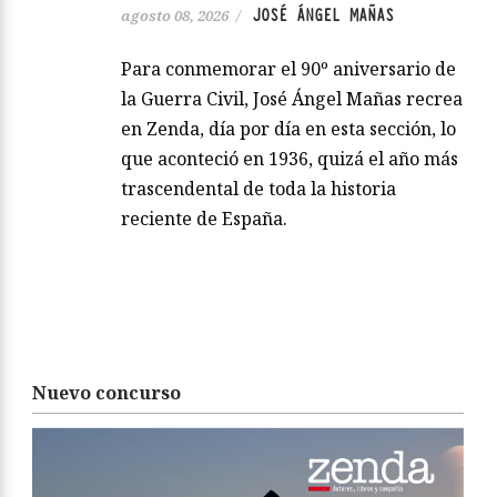
JOSÉ ÁNGEL MAÑAS
agosto 08, 2026
/
Para conmemorar el 90º aniversario de
la Guerra Civil, José Ángel Mañas recrea
en Zenda, día por día en esta sección, lo
que aconteció en 1936, quizá el año más
trascendental de toda la historia
reciente de España.
Nuevo concurso