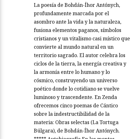
La poesía de Bohdán-Íhor Antónych,
profundamente marcada por el
asombro ante la vida y la naturaleza,
fusiona elementos paganos, símbolos
cristianos y un vitalismo casi místico que
convierte al mundo natural en un
territorio sagrado. El autor celebra los
ciclos de la tierra, la energía creativa y
la armonía entre lo humano y lo
cósmico, construyendo un universo
poético donde lo cotidiano se vuelve
luminoso y trascendente. En Zenda
ofrecemos cinco poemas de Cántico
sobre la indestructibilidad de la
materia: Obras selectas (La Tortuga
Búlgara), de Bohdán-Íhor Antónych.