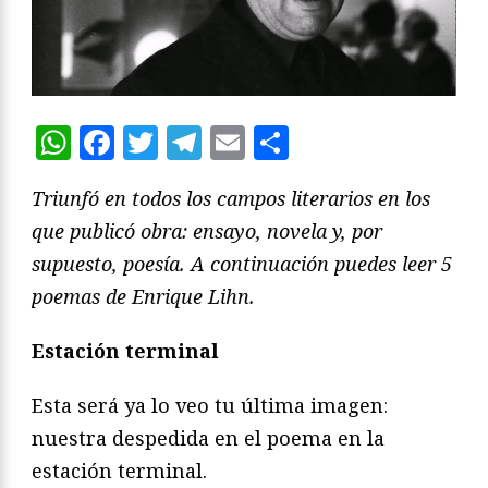
WhatsApp
Facebook
Twitter
Telegram
Email
Compartir
Triunfó en todos los campos literarios en los
que publicó obra: ensayo, novela y, por
supuesto, poesía. A continuación puedes leer 5
poemas de Enrique Lihn.
Estación terminal
Esta será ya lo veo tu última imagen:
nuestra despedida en el poema en la
estación terminal.