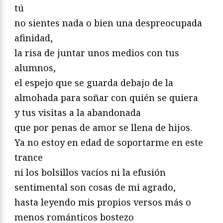
tú
no sientes nada o bien una despreocupada
afinidad,
la risa de juntar unos medios con tus
alumnos,
el espejo que se guarda debajo de la
almohada para soñar con quién se quiera
y tus visitas a la abandonada
que por penas de amor se llena de hijos.
Ya no estoy en edad de soportarme en este
trance
ni los bolsillos vacíos ni la efusión
sentimental son cosas de mi agrado,
hasta leyendo mis propios versos más o
menos románticos bostezo