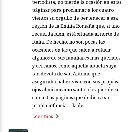
periodista, no pierde la ocasión en estas
páginas para proclamar a los cuatro
vientos su orgullo de pertenecer a esa
región de la Emilia Romaña que, si uno
recuerda bien, está situada al norte de
Italia. De hecho, no son pocas las
ocasiones en las que salen a relucir
algunos de sus familiares más queridos
y cercanos, como aquella abuela suya,
tan devota de san Antonio que
aseguraba haber visto con sus propios
ojos al mismísimo santo a los pies de su
cama. Las páginas que dedica a su
propia infancia —la de…
Leer más