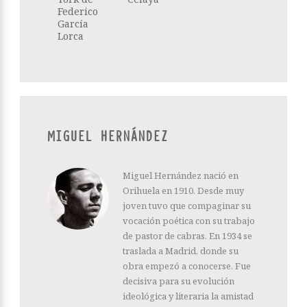
Federico
García
Lorca
MIGUEL HERNÁNDEZ
Miguel Hernández nació en
Orihuela en 1910. Desde muy
joven tuvo que compaginar su
vocación poética con su trabajo
de pastor de cabras. En 1934 se
traslada a Madrid, donde su
obra empezó a conocerse. Fue
decisiva para su evolución
ideológica y literaria la amistad