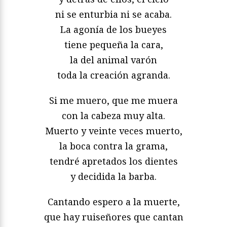
ni se enturbia ni se acaba.
La agonía de los bueyes
tiene pequeña la cara,
la del animal varón
toda la creación agranda.
Si me muero, que me muera
con la cabeza muy alta.
Muerto y veinte veces muerto,
la boca contra la grama,
tendré apretados los dientes
y decidida la barba.
Cantando espero a la muerte,
que hay ruiseñores que cantan