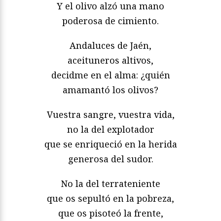
Y el olivo alzó una mano
poderosa de cimiento.
Andaluces de Jaén,
aceituneros altivos,
decidme en el alma: ¿quién
amamantó los olivos?
Vuestra sangre, vuestra vida,
no la del explotador
que se enriqueció en la herida
generosa del sudor.
No la del terrateniente
que os sepultó en la pobreza,
que os pisoteó la frente,