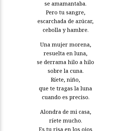
se amamantaba.
Pero tu sangre,
escarchada de azúcar,
cebolla y hambre.
Una mujer morena,
resuelta en luna,
se derrama hilo a hilo
sobre la cuna.
Ríete, niño,
que te tragas la luna
cuando es preciso.
Alondra de mi casa,
ríete mucho.
Es tu risa en los ojos