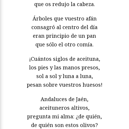
que os redujo la cabeza.
Árboles que vuestro afán
consagró al centro del día
eran principio de un pan
que sólo el otro comía.
¡Cuántos siglos de aceituna,
los pies y las manos presos,
sol a sol y luna a luna,
pesan sobre vuestros huesos!
Andaluces de Jaén,
aceituneros altivos,
pregunta mi alma: ¿de quién,
de quién son estos olivos?