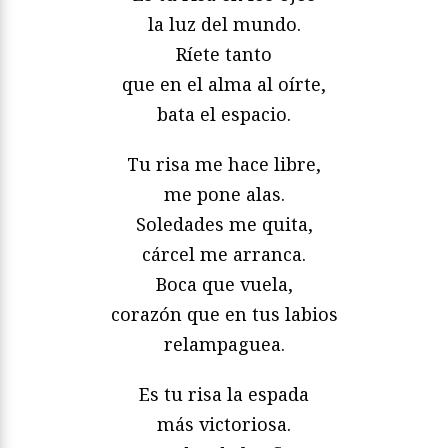
la luz del mundo.
Ríete tanto
que en el alma al oírte,
bata el espacio.
Tu risa me hace libre,
me pone alas.
Soledades me quita,
cárcel me arranca.
Boca que vuela,
corazón que en tus labios
relampaguea.
Es tu risa la espada
más victoriosa.