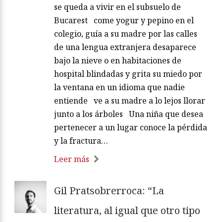
se queda a vivir en el subsuelo de
Bucarest come yogur y pepino en el
colegio, guía a su madre por las calles
de una lengua extranjera desaparece
bajo la nieve o en habitaciones de
hospital blindadas y grita su miedo por
la ventana en un idioma que nadie
entiende ve a su madre a lo lejos llorar
junto a los árboles Una niña que desea
pertenecer a un lugar conoce la pérdida
y la fractura…
Leer más
Gil Pratsobrerroca: “La
literatura, al igual que otro tipo