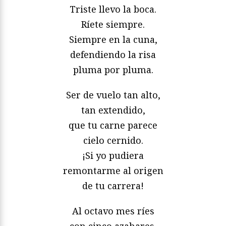
Triste llevo la boca.
Ríete siempre.
Siempre en la cuna,
defendiendo la risa
pluma por pluma.
Ser de vuelo tan alto,
tan extendido,
que tu carne parece
cielo cernido.
¡Si yo pudiera
remontarme al origen
de tu carrera!
Al octavo mes ríes