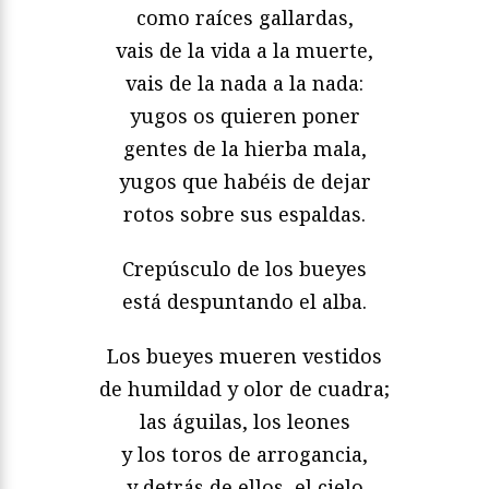
como raíces gallardas,
vais de la vida a la muerte,
vais de la nada a la nada:
yugos os quieren poner
gentes de la hierba mala,
yugos que habéis de dejar
rotos sobre sus espaldas.
Crepúsculo de los bueyes
está despuntando el alba.
Los bueyes mueren vestidos
de humildad y olor de cuadra;
las águilas, los leones
y los toros de arrogancia,
y detrás de ellos, el cielo