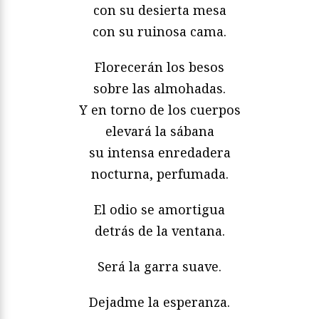
con su desierta mesa
con su ruinosa cama.
Florecerán los besos
sobre las almohadas.
Y en torno de los cuerpos
elevará la sábana
su intensa enredadera
nocturna, perfumada.
El odio se amortigua
detrás de la ventana.
Será la garra suave.
Dejadme la esperanza.