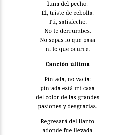
luna del pecho.
Él, triste de cebolla.
Tú, satisfecho.
No te derrumbes.
No sepas lo que pasa
ni lo que ocurre.
Canción última
Pintada, no vacía:
pintada está mi casa
del color de las grandes
pasiones y desgracias.
Regresará del llanto
adonde fue llevada