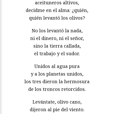
aceituneros altivos,
decidme en el alma: ¿quién,
quién levantó los olivos?
No los levantó la nada,
ni el dinero, ni el señor,
sino la tierra callada,
el trabajo y el sudor.
Unidos al agua pura
y a los planetas unidos,
los tres dieron la hermosura
de los troncos retorcidos.
Levántate, olivo cano,
dijeron al pie del viento.