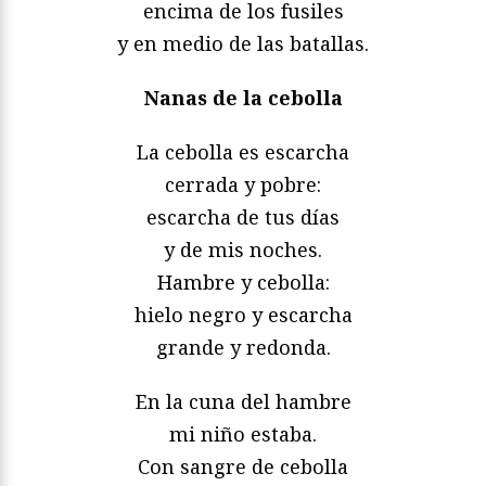
encima de los fusiles
y en medio de las batallas.
Nanas de la cebolla
La cebolla es escarcha
cerrada y pobre:
escarcha de tus días
y de mis noches.
Hambre y cebolla:
hielo negro y escarcha
grande y redonda.
En la cuna del hambre
mi niño estaba.
Con sangre de cebolla