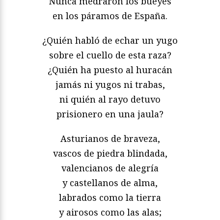
Nunca medraron los bueyes
en los páramos de España.
¿Quién habló de echar un yugo
sobre el cuello de esta raza?
¿Quién ha puesto al huracán
jamás ni yugos ni trabas,
ni quién al rayo detuvo
prisionero en una jaula?
Asturianos de braveza,
vascos de piedra blindada,
valencianos de alegría
y castellanos de alma,
labrados como la tierra
y airosos como las alas;