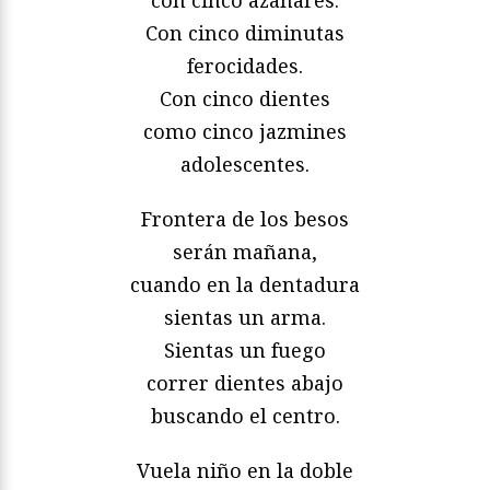
con cinco azahares.
Con cinco diminutas
ferocidades.
Con cinco dientes
como cinco jazmines
adolescentes.
Frontera de los besos
serán mañana,
cuando en la dentadura
sientas un arma.
Sientas un fuego
correr dientes abajo
buscando el centro.
Vuela niño en la doble