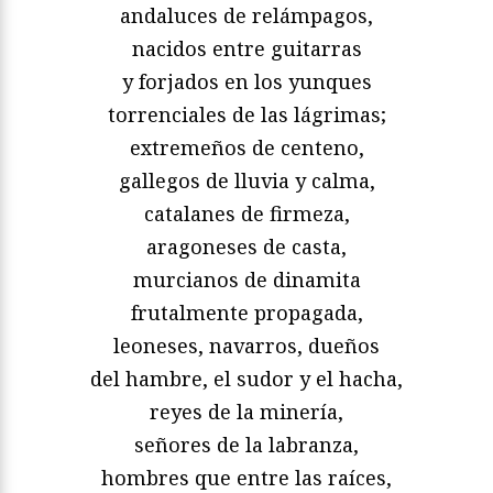
andaluces de relámpagos,
nacidos entre guitarras
y forjados en los yunques
torrenciales de las lágrimas;
extremeños de centeno,
gallegos de lluvia y calma,
catalanes de firmeza,
aragoneses de casta,
murcianos de dinamita
frutalmente propagada,
leoneses, navarros, dueños
del hambre, el sudor y el hacha,
reyes de la minería,
señores de la labranza,
hombres que entre las raíces,