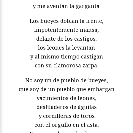
y me aventan la garganta.
Los bueyes doblan la frente,
impotentemente mansa,
delante de los castigos:
los leones la levantan
y al mismo tiempo castigan
con su clamorosa zarpa.
No soy un de pueblo de bueyes,
que soy de un pueblo que embargan
yacimientos de leones,
desfiladeros de águilas
y cordilleras de toros
con el orgullo en el asta.