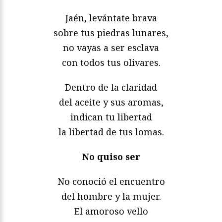
Jaén, levántate brava
sobre tus piedras lunares,
no vayas a ser esclava
con todos tus olivares.
Dentro de la claridad
del aceite y sus aromas,
indican tu libertad
la libertad de tus lomas.
No quiso ser
No conoció el encuentro
del hombre y la mujer.
El amoroso vello