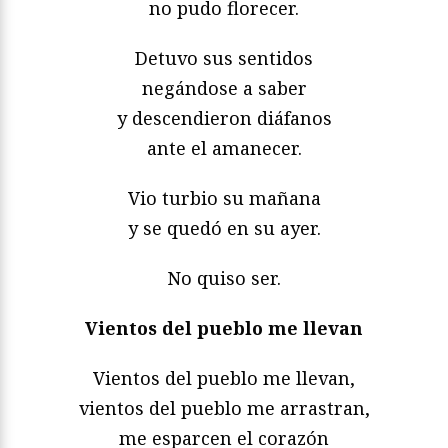
no pudo florecer.
Detuvo sus sentidos
negándose a saber
y descendieron diáfanos
ante el amanecer.
Vio turbio su mañana
y se quedó en su ayer.
No quiso ser.
Vientos del pueblo me llevan
Vientos del pueblo me llevan,
vientos del pueblo me arrastran,
me esparcen el corazón