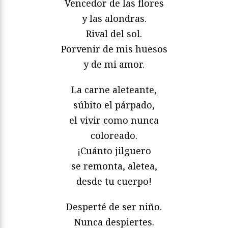
Vencedor de las flores
y las alondras.
Rival del sol.
Porvenir de mis huesos
y de mi amor.
La carne aleteante,
súbito el párpado,
el vivir como nunca
coloreado.
¡Cuánto jilguero
se remonta, aletea,
desde tu cuerpo!
Desperté de ser niño.
Nunca despiertes.