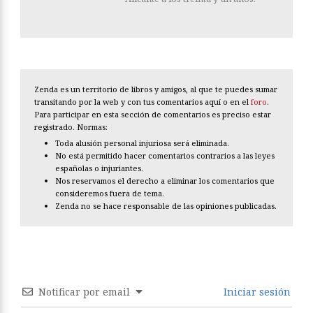
Zenda es un territorio de libros y amigos, al que te puedes sumar
transitando por la web y con tus comentarios aquí o en el
foro
.
Para participar en esta sección de comentarios es preciso estar
registrado. Normas:
Toda alusión personal injuriosa será eliminada.
No está permitido hacer comentarios contrarios a las leyes
españolas o injuriantes.
Nos reservamos el derecho a eliminar los comentarios que
consideremos fuera de tema.
Zenda no se hace responsable de las opiniones publicadas.
Notificar por email
Iniciar sesión