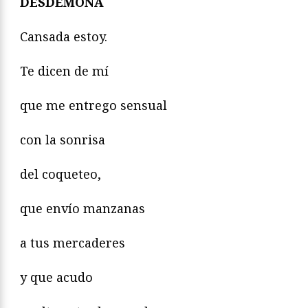
DESDÉMONA
Cansada estoy.
Te dicen de mí
que me entrego sensual
con la sonrisa
del coqueteo,
que envío manzanas
a tus mercaderes
y que acudo