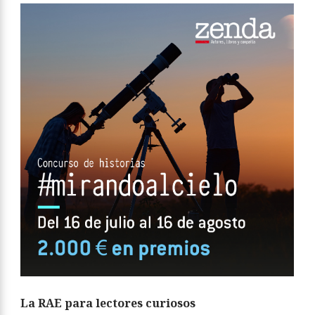
La RAE para lectores curiosos