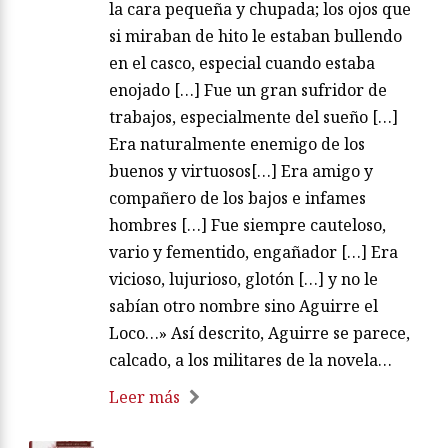
la cara pequeña y chupada; los ojos que
si miraban de hito le estaban bullendo
en el casco, especial cuando estaba
enojado […] Fue un gran sufridor de
trabajos, especialmente del sueño […]
Era naturalmente enemigo de los
buenos y virtuosos[…] Era amigo y
compañero de los bajos e infames
hombres […] Fue siempre cauteloso,
vario y fementido, engañador […] Era
vicioso, lujurioso, glotón […] y no le
sabían otro nombre sino Aguirre el
Loco…» Así descrito, Aguirre se parece,
calcado, a los militares de la novela…
Leer más