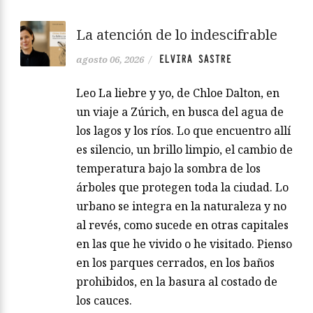
La atención de lo indescifrable
ELVIRA SASTRE
agosto 06, 2026
/
Leo La liebre y yo, de Chloe Dalton, en
un viaje a Zúrich, en busca del agua de
los lagos y los ríos. Lo que encuentro allí
es silencio, un brillo limpio, el cambio de
temperatura bajo la sombra de los
árboles que protegen toda la ciudad. Lo
urbano se integra en la naturaleza y no
al revés, como sucede en otras capitales
en las que he vivido o he visitado. Pienso
en los parques cerrados, en los baños
prohibidos, en la basura al costado de
los cauces.