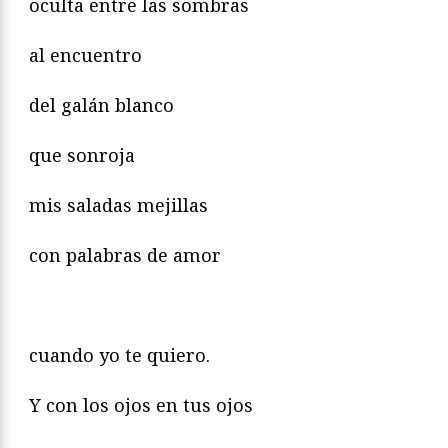
oculta entre las sombras
al encuentro
del galán blanco
que sonroja
mis saladas mejillas
con palabras de amor
cuando yo te quiero.
Y con los ojos en tus ojos