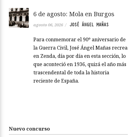
6 de agosto: Mola en Burgos
JOSÉ ÁNGEL MAÑAS
agosto 06, 2026
/
Para conmemorar el 90º aniversario de
la Guerra Civil, José Ángel Mañas recrea
en Zenda, día por día en esta sección, lo
que aconteció en 1936, quizá el año más
trascendental de toda la historia
reciente de España.
Nuevo concurso