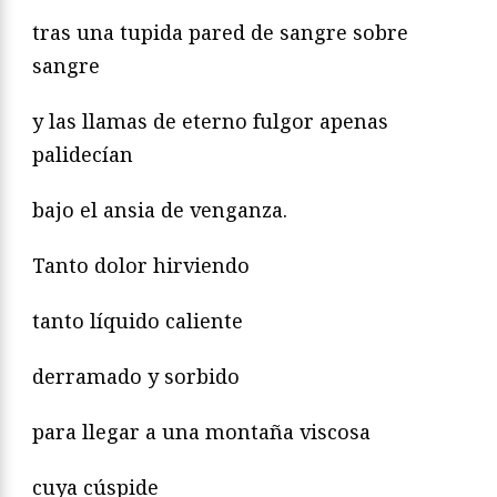
tras una tupida pared de sangre sobre
sangre
y las llamas de eterno fulgor apenas
palidecían
bajo el ansia de venganza.
Tanto dolor hirviendo
tanto líquido caliente
derramado y sorbido
para llegar a una montaña viscosa
cuya cúspide