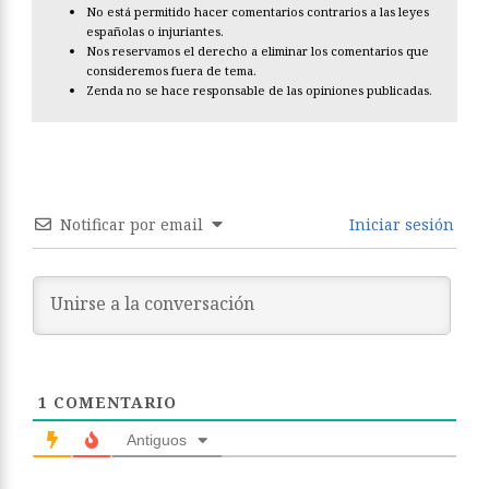
No está permitido hacer comentarios contrarios a las leyes
españolas o injuriantes.
Nos reservamos el derecho a eliminar los comentarios que
consideremos fuera de tema.
Zenda no se hace responsable de las opiniones publicadas.
Notificar por email
Iniciar sesión
1
COMENTARIO
Antiguos