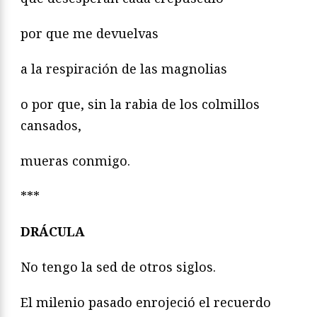
por que me devuelvas
a la respiración de las magnolias
o por que, sin la rabia de los colmillos
cansados,
mueras conmigo.
***
DRÁCULA
No tengo la sed de otros siglos.
El milenio pasado enrojeció el recuerdo