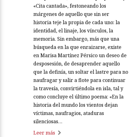
«Cita cantada», festoneando los
márgenes de aquello que sin ser
historia teje la propia de cada uno: la
identidad, el linaje, los vínculos, la
memoria. Sin embargo, más que una
búsqueda en la que enraizarse, existe
en Marisa Martínez Pérsico un deseo de
desposesión, de desaprender aquello
que la definía, un soltar el lastre para no
naufragar y salir a flote para continuar
la travesía, convirtiéndola en isla, tal y
como concluye el último poema: «En la
historia del mundo los vientos dejan
víctimas, naufragios, ataduras
silenciosas…
Leer más