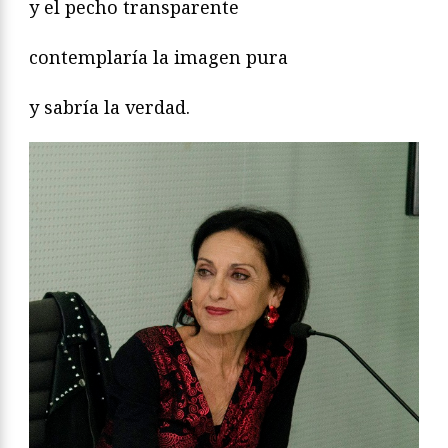
y el pecho transparente
contemplaría la imagen pura
y sabría la verdad.