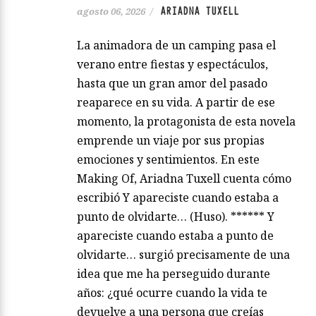
ARIADNA TUXELL
agosto 06, 2026
/
La animadora de un camping pasa el
verano entre fiestas y espectáculos,
hasta que un gran amor del pasado
reaparece en su vida. A partir de ese
momento, la protagonista de esta novela
emprende un viaje por sus propias
emociones y sentimientos. En este
Making Of, Ariadna Tuxell cuenta cómo
escribió Y apareciste cuando estaba a
punto de olvidarte… (Huso). ****** Y
apareciste cuando estaba a punto de
olvidarte… surgió precisamente de una
idea que me ha perseguido durante
años: ¿qué ocurre cuando la vida te
devuelve a una persona que creías