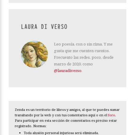
LAURA DI VERSO
Leo poesía, con o sin rima. Y me
gusta que me cuenten cuentos.
Frecuento las redes, poco, desde
marzo de 2020, como
@lauradiverso
.
Zenda es un territorio de libros y amigos, al que te puedes sumar
transitando por la web y con tus comentarios aquí o en el
foro
.
Para participar en esta sección de comentarios es preciso estar
registrado. Normas:
Toda alusión personal injuriosa será eliminada.