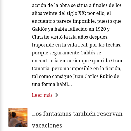
acción de la obra se sitúa a finales de los
años veinte del siglo XX; por ello, el
encuentro parece imposible, puesto que
Galdós ya había fallecido en 1920 y
Christie visitó la isla años después.
Imposible en la vida real, por las fechas,
porque seguramente Galdós se
encontraría en su siempre querida Gran
Canaria, pero no imposible en la ficción,
tal como consigue Juan Carlos Rubio de
una forma hábil…
Leer más
Los fantasmas también reservan
vacaciones