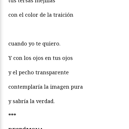
tus tersas mejillas
con el color de la traición
cuando yo te quiero.
Y con los ojos en tus ojos
y el pecho transparente
contemplaría la imagen pura
y sabría la verdad.
***