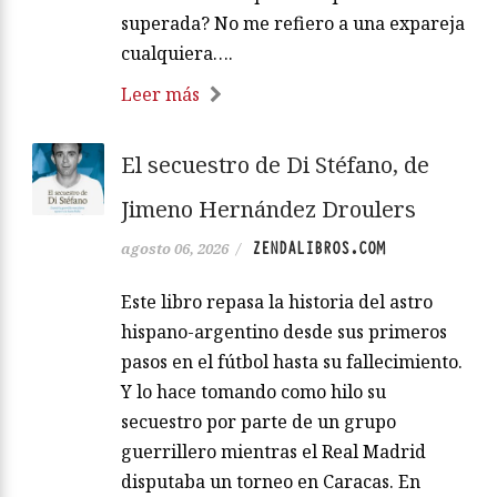
superada? No me refiero a una expareja
cualquiera….
Leer más
El secuestro de Di Stéfano, de
Jimeno Hernández Droulers
ZENDALIBROS.COM
agosto 06, 2026
/
Este libro repasa la historia del astro
hispano-argentino desde sus primeros
pasos en el fútbol hasta su fallecimiento.
Y lo hace tomando como hilo su
secuestro por parte de un grupo
guerrillero mientras el Real Madrid
disputaba un torneo en Caracas. En