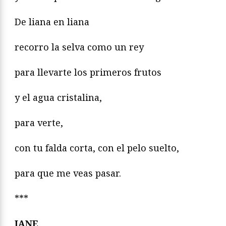
De liana en liana
recorro la selva como un rey
para llevarte los primeros frutos
y el agua cristalina,
para verte,
con tu falda corta, con el pelo suelto,
para que me veas pasar.
***
JANE