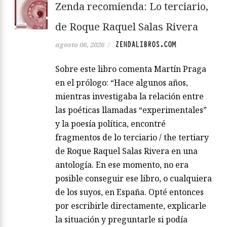
Zenda recomienda: Lo terciario,
de Roque Raquel Salas Rivera
ZENDALIBROS.COM
agosto 06, 2026
/
Sobre este libro comenta Martín Praga
en el prólogo: “Hace algunos años,
mientras investigaba la relación entre
las poéticas llamadas “experimentales”
y la poesía política, encontré
fragmentos de lo terciario / the tertiary
de Roque Raquel Salas Rivera en una
antología. En ese momento, no era
posible conseguir ese libro, o cualquiera
de los suyos, en España. Opté entonces
por escribirle directamente, explicarle
la situación y preguntarle si podía