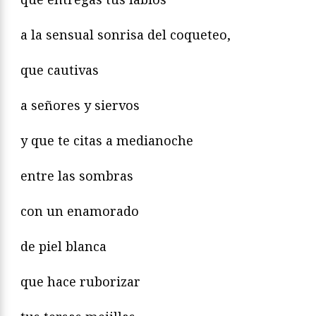
a la sensual sonrisa del coqueteo,
que cautivas
a señores y siervos
y que te citas a medianoche
entre las sombras
con un enamorado
de piel blanca
que hace ruborizar