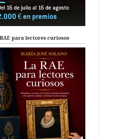
RAE para lectores curiosos