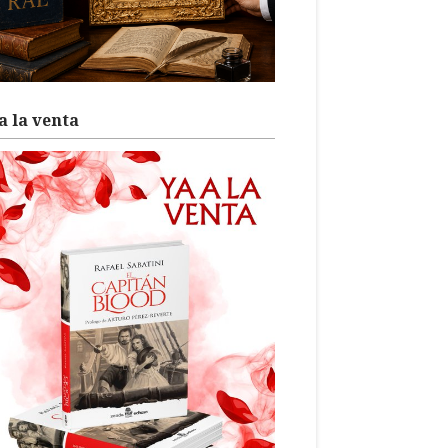
a la venta