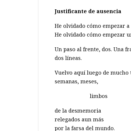
Justificante de ausencia
He olvidado cómo empezar a e
He olvidado cómo empezar u
Un paso al frente, dos. Una fr
dos líneas.
Vuelvo aquí luego de mucho 
semanas, meses,
limbos
de la desmemoria
relegados aun más
por la farsa del mundo.