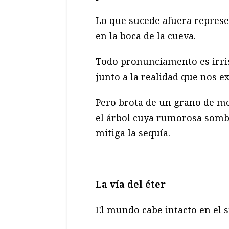
Lo que sucede afuera represe
en la boca de la cueva.
Todo pronunciamento es irri
junto a la realidad que nos e
Pero brota de un grano de m
el árbol cuya rumorosa som
mitiga la sequía.
La vía del éter
El mundo cabe intacto en el s