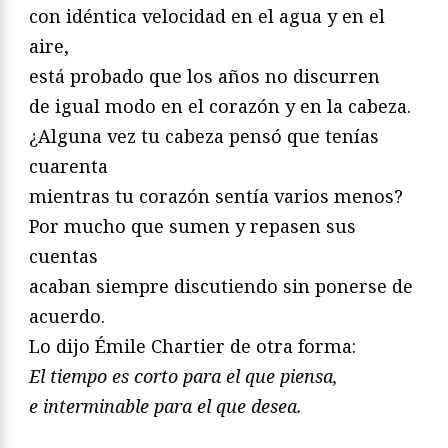
con idéntica velocidad en el agua y en el
aire,
está probado que los años no discurren
de igual modo en el corazón y en la cabeza.
¿Alguna vez tu cabeza pensó que tenías
cuarenta
mientras tu corazón sentía varios menos?
Por mucho que sumen y repasen sus
cuentas
acaban siempre discutiendo sin ponerse de
acuerdo.
Lo dijo Émile Chartier de otra forma:
El tiempo es corto para el que piensa,
e interminable para el que desea.