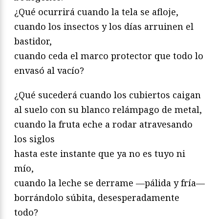
¿Qué ocurrirá cuando la tela se afloje,
cuando los insectos y los días arruinen el
bastidor,
cuando ceda el marco protector que todo lo
envasó al vacío?
¿Qué sucederá cuando los cubiertos caigan
al suelo con su blanco relámpago de metal,
cuando la fruta eche a rodar atravesando
los siglos
hasta este instante que ya no es tuyo ni
mío,
cuando la leche se derrame —pálida y fría—
borrándolo súbita, desesperadamente
todo?