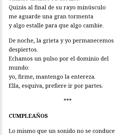
Quizás al final de su rayo minúsculo
me aguarde una gran tormenta
y algo estalle para que algo cambie.
De noche, la grieta y yo permanecemos
despiertos.
Echamos un pulso por el dominio del
mundo:
yo, firme, mantengo la entereza.
Ella, esquiva, prefiere ir por partes.
***
CUMPLEAÑOS
Lo mismo que un sonido no se conduce