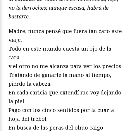
no la derroches; aunque escasa, habrá de
bastarte
.
Madre, nunca pensé que fuera tan caro este
viaje.
Todo en este mundo cuesta un ojo de la
cara
y el otro no me alcanza para ver los precios.
Tratando de ganarle la mano al tiempo,
pierdo la cabeza.
En cada caricia que extendí me voy dejando
la piel.
Pago con los cinco sentidos por la cuarta
hoja del trébol.
En busca de las peras del olmo caigo