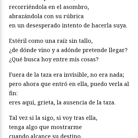
recorriéndola en el asombro,
abrazándola con su rúbrica
en un desesperado intento de hacerla suya.
Estéril como una raíz sin tallo,
¿de dónde vino y a adónde pretende llegar?
¿Qué busca hoy entre mis cosas?
Fuera de la taza era invisible, no era nada;
pero ahora que entró en ella, puedo verla al
fin:
eres aquí, grieta, la ausencia de la taza.
Tal vez si la sigo, si voy tras ella,
tenga algo que mostrarme
cuando alcance su destino.