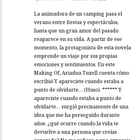
La animadora de un camping pasa el
verano entre fiestas y espectáculos,
hasta que un gran amor del pasado
reaparece en su vida. A partir de ese
momento, la protagonista de esta novela
emprende un viaje por sus propias
emociones y sentimientos. En este
Making Of, Ariadna Tuxell cuenta cómo
escribió Y apareciste cuando estaba a
punto de olvidarte… (Huso). ****** Y
apareciste cuando estaba a punto de
olvidarte… surgió precisamente de una
idea que me ha perseguido durante
años: ¿qué ocurre cuando la vida te
devuelve a una persona que creías