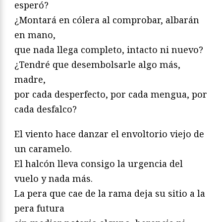
esperó?
¿Montará en cólera al comprobar, albarán
en mano,
que nada llega completo, intacto ni nuevo?
¿Tendré que desembolsarle algo más,
madre,
por cada desperfecto, por cada mengua, por
cada desfalco?
El viento hace danzar el envoltorio viejo de
un caramelo.
El halcón lleva consigo la urgencia del
vuelo y nada más.
La pera que cae de la rama deja su sitio a la
pera futura