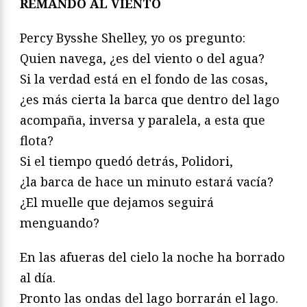
REMANDO AL VIENTO
Percy Bysshe Shelley, yo os pregunto:
Quien navega, ¿es del viento o del agua?
Si la verdad está en el fondo de las cosas,
¿es más cierta la barca que dentro del lago
acompaña, inversa y paralela, a esta que
flota?
Si el tiempo quedó detrás, Polidori,
¿la barca de hace un minuto estará vacía?
¿El muelle que dejamos seguirá
menguando?
En las afueras del cielo la noche ha borrado
al día.
Pronto las ondas del lago borrarán el lago.