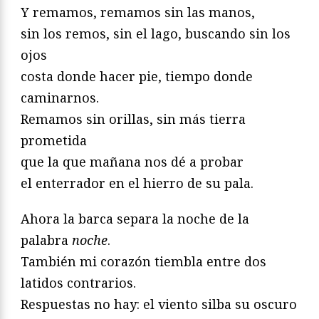
Y remamos, remamos sin las manos,
sin los remos, sin el lago, buscando sin los
ojos
costa donde hacer pie, tiempo donde
caminarnos.
Remamos sin orillas, sin más tierra
prometida
que la que mañana nos dé a probar
el enterrador en el hierro de su pala.
Ahora la barca separa la noche de la
palabra
noche
.
También mi corazón tiembla entre dos
latidos contrarios.
Respuestas no hay: el viento silba su oscuro