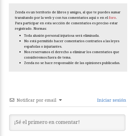
Zenda es un territorio de libros y amigos, al que te puedes sumar
transitando por la web y con tus comentarios aquí o en el
foro
.
Para participar en esta sección de comentarios es preciso estar
registrado. Normas:
Toda alusión personal injuriosa será eliminada.
No está permitido hacer comentarios contrarios a las leyes
españolas o injuriantes.
Nos reservamos el derecho a eliminar los comentarios que
consideremos fuera de tema.
Zenda no se hace responsable de las opiniones publicadas.
Notificar por email
Iniciar sesión