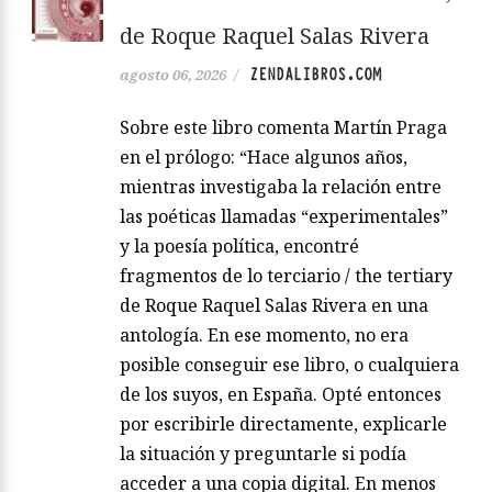
de Roque Raquel Salas Rivera
ZENDALIBROS.COM
agosto 06, 2026
/
Sobre este libro comenta Martín Praga
en el prólogo: “Hace algunos años,
mientras investigaba la relación entre
las poéticas llamadas “experimentales”
y la poesía política, encontré
fragmentos de lo terciario / the tertiary
de Roque Raquel Salas Rivera en una
antología. En ese momento, no era
posible conseguir ese libro, o cualquiera
de los suyos, en España. Opté entonces
por escribirle directamente, explicarle
la situación y preguntarle si podía
acceder a una copia digital. En menos