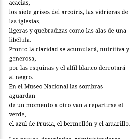
acacias,
los siete grises del arcoíris, las vidrieras de
las iglesias,
ligeras y quebradizas como las alas de una
libélula.
Pronto la claridad se acumulará, nutritiva y
generosa,
por las esquinas y el alfil blanco derrotará
al negro.
En el Museo Nacional las sombras
aguardan:
de un momento a otro van a repartirse el
verde,
el azul de Prusia, el bermellón y el amarillo.