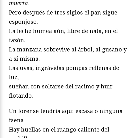
muerta
.
Pero después de tres siglos el pan sigue
esponjoso.
La leche humea aún, libre de nata, en el
tazón.
La manzana sobrevive al árbol, al gusano y
a sí misma.
Las uvas, ingrávidas pompas rellenas de
luz,
sueñan con soltarse del racimo y huir
flotando.
Un forense tendría aquí escasa o ninguna
faena.
Hay huellas en el mango caliente del