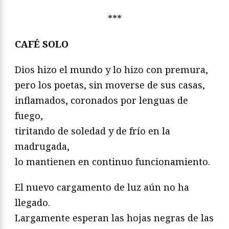
***
CAFÉ SOLO
Dios hizo el mundo y lo hizo con premura,
pero los poetas, sin moverse de sus casas,
inflamados, coronados por lenguas de
fuego,
tiritando de soledad y de frío en la
madrugada,
lo mantienen en continuo funcionamiento.
El nuevo cargamento de luz aún no ha
llegado.
Largamente esperan las hojas negras de las