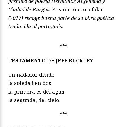
premios de poesía Hermanos Argensola y
Ciudad de Burgos.
Ensinar o eco a falar
(2017) recoge buena parte de su obra poética
traducida al portugués.
***
TESTAMENTO DE JEFF BUCKLEY
Un nadador divide
la soledad en dos:
la primera es del agua;
la segunda, del cielo.
***