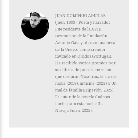
JUAN DOMINGO AGUILAR
(Jaén, 1993). Poeta y narrador.
Fue residente de la XVIII
promoción de la Fundación
Antonio Gala y obtuvo una beca
de la Unesco como creador
invitado en Óbidos (Portugal).
Ha recibido varios premios por
sus libros de poesía, entre los
que destacan Nosotros, tierra de
nadie (2018), anticine (2022) o Un
mal de familia (Hiperión, 2025).
Es autor de la novela Cuántas
noches son esta noche (La
Navaja Suiza, 2025).