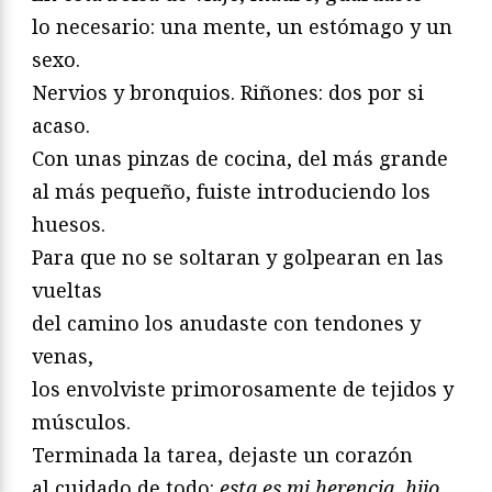
lo necesario: una mente, un estómago y un
sexo.
Nervios y bronquios. Riñones: dos por si
acaso.
Con unas pinzas de cocina, del más grande
al más pequeño, fuiste introduciendo los
huesos.
Para que no se soltaran y golpearan en las
vueltas
del camino los anudaste con tendones y
venas,
los envolviste primorosamente de tejidos y
músculos.
Terminada la tarea, dejaste un corazón
al cuidado de todo:
esta es mi herencia, hijo,