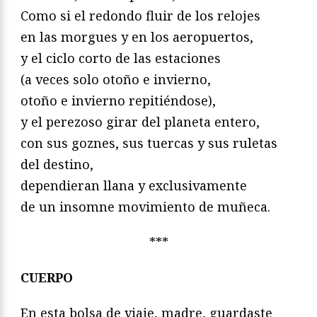
Como si el redondo fluir de los relojes
en las morgues y en los aeropuertos,
y el ciclo corto de las estaciones
(a veces solo otoño e invierno,
otoño e invierno repitiéndose),
y el perezoso girar del planeta entero,
con sus goznes, sus tuercas y sus ruletas
del destino,
dependieran llana y exclusivamente
de un insomne movimiento de muñeca.
***
CUERPO
En esta bolsa de viaje, madre, guardaste