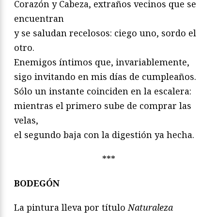
Corazón y Cabeza, extraños vecinos que se
encuentran
y se saludan recelosos: ciego uno, sordo el
otro.
Enemigos íntimos que, invariablemente,
sigo invitando en mis días de cumpleaños.
Sólo un instante coinciden en la escalera:
mientras el primero sube de comprar las
velas,
el segundo baja con la digestión ya hecha.
***
BODEGÓN
La pintura lleva por título
Naturaleza