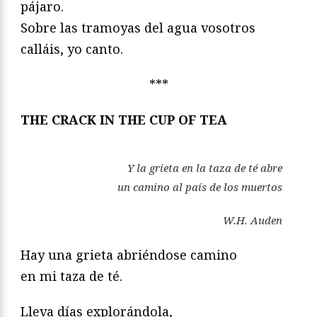
pájaro.
Sobre las tramoyas del agua vosotros
calláis, yo canto.
***
THE CRACK IN THE CUP OF TEA
Y la grieta en la taza de té abre
un camino al país de los muertos
W.H. Auden
Hay una grieta abriéndose camino
en mi taza de té.
Lleva días explorándola,