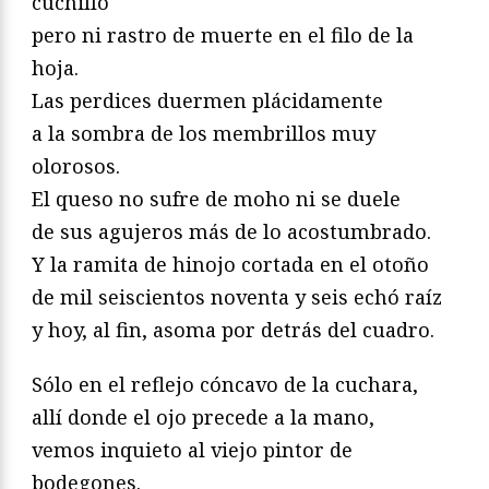
cuchillo
pero ni rastro de muerte en el filo de la
hoja.
Las perdices duermen plácidamente
a la sombra de los membrillos muy
olorosos.
El queso no sufre de moho ni se duele
de sus agujeros más de lo acostumbrado.
Y la ramita de hinojo cortada en el otoño
de mil seiscientos noventa y seis echó raíz
y hoy, al fin, asoma por detrás del cuadro.
Sólo en el reflejo cóncavo de la cuchara,
allí donde el ojo precede a la mano,
vemos inquieto al viejo pintor de
bodegones.