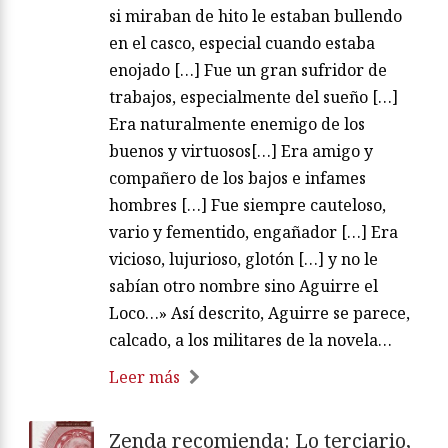
si miraban de hito le estaban bullendo
en el casco, especial cuando estaba
enojado […] Fue un gran sufridor de
trabajos, especialmente del sueño […]
Era naturalmente enemigo de los
buenos y virtuosos[…] Era amigo y
compañero de los bajos e infames
hombres […] Fue siempre cauteloso,
vario y fementido, engañador […] Era
vicioso, lujurioso, glotón […] y no le
sabían otro nombre sino Aguirre el
Loco…» Así descrito, Aguirre se parece,
calcado, a los militares de la novela…
Leer más
Zenda recomienda: Lo terciario,