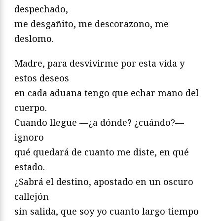
despechado,
me desgañito, me descorazono, me
deslomo.
Madre, para desvivirme por esta vida y
estos deseos
en cada aduana tengo que echar mano del
cuerpo.
Cuando llegue —¿a dónde? ¿cuándo?—
ignoro
qué quedará de cuanto me diste, en qué
estado.
¿Sabrá el destino, apostado en un oscuro
callejón
sin salida, que soy yo cuanto largo tiempo