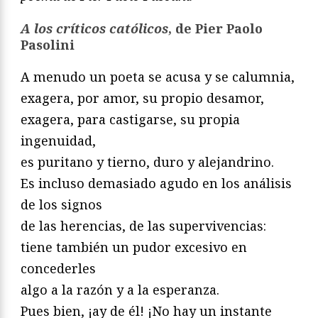
A los críticos católicos
, de Pier Paolo
Pasolini
A menudo un poeta se acusa y se calumnia,
exagera, por amor, su propio desamor,
exagera, para castigarse, su propia
ingenuidad,
es puritano y tierno, duro y alejandrino.
Es incluso demasiado agudo en los análisis
de los signos
de las herencias, de las supervivencias:
tiene también un pudor excesivo en
concederles
algo a la razón y a la esperanza.
Pues bien, ¡ay de él! ¡No hay un instante