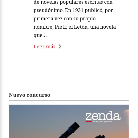
de novelas populares escritas con
pseudónimo. En 1931 publicó, por
primera vez con su propio
nombre, Pietr, el Letón, una novela
que…
Leer más
Nuevo concurso