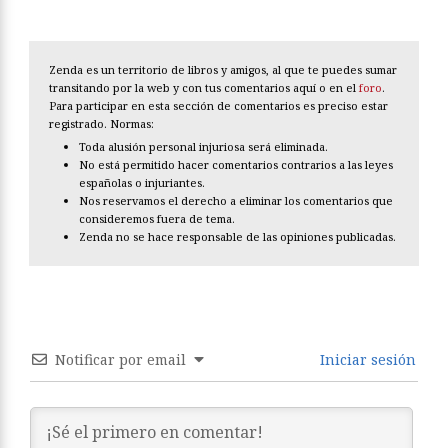
Zenda es un territorio de libros y amigos, al que te puedes sumar
transitando por la web y con tus comentarios aquí o en el
foro
.
Para participar en esta sección de comentarios es preciso estar
registrado. Normas:
Toda alusión personal injuriosa será eliminada.
No está permitido hacer comentarios contrarios a las leyes
españolas o injuriantes.
Nos reservamos el derecho a eliminar los comentarios que
consideremos fuera de tema.
Zenda no se hace responsable de las opiniones publicadas.
Notificar por email
Iniciar sesión