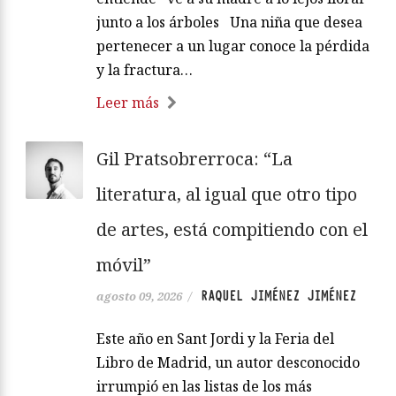
junto a los árboles Una niña que desea
pertenecer a un lugar conoce la pérdida
y la fractura…
Leer más
Gil Pratsobrerroca: “La
literatura, al igual que otro tipo
de artes, está compitiendo con el
móvil”
RAQUEL JIMÉNEZ JIMÉNEZ
agosto 09, 2026
/
Este año en Sant Jordi y la Feria del
Libro de Madrid, un autor desconocido
irrumpió en las listas de los más