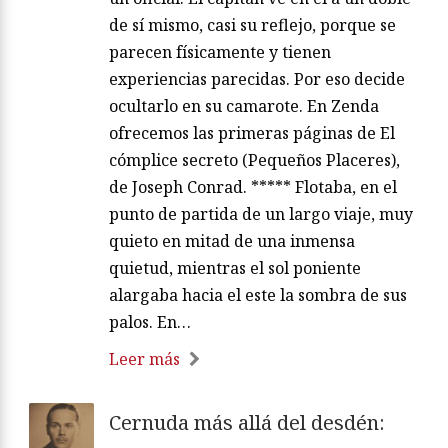
de sí mismo, casi su reflejo, porque se
parecen físicamente y tienen
experiencias parecidas. Por eso decide
ocultarlo en su camarote. En Zenda
ofrecemos las primeras páginas de El
cómplice secreto (Pequeños Placeres),
de Joseph Conrad. ***** Flotaba, en el
punto de partida de un largo viaje, muy
quieto en mitad de una inmensa
quietud, mientras el sol poniente
alargaba hacia el este la sombra de sus
palos. En…
Leer más
Cernuda más allá del desdén: