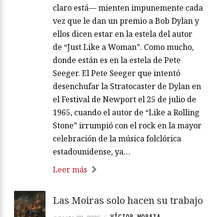
claro está— mienten impunemente cada
vez que le dan un premio a Bob Dylan y
ellos dicen estar en la estela del autor
de “Just Like a Woman”. Como mucho,
donde están es en la estela de Pete
Seeger. El Pete Seeger que intentó
desenchufar la Stratocaster de Dylan en
el Festival de Newport el 25 de julio de
1965, cuando el autor de “Like a Rolling
Stone” irrumpió con el rock en la mayor
celebración de la música folclórica
estadounidense, ya…
Leer más
Las Moiras solo hacen su trabajo