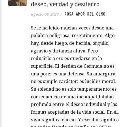
deseo, verdad y destierro
ROSA AMOR DEL OLMO
agosto 09, 2026
/
Se le ha leído muchas veces desde una
palabra peligrosa: resentimiento. Algo
hay, desde luego, de herida, orgullo,
agravio y distancia altiva. Pero
reducirlo a eso es quedarse en la
superficie. El desdén de Cernuda no es
una pose: es una defensa. Su amargura
no es simple carácter: es lucidez moral.
Su soledad no es solo temperamento: es
consecuencia de una incompatibilidad
profunda entre el deseo individual y las
formas aceptadas de la vida social. En él,
vivir significa chocar. Y escribir significa