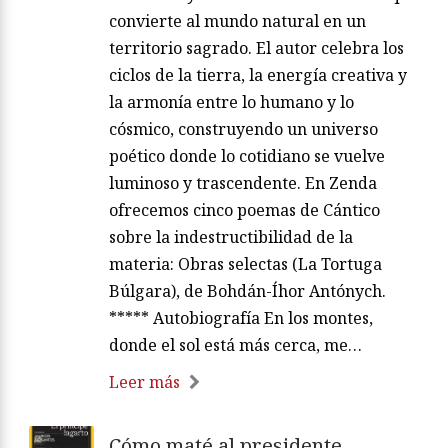
convierte al mundo natural en un
territorio sagrado. El autor celebra los
ciclos de la tierra, la energía creativa y
la armonía entre lo humano y lo
cósmico, construyendo un universo
poético donde lo cotidiano se vuelve
luminoso y trascendente. En Zenda
ofrecemos cinco poemas de Cántico
sobre la indestructibilidad de la
materia: Obras selectas (La Tortuga
Búlgara), de Bohdán-Íhor Antónych.
***** Autobiografía En los montes,
donde el sol está más cerca, me…
Leer más
Cómo maté al presidente