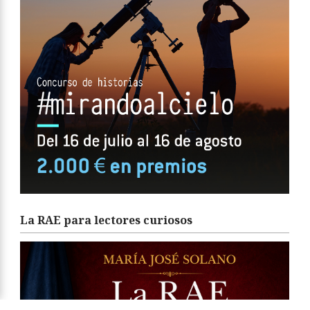
La RAE para lectores curiosos