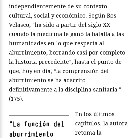
independientemente de su contexto
cultural, social y económico. Según Ros
Velasco, “ha sido a partir del siglo XX
cuando la medicina le ganó la batalla a las
humanidades en lo que respecta al
aburrimiento, borrando casi por completo
la historia precedente”, hasta el punto de
que, hoy en día, “la comprensión del
aburrimiento se ha adscrito
definitivamente a la disciplina sanitaria.”
(175).
En los últimos
capítulos, la autora
"
La función del
retoma la
aburrimiento