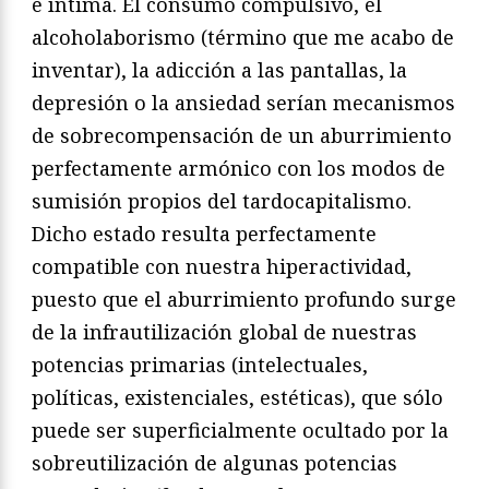
e íntima. El consumo compulsivo, el
alcoholaborismo (término que me acabo de
inventar), la adicción a las pantallas, la
depresión o la ansiedad serían mecanismos
de sobrecompensación de un aburrimiento
perfectamente armónico con los modos de
sumisión propios del tardocapitalismo.
Dicho estado resulta perfectamente
compatible con nuestra hiperactividad,
puesto que el aburrimiento profundo surge
de la infrautilización global de nuestras
potencias primarias (intelectuales,
políticas, existenciales, estéticas), que sólo
puede ser superficialmente ocultado por la
sobreutilización de algunas potencias