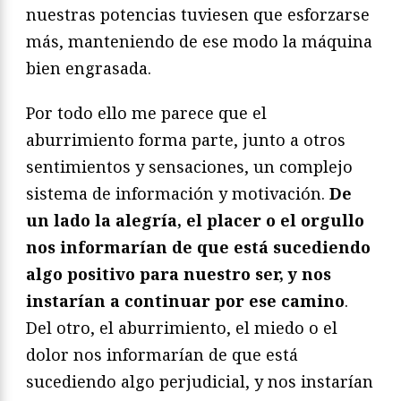
nuestras potencias tuviesen que esforzarse
más, manteniendo de ese modo la máquina
bien engrasada.
Por todo ello me parece que el
aburrimiento forma parte, junto a otros
sentimientos y sensaciones, un complejo
sistema de información y motivación.
De
un lado la alegría, el placer o el orgullo
nos informarían de que está sucediendo
algo positivo para nuestro ser, y nos
instarían a continuar por ese camino
.
Del otro, el aburrimiento, el miedo o el
dolor nos informarían de que está
sucediendo algo perjudicial, y nos instarían