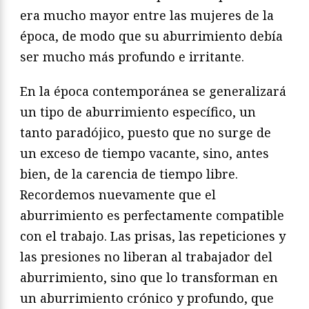
era mucho mayor entre las mujeres de la
época, de modo que su aburrimiento debía
ser mucho más profundo e irritante.
En la época contemporánea se generalizará
un tipo de aburrimiento específico, un
tanto paradójico, puesto que no surge de
un exceso de tiempo vacante, sino, antes
bien, de la carencia de tiempo libre.
Recordemos nuevamente que el
aburrimiento es perfectamente compatible
con el trabajo. Las prisas, las repeticiones y
las presiones no liberan al trabajador del
aburrimiento, sino que lo transforman en
un aburrimiento crónico y profundo, que