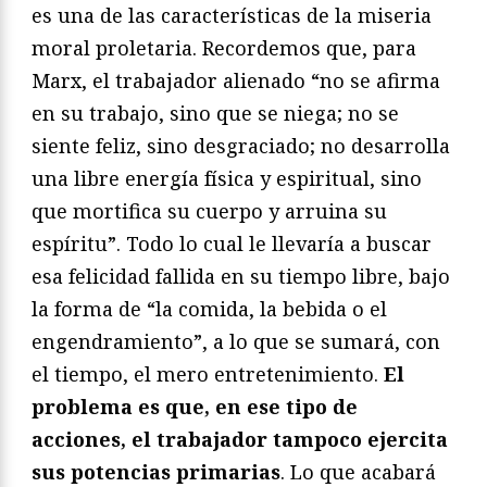
es una de las características de la miseria
moral proletaria. Recordemos que, para
Marx, el trabajador alienado “no se afirma
en su trabajo, sino que se niega; no se
siente feliz, sino desgraciado; no desarrolla
una libre energía física y espiritual, sino
que mortifica su cuerpo y arruina su
espíritu”. Todo lo cual le llevaría a buscar
esa felicidad fallida en su tiempo libre, bajo
la forma de “la comida, la bebida o el
engendramiento”, a lo que se sumará, con
el tiempo, el mero entretenimiento.
El
problema es que, en ese tipo de
acciones, el trabajador tampoco ejercita
sus potencias primarias
. Lo que acabará