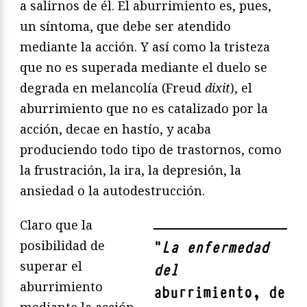
a salirnos de él. El aburrimiento es, pues,
un síntoma, que debe ser atendido
mediante la acción. Y así como la tristeza
que no es superada mediante el duelo se
degrada en melancolía (Freud
dixit
), el
aburrimiento que no es catalizado por la
acción, decae en hastío, y acaba
produciendo todo tipo de trastornos, como
la frustración, la ira, la depresión, la
ansiedad o la autodestrucción.
Claro que la
posibilidad de
"
La enfermedad
superar el
del
aburrimiento
aburrimiento, de
mediante la acción