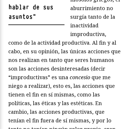
hablar de sus
aburrimiento no
asuntos
"
surgía tanto de la
inactividad
improductiva,
como de la actividad productiva. Al fin y al
cabo, en su opinión, las únicas acciones que
nos realizan en tanto que seres humanos
son las acciones desinteresadas (decir
“improductivas” es una
concesio
que me
niego a realizar), esto es, las acciones que
tienen el fin en sí mismas, como las
políticas, las éticas y las estéticas. En
cambio, las acciones productivas, que
tenían el fin fuera de sí mismas, y por lo
tanto no tenían ningún valor propio, eran