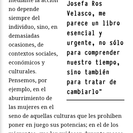
Josefa Ros
no depende
Velasco, me
siempre del
parece un libro
individuo, sino, en
esencial y
demasiadas
urgente, no sólo
ocasiones, de
para comprender
contextos sociales,
nuestro tiempo,
económicos y
culturales.
sino también
Pensemos, por
para tratar de
ejemplo, en el
cambiarlo
"
aburrimiento de
las mujeres en el
seno de aquellas culturas que les prohíben
poner en juego sus potencias; en el de los