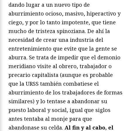
dando lugar a un nuevo tipo de
aburrimiento ocioso, masivo, hiperactivo y
ciego, y por lo tanto impotente, que tiene
mucho de tristeza spinoziana. De ahí la
necesidad de crear una industria del
entretenimiento que evite que la gente se
aburra. Se trata de impedir que el demonio
meridiano visite al obrero, trabajador o
precario capitalista (aunque es probable
que la URSS también combatiese el
aburrimiento de los trabajadores de formas
similares) y lo tentase a abandonar su
puesto laboral y social, igual que siglos
antes tentaba al monje para que
abandonase su celda.
Al fin y al cabo, el