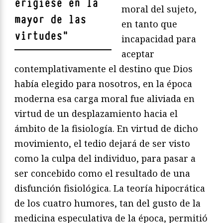
erigiese en la
moral del sujeto,
mayor de las
en tanto que
virtudes
"
incapacidad para
aceptar
contemplativamente el destino que Dios
había elegido para nosotros, en la época
moderna esa carga moral fue aliviada en
virtud de un desplazamiento hacia el
ámbito de la fisiología. En virtud de dicho
movimiento, el tedio dejará de ser visto
como la culpa del individuo, para pasar a
ser concebido como el resultado de una
disfunción fisiológica. La teoría hipocrática
de los cuatro humores, tan del gusto de la
medicina especulativa de la época, permitió