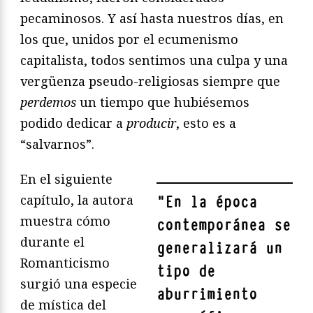
pecaminosos. Y así hasta nuestros días, en
los que, unidos por el ecumenismo
capitalista, todos sentimos una culpa y una
vergüenza pseudo-religiosas siempre que
perdemos
un tiempo que hubiésemos
podido dedicar a
producir
, esto es a
“salvarnos”.
En el siguiente
capítulo, la autora
"
En la época
muestra cómo
contemporánea se
durante el
generalizará un
Romanticismo
tipo de
surgió una especie
aburrimiento
de mística del