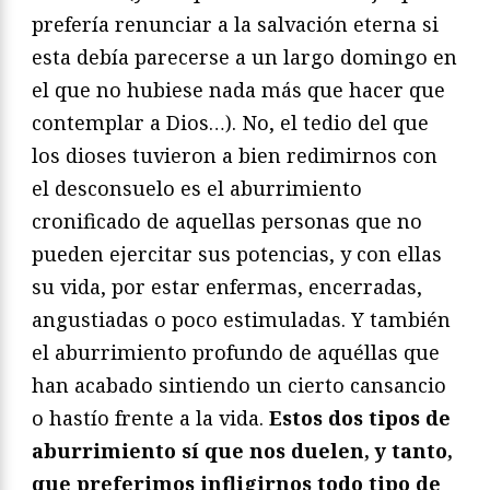
prefería renunciar a la salvación eterna si
esta debía parecerse a un largo domingo en
el que no hubiese nada más que hacer que
contemplar a Dios…). No, el tedio del que
los dioses tuvieron a bien redimirnos con
el desconsuelo es el aburrimiento
cronificado de aquellas personas que no
pueden ejercitar sus potencias, y con ellas
su vida, por estar enfermas, encerradas,
angustiadas o poco estimuladas. Y también
el aburrimiento profundo de aquéllas que
han acabado sintiendo un cierto cansancio
o hastío frente a la vida.
Estos dos tipos de
aburrimiento sí que nos duelen, y tanto,
que preferimos infligirnos todo tipo de