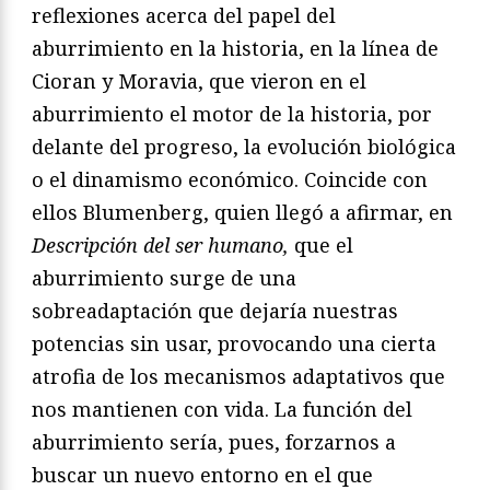
reflexiones acerca del papel del
aburrimiento en la historia, en la línea de
Cioran y Moravia, que vieron en el
aburrimiento el motor de la historia, por
delante del progreso, la evolución biológica
o el dinamismo económico. Coincide con
ellos Blumenberg, quien llegó a afirmar, en
Descripción del ser humano,
que el
aburrimiento surge de una
sobreadaptación que dejaría nuestras
potencias sin usar, provocando una cierta
atrofia de los mecanismos adaptativos que
nos mantienen con vida. La función del
aburrimiento sería, pues, forzarnos a
buscar un nuevo entorno en el que