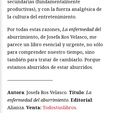
secundarias (fundamentalmente
productivas), y con la fuerza analgésica de
la cultura del entretenimiento.
Por todas estas razones,
La enfermedad del
aburrimiento, de Josefa Ros Velasco, me
parece un libro esencial y urgente, no sólo
para comprender nuestro tiempo, sino
también para tratar de cambiarlo. Porque
estamos aburridos de estar aburridos.
——————————
Autora
: Josefa Ros Velasco.
Título
:
La
enfermedad del aburrimiento
.
Editorial
:
Alianza.
Venta:
Todostuslibros
.