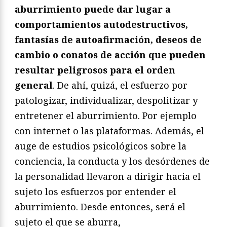
aburrimiento puede dar lugar a
comportamientos autodestructivos,
fantasías de autoafirmación, deseos de
cambio o conatos de acción que pueden
resultar peligrosos para el orden
general
. De ahí, quizá, el esfuerzo por
patologizar, individualizar, despolitizar y
entretener el aburrimiento. Por ejemplo
con internet o las plataformas. Además, el
auge de estudios psicológicos sobre la
conciencia, la conducta y los desórdenes de
la personalidad llevaron a dirigir hacia el
sujeto los esfuerzos por entender el
aburrimiento. Desde entonces, será el
sujeto el que se aburra,