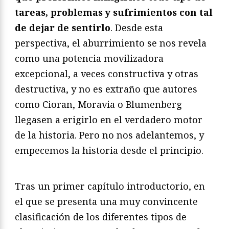
tareas, problemas y sufrimientos con tal
de dejar de sentirlo
. Desde esta
perspectiva, el aburrimiento se nos revela
como una potencia movilizadora
excepcional, a veces constructiva y otras
destructiva, y no es extraño que autores
como Cioran, Moravia o Blumenberg
llegasen a erigirlo en el verdadero motor
de la historia. Pero no nos adelantemos, y
empecemos la historia desde el principio.
Tras un primer capítulo introductorio, en
el que se presenta una muy convincente
clasificación de los diferentes tipos de