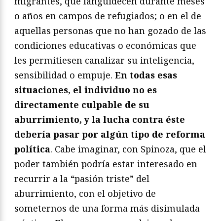
migrantes, que languidecen durante meses
o años en campos de refugiados; o en el de
aquellas personas que no han gozado de las
condiciones educativas o económicas que
les permitiesen canalizar su inteligencia,
sensibilidad o empuje.
En todas esas
situaciones, el individuo no es
directamente culpable de su
aburrimiento, y la lucha contra éste
debería pasar por algún tipo de reforma
política
. Cabe imaginar, con Spinoza, que el
poder también podría estar interesado en
recurrir a la “pasión triste” del
aburrimiento, con el objetivo de
someternos de una forma más disimulada