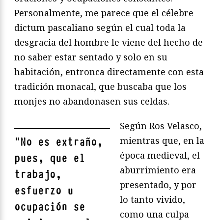
Personalmente, me parece que el célebre
dictum pascaliano según el cual toda la
desgracia del hombre le viene del hecho de
no saber estar sentado y solo en su
habitación, entronca directamente con esta
tradición monacal, que buscaba que los
monjes no abandonasen sus celdas.
Según Ros Velasco,
mientras que, en la
"
No es extraño,
época medieval, el
pues, que el
aburrimiento era
trabajo,
presentado, y por
esfuerzo u
lo tanto vivido,
ocupación se
como una culpa