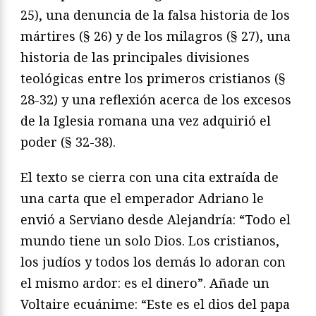
25), una denuncia de la falsa historia de los
mártires (§ 26) y de los milagros (§ 27), una
historia de las principales divisiones
teológicas entre los primeros cristianos (§
28-32) y una reflexión acerca de los excesos
de la Iglesia romana una vez adquirió el
poder (§ 32-38).
El texto se cierra con una cita extraída de
una carta que el emperador Adriano le
envió a Serviano desde Alejandría: “Todo el
mundo tiene un solo Dios. Los cristianos,
los judíos y todos los demás lo adoran con
el mismo ardor: es el dinero”. Añade un
Voltaire ecuánime: “Este es el dios del papa