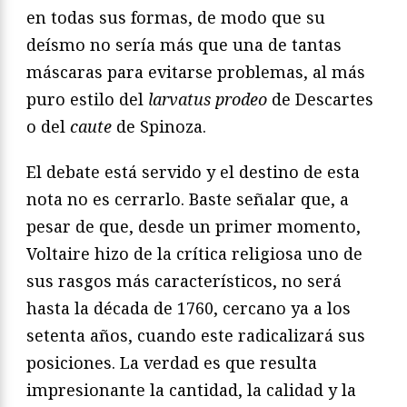
en todas sus formas, de modo que su
deísmo no sería más que una de tantas
máscaras para evitarse problemas, al más
puro estilo del
larvatus prodeo
de Descartes
o del
caute
de Spinoza.
El debate está servido y el destino de esta
nota no es cerrarlo. Baste señalar que, a
pesar de que, desde un primer momento,
Voltaire hizo de la crítica religiosa uno de
sus rasgos más característicos, no será
hasta la década de 1760, cercano ya a los
setenta años, cuando este radicalizará sus
posiciones. La verdad es que resulta
impresionante la cantidad, la calidad y la