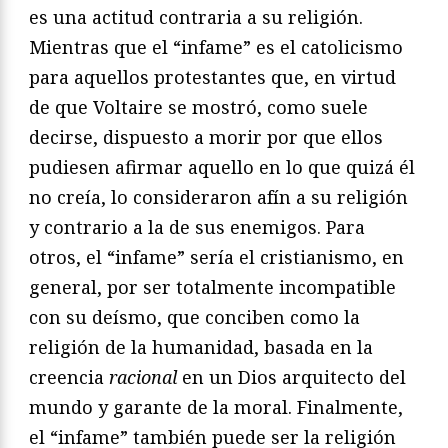
es una actitud contraria a su religión.
Mientras que el “infame” es el catolicismo
para aquellos protestantes que, en virtud
de que Voltaire se mostró, como suele
decirse, dispuesto a morir por que ellos
pudiesen afirmar aquello en lo que quizá él
no creía, lo consideraron afín a su religión
y contrario a la de sus enemigos. Para
otros, el “infame” sería el cristianismo, en
general, por ser totalmente incompatible
con su deísmo, que conciben como la
religión de la humanidad, basada en la
creencia
racional
en un Dios arquitecto del
mundo y garante de la moral. Finalmente,
el “infame” también puede ser la religión