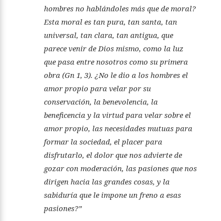
hombres no hablándoles más que de moral?
Esta moral es tan pura, tan santa, tan
universal, tan clara, tan antigua, que
parece venir de Dios mismo, como la luz
que pasa entre nosotros como su primera
obra (Gn 1, 3). ¿No le dio a los hombres el
amor propio para velar por su
conservación, la benevolencia, la
beneficencia y la virtud para velar sobre el
amor propio, las necesidades mutuas para
formar la sociedad, el placer para
disfrutarlo, el dolor que nos advierte de
gozar con moderación, las pasiones que nos
dirigen hacia las grandes cosas, y la
sabiduría que le impone un freno a esas
pasiones?”