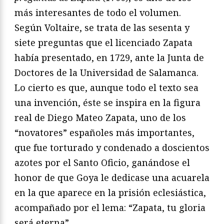
más interesantes de todo el volumen.
Según Voltaire, se trata de las sesenta y
siete preguntas que el licenciado Zapata
había presentado, en 1729, ante la Junta de
Doctores de la Universidad de Salamanca.
Lo cierto es que, aunque todo el texto sea
una invención, éste se inspira en la figura
real de Diego Mateo Zapata, uno de los
“novatores” españoles más importantes,
que fue torturado y condenado a doscientos
azotes por el Santo Oficio, ganándose el
honor de que Goya le dedicase una acuarela
en la que aparece en la prisión eclesiástica,
acompañado por el lema: “Zapata, tu gloria
será eterna”.