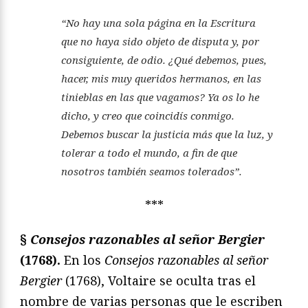
“No hay una sola página en la Escritura
que no haya sido objeto de disputa y, por
consiguiente, de odio. ¿Qué debemos, pues,
hacer, mis muy queridos hermanos, en las
tinieblas en las que vagamos? Ya os lo he
dicho, y creo que coincidís conmigo.
Debemos buscar la justicia más que la luz, y
tolerar a todo el mundo, a fin de que
nosotros también seamos tolerados”.
***
§
Consejos razonables al señor Bergier
(1768).
En los
Consejos razonables al señor
Bergier
(1768), Voltaire se oculta tras el
nombre de varias personas que le escriben