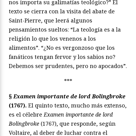
nos importa su galimatías teológico?” El
texto se cierra con la visita del abate de
Saint-Pierre, que leerá algunos
pensamientos sueltos: “La teología es a la
religión lo que los venenos a los
alimentos”. “¿No es vergonzoso que los
fanáticos tengan fervor y los sabios no?
Debemos ser prudentes, pero no apocados”.
***
§
Examen importante de lord Bolingbroke
(1767).
El quinto texto, mucho más extenso,
es el célebre
Examen importante de lord
Bolingbroke
(1767), que responde, según
Voltaire, al deber de luchar contra el