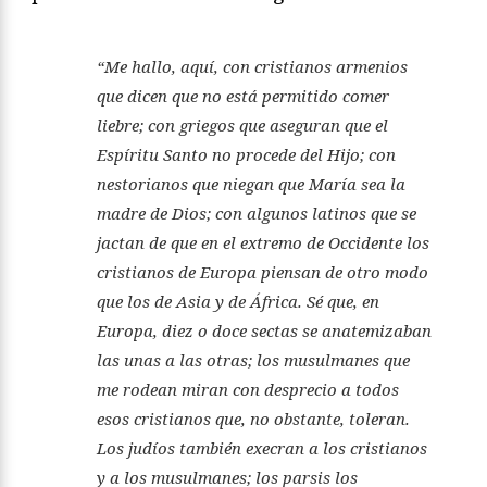
“Me hallo, aquí, con cristianos armenios
que dicen que no está permitido comer
liebre; con griegos que aseguran que el
Espíritu Santo no procede del Hijo; con
nestorianos que niegan que María sea la
madre de Dios; con algunos latinos que se
jactan de que en el extremo de Occidente los
cristianos de Europa piensan de otro modo
que los de Asia y de África. Sé que, en
Europa, diez o doce sectas se anatemizaban
las unas a las otras; los musulmanes que
me rodean miran con desprecio a todos
esos cristianos que, no obstante, toleran.
Los judíos también execran a los cristianos
y a los musulmanes; los parsis los