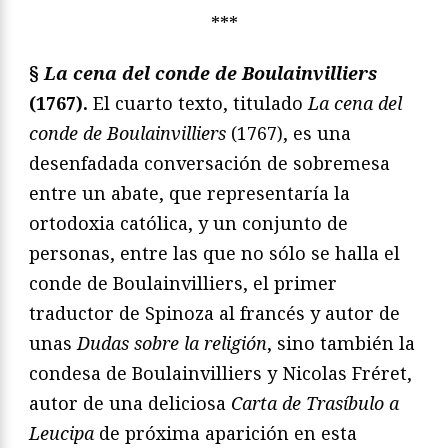
***
§
La cena del conde de Boulainvilliers
(1767).
El cuarto texto, titulado
La cena del
conde de Boulainvilliers
(1767), es una
desenfadada conversación de sobremesa
entre un abate, que representaría la
ortodoxia católica, y un conjunto de
personas, entre las que no sólo se halla el
conde de Boulainvilliers, el primer
traductor de Spinoza al francés y autor de
unas
Dudas sobre la religión
, sino también la
condesa de Boulainvilliers y Nicolas Fréret,
autor de una deliciosa
Carta de Trasíbulo a
Leucipa
de próxima aparición en esta