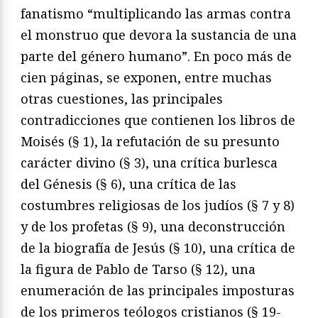
fanatismo “multiplicando las armas contra
el monstruo que devora la sustancia de una
parte del género humano”. En poco más de
cien páginas, se exponen, entre muchas
otras cuestiones, las principales
contradicciones que contienen los libros de
Moisés (§ 1), la refutación de su presunto
carácter divino (§ 3), una crítica burlesca
del Génesis (§ 6), una crítica de las
costumbres religiosas de los judíos (§ 7 y 8)
y de los profetas (§ 9), una deconstrucción
de la biografía de Jesús (§ 10), una crítica de
la figura de Pablo de Tarso (§ 12), una
enumeración de las principales imposturas
de los primeros teólogos cristianos (§ 19-