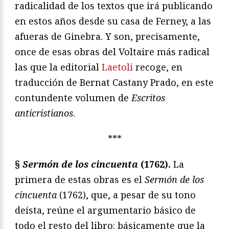
radicalidad de los textos que irá publicando
en estos años desde su casa de Ferney, a las
afueras de Ginebra. Y son, precisamente,
once de esas obras del Voltaire más radical
las que la editorial
Laetoli
recoge, en
traducción de Bernat Castany Prado, en este
contundente volumen de
Escritos
anticristianos
.
***
§
Sermón de los cincuenta
(1762).
La
primera de estas obras es el
Sermón de los
cincuenta
(1762), que, a pesar de su tono
deísta, reúne el argumentario básico de
todo el resto del libro: básicamente que la