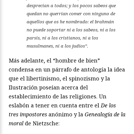
desprecian a todos; y los pocos sabeos que
quedan no querrían comer con ninguno de
aquellos que os he nombrado: el brahmán
no puede soportar ni a los sabeos, ni a los
parsis, ni a los cristianos, ni a los
musulmanes, ni a los judíos”.
Más adelante, el “hombre de bien”
condensa en un párrafo de antología la idea
que el libertinismo, el spinozismo y la
Ilustración poseían acerca del
establecimiento de las religiones. Un
eslabón a tener en cuenta entre el
De los
tres impostores
anónimo y la
Genealogía de la
moral
de Nietzsche: