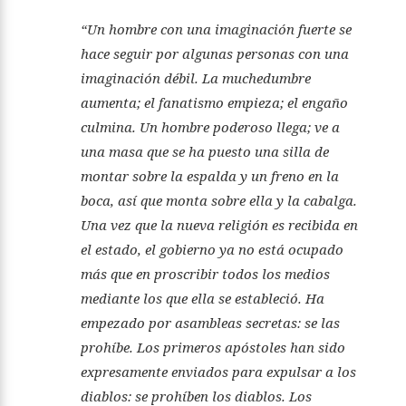
“Un hombre con una imaginación fuerte se
hace seguir por algunas personas con una
imaginación débil. La muchedumbre
aumenta; el fanatismo empieza; el engaño
culmina. Un hombre poderoso llega; ve a
una masa que se ha puesto una silla de
montar sobre la espalda y un freno en la
boca, así que monta sobre ella y la cabalga.
Una vez que la nueva religión es recibida en
el estado, el gobierno ya no está ocupado
más que en proscribir todos los medios
mediante los que ella se estableció. Ha
empezado por asambleas secretas: se las
prohíbe. Los primeros apóstoles han sido
expresamente enviados para expulsar a los
diablos: se prohíben los diablos. Los