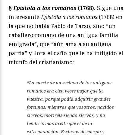
§
Epístola a los romanos
(1768).
Sigue una
interesante
Epístola a los romanos
(1768) en
la que no habla Pablo de Tarso, sino “un
caballero romano de una antigua familia
emigrada”, que “aún ama a su antigua
patria” y llora el daño que le ha infligido el
triunfo del cristianismo:
“La suerte de un esclavo de los antiguos
romanos era cien veces mejor que la
vuestra, porque podía adquirir grandes
fortunas; mientras que vosotros, nacidos
siervos, moriréis siendo siervos, y no
tendréis más aceite que el de la
extremaunción. Esclavos de cuerpo y