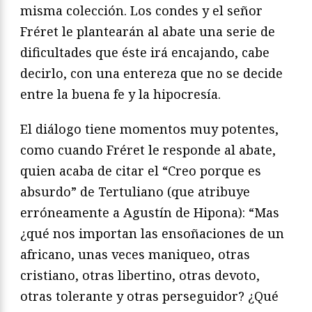
misma colección. Los condes y el señor
Fréret le plantearán al abate una serie de
dificultades que éste irá encajando, cabe
decirlo, con una entereza que no se decide
entre la buena fe y la hipocresía.
El diálogo tiene momentos muy potentes,
como cuando Fréret le responde al abate,
quien acaba de citar el “Creo porque es
absurdo” de Tertuliano (que atribuye
erróneamente a Agustín de Hipona): “Mas
¿qué nos importan las ensoñaciones de un
africano, unas veces maniqueo, otras
cristiano, otras libertino, otras devoto,
otras tolerante y otras perseguidor? ¿Qué