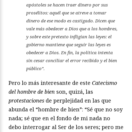
apóstoles se hacen traer dinero por sus
prosélitos: aquél que se atreve a tomar
dinero de ese modo es castigado. Dicen que
vale más obedecer a Dios que a los hombres,
y sobre este pretexto infligían las leyes: el
gobierno mantiene que seguir las leyes es
obedecer a Dios. En fin, la política intenta
sin cesar conciliar el error recibido y el bien
público”.
Pero lo más interesante de este
Catecismo
del hombre de bien
son, quizá, las
protestaciones
de perplejidad en las que
abunda el “hombre de bien”: “Sé que no soy
nada; sé que en el fondo de mi nada no
debo interrogar al Ser de los seres; pero me