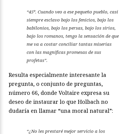
“45º. Cuando veo a ese pequeño pueblo, casi
siempre esclavo bajo los fenicios, bajo los
babilonios, bajo los persas, bajo los sirios,
bajo los romanos, tengo la sensación de que
me va a costar conciliar tantas miserias
con las magníficas promesas de sus
profetas”.
Resulta especialmente interesante la
pregunta, o conjunto de preguntas,
número 66, donde Voltaire expresa su
deseo de instaurar lo que Holbach no
dudaría en llamar “una moral natural”:
“¿No les prestaré mejor servicio a los