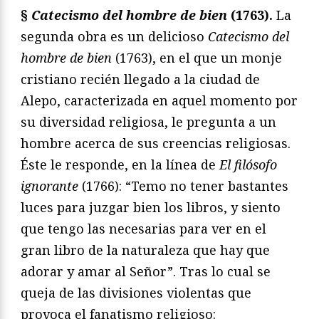
§
Catecismo del hombre de bien
(1763).
La
segunda obra es un delicioso
Catecismo del
hombre de bien
(1763), en el que un monje
cristiano recién llegado a la ciudad de
Alepo, caracterizada en aquel momento por
su diversidad religiosa, le pregunta a un
hombre acerca de sus creencias religiosas.
Éste le responde, en la línea de
El filósofo
ignorante
(1766): “Temo no tener bastantes
luces para juzgar bien los libros, y siento
que tengo las necesarias para ver en el
gran libro de la naturaleza que hay que
adorar y amar al Señor”. Tras lo cual se
queja de las divisiones violentas que
provoca el fanatismo religioso: