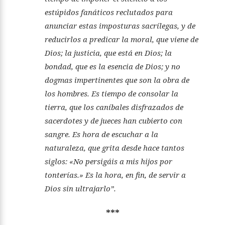
estúpidos fanáticos reclutados para
anunciar estas imposturas sacrílegas, y de
reducirlos a predicar la moral, que viene de
Dios; la justicia, que está en Dios; la
bondad, que es la esencia de Dios; y no
dogmas impertinentes que son la obra de
los hombres. Es tiempo de consolar la
tierra, que los caníbales disfrazados de
sacerdotes y de jueces han cubierto con
sangre. Es hora de escuchar a la
naturaleza, que grita desde hace tantos
siglos: «No persigáis a mis hijos por
tonterías.» Es la hora, en fin, de servir a
Dios sin ultrajarlo”.
***