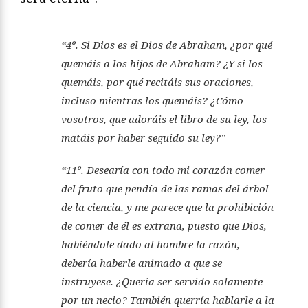
“4º. Si Dios es el Dios de Abraham, ¿por qué
quemáis a los hijos de Abraham? ¿Y si los
quemáis, por qué recitáis sus oraciones,
incluso mientras los quemáis? ¿Cómo
vosotros, que adoráis el libro de su ley, los
matáis por haber seguido su ley?”
“11º. Desearía con todo mi corazón comer
del fruto que pendía de las ramas del árbol
de la ciencia, y me parece que la prohibición
de comer de él es extraña, puesto que Dios,
habiéndole dado al hombre la razón,
debería haberle animado a que se
instruyese. ¿Quería ser servido solamente
por un necio? También querría hablarle a la