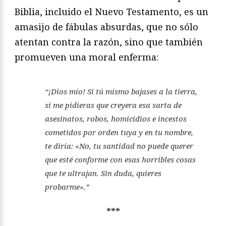
Biblia, incluido el Nuevo Testamento, es un
amasijo de fábulas absurdas, que no sólo
atentan contra la razón, sino que también
promueven una moral enferma:
“¡Dios mío! Si tú mismo bajases a la tierra,
si me pidieras que creyera esa sarta de
asesinatos, robos, homicidios e incestos
cometidos por orden tuya y en tu nombre,
te diría: «No, tu santidad no puede querer
que esté conforme con esas horribles cosas
que te ultrajan. Sin duda, quieres
probarme».”
***