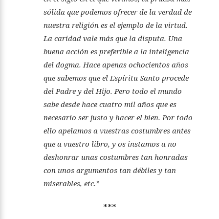
sólida que podemos ofrecer de la verdad de
nuestra religión es el ejemplo de la virtud.
La caridad vale más que la disputa. Una
buena acción es preferible a la inteligencia
del dogma. Hace apenas ochocientos años
que sabemos que el Espíritu Santo procede
del Padre y del Hijo. Pero todo el mundo
sabe desde hace cuatro mil años que es
necesario ser justo y hacer el bien. Por todo
ello apelamos a vuestras costumbres antes
que a vuestro libro, y os instamos a no
deshonrar unas costumbres tan honradas
con unos argumentos tan débiles y tan
miserables, etc.”
***