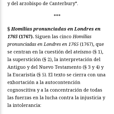
y del arzobispo de Canterbury”.
***
§
Homilías pronunciadas en Londres en
1765
(1767).
Siguen las cinco
Homilías
pronunciadas en Londres en 1765
(1767), que
se centran en la cuestión del ateísmo (§ 1),
la superstición (§ 2), la interpretación del
Antiguo y del Nuevo Testamento (§ 3 y 4) y
la Eucaristía (§ 5). El texto se cierra con una
exhortación a la autocontención
cognoscitiva y a la concentración de todas
las fuerzas en la lucha contra la injusticia y
la intolerancia: