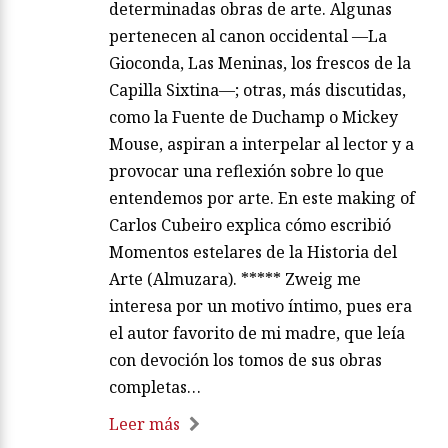
determinadas obras de arte. Algunas
pertenecen al canon occidental —La
Gioconda, Las Meninas, los frescos de la
Capilla Sixtina—; otras, más discutidas,
como la Fuente de Duchamp o Mickey
Mouse, aspiran a interpelar al lector y a
provocar una reflexión sobre lo que
entendemos por arte. En este making of
Carlos Cubeiro explica cómo escribió
Momentos estelares de la Historia del
Arte (Almuzara). ***** Zweig me
interesa por un motivo íntimo, pues era
el autor favorito de mi madre, que leía
con devoción los tomos de sus obras
completas…
Leer más