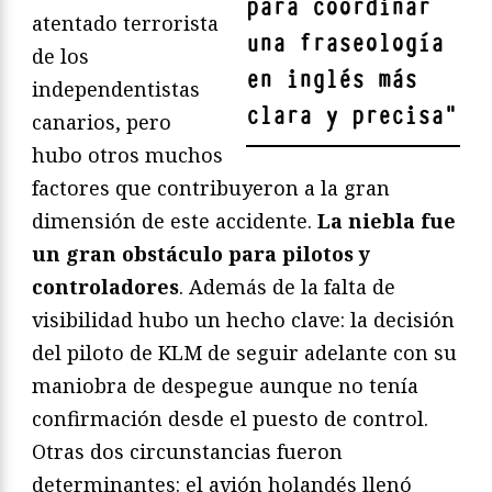
para coordinar
atentado terrorista
una fraseología
de los
en inglés más
independentistas
clara y precisa
"
canarios, pero
hubo otros muchos
factores que contribuyeron a la gran
dimensión de este accidente.
La niebla fue
un gran obstáculo para pilotos y
controladores
. Además de la falta de
visibilidad hubo un hecho clave: la decisión
del piloto de KLM de seguir adelante con su
maniobra de despegue aunque no tenía
confirmación desde el puesto de control.
Otras dos circunstancias fueron
determinantes: el avión holandés llenó