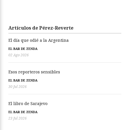
Artículos de Pérez-Reverte
El día que odié a la Argentina
EL BAR DE ZENDA
02 Ago 2026
Esos reporteros sensibles
EL BAR DE ZENDA
30 Jul 2026
El libro de Sarajevo
EL BAR DE ZENDA
23 Jul 2026