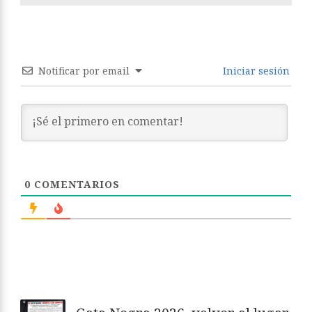
Notificar por email
Iniciar sesión
0
COMENTARIOS