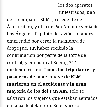
los dos aparatos
siniestrados, uno
de la compañía KLM, procedente de
Ámsterdam, y otro de Pan Am que venía de
Los Ángeles. El piloto del avión holandés
emprendió por error la maniobra de
despegue, sin haber recibido la
confirmación por parte de la torre de
control, y embistió al Boeing 747
norteamericano.
Todos los tripulantes y
pasajeros de la aeronave de KLM
murieron en el accidente y la gran
mayoría de los del Pan Am
, solo se
salvaron los viajeros que estaban sentados
en la parte delantera. En el suceso