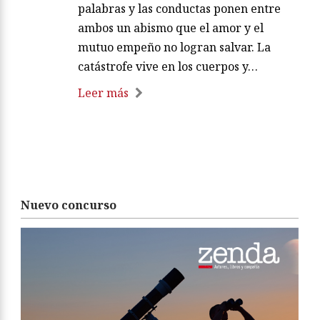
palabras y las conductas ponen entre
ambos un abismo que el amor y el
mutuo empeño no logran salvar. La
catástrofe vive en los cuerpos y…
Leer más
Nuevo concurso