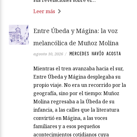
Leer más
Entre Úbeda y Mágina: la voz
melancólica de Muñoz Molina
MERCEDES NAVÍO ACOSTA
agosto 10, 2026
/
Mientras el tren avanzaba hacia el sur,
Entre Úbeda y Mágina desplegaba su
propio viaje. No era un recorrido por la
geografía, sino por el tiempo: Muñoz
Molina regresaba a la Úbeda de su
infancia, a las calles que la literatura
convirtió en Mágina, a las voces
familiares y a esos pequeños
acontecimientos cotidianos cuya