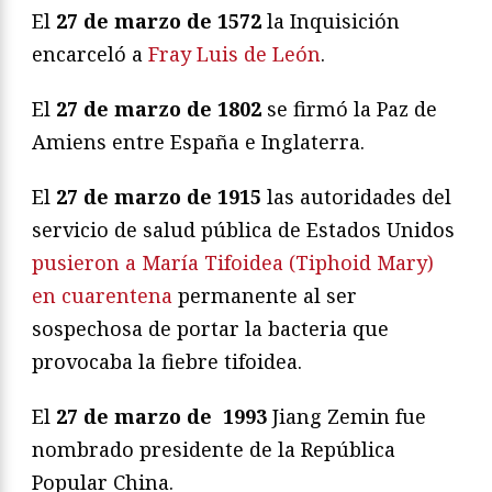
El
27 de marzo de 1572
la Inquisición
encarceló a
Fray Luis de León
.
El
27 de marzo de 1802
se firmó la Paz de
Amiens entre España e Inglaterra.
El
27 de marzo de 1915
las autoridades del
servicio de salud pública de Estados Unidos
pusieron a María Tifoidea (Tiphoid Mary)
en cuarentena
permanente al ser
sospechosa de portar la bacteria que
provocaba la fiebre tifoidea.
El
27 de marzo de 1993
Jiang Zemin fue
nombrado presidente de la República
Popular China.