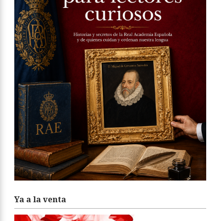
Ya a la venta