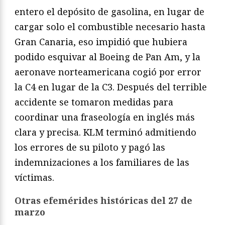
entero el depósito de gasolina, en lugar de
cargar solo el combustible necesario hasta
Gran Canaria, eso impidió que hubiera
podido esquivar al Boeing de Pan Am, y la
aeronave norteamericana cogió por error
la C4 en lugar de la C3. Después del terrible
accidente se tomaron medidas para
coordinar una fraseología en inglés más
clara y precisa. KLM terminó admitiendo
los errores de su piloto y pagó las
indemnizaciones a los familiares de las
víctimas.
Otras efemérides históricas del 27 de
marzo