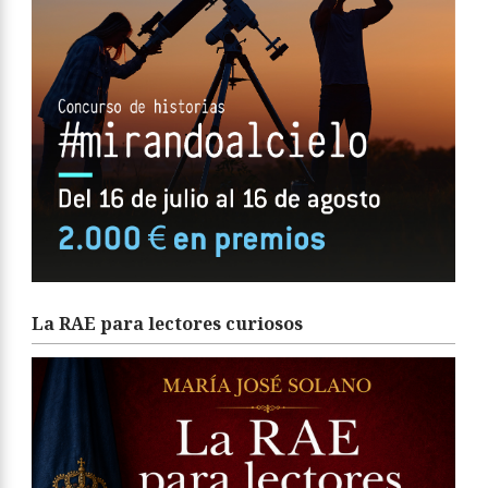
La RAE para lectores curiosos