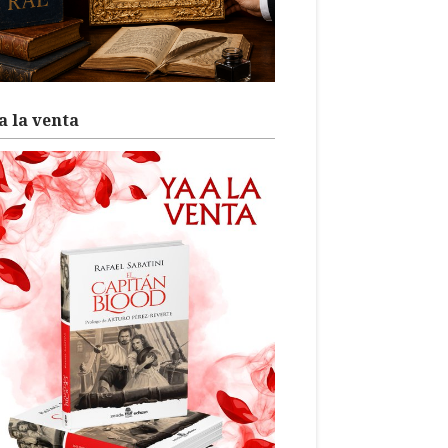
a la venta