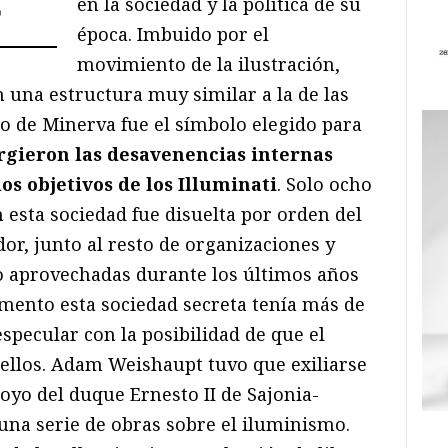
en la sociedad y la política de su
"
época. Imbuido por el
movimiento de la ilustración,
 una estructura muy similar a la de las
o de Minerva fue el símbolo elegido para
rgieron las desavenencias internas
os objetivos de los Illuminati
. Solo ocho
 esta sociedad fue disuelta por orden del
dor, junto al resto de organizaciones y
 aprovechadas durante los últimos años
mento esta sociedad secreta tenía más de
especular con la posibilidad de que el
 ellos. Adam Weishaupt tuvo que exiliarse
oyo del duque Ernesto II de Sajonia-
na serie de obras sobre el iluminismo.