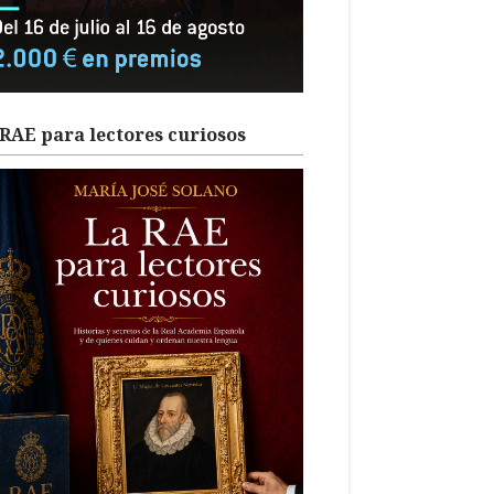
RAE para lectores curiosos