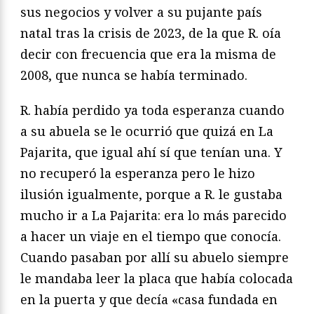
sus negocios y volver a su pujante país
natal tras la crisis de 2023, de la que R. oía
decir con frecuencia que era la misma de
2008, que nunca se había terminado.
R. había perdido ya toda esperanza cuando
a su abuela se le ocurrió que quizá en La
Pajarita, que igual ahí sí que tenían una. Y
no recuperó la esperanza pero le hizo
ilusión igualmente, porque a R. le gustaba
mucho ir a La Pajarita: era lo más parecido
a hacer un viaje en el tiempo que conocía.
Cuando pasaban por allí su abuelo siempre
le mandaba leer la placa que había colocada
en la puerta y que decía «casa fundada en