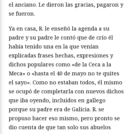
el anciano. Le dieron las gracias, pagaron y
se fueron.
Ya en casa, R. le enseñó la agenda a su
padre y su padre le contó que de crío él
había tenido una en la que venían
explicadas frases hechas, expresiones y
dichos populares como «de la Ceca a la
Meca» o «hasta el 40 de mayo no te quites
el sayo». Como no estaban todos, él mismo
se ocupó de completarla con nuevos dichos
que iba oyendo, incluidos en gallego
porque su padre era de Galicia. R. se
propuso hacer eso mismo, pero pronto se
dio cuenta de que tan solo sus abuelos