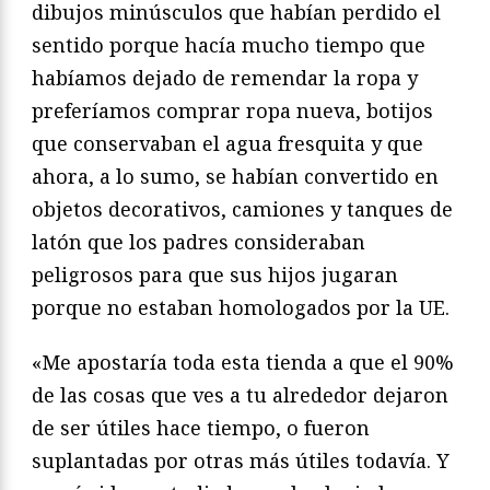
dibujos minúsculos que habían perdido el
sentido porque hacía mucho tiempo que
habíamos dejado de remendar la ropa y
preferíamos comprar ropa nueva, botijos
que conservaban el agua fresquita y que
ahora, a lo sumo, se habían convertido en
objetos decorativos, camiones y tanques de
latón que los padres consideraban
peligrosos para que sus hijos jugaran
porque no estaban homologados por la UE.
«Me apostaría toda esta tienda a que el 90%
de las cosas que ves a tu alrededor dejaron
de ser útiles hace tiempo, o fueron
suplantadas por otras más útiles todavía. Y