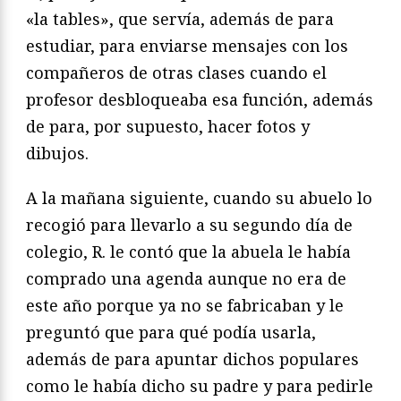
«la tables», que servía, además de para
estudiar, para enviarse mensajes con los
compañeros de otras clases cuando el
profesor desbloqueaba esa función, además
de para, por supuesto, hacer fotos y
dibujos.
A la mañana siguiente, cuando su abuelo lo
recogió para llevarlo a su segundo día de
colegio, R. le contó que la abuela le había
comprado una agenda aunque no era de
este año porque ya no se fabricaban y le
preguntó que para qué podía usarla,
además de para apuntar dichos populares
como le había dicho su padre y para pedirle