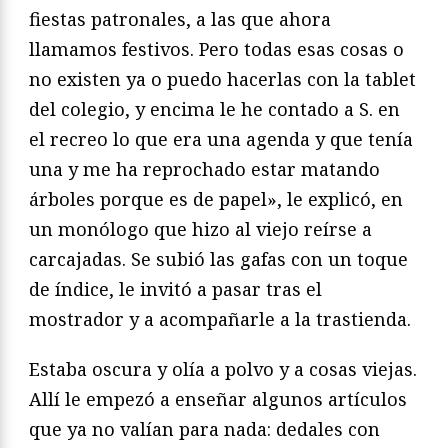
fiestas patronales, a las que ahora
llamamos festivos. Pero todas esas cosas o
no existen ya o puedo hacerlas con la tablet
del colegio, y encima le he contado a S. en
el recreo lo que era una agenda y que tenía
una y me ha reprochado estar matando
árboles porque es de papel», le explicó, en
un monólogo que hizo al viejo reírse a
carcajadas. Se subió las gafas con un toque
de índice, le invitó a pasar tras el
mostrador y a acompañarle a la trastienda.
Estaba oscura y olía a polvo y a cosas viejas.
Allí le empezó a enseñar algunos artículos
que ya no valían para nada: dedales con