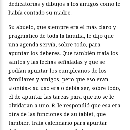
dedicatorias y dibujos a los amigos como le
había contado su madre.
Su abuelo, que siempre era el más claro y
pragmático de toda la familia, le dijo que
una agenda servía, sobre todo, para
apuntar los deberes. Que también traía los
santos y las fechas señaladas y que se
podían apuntar los cumpleaños de los
familiares y amigos, pero que eso eran
«tontás»: su uso era o debía ser, sobre todo,
el de apuntar las tareas para que no se le
olvidaran a uno. R. le respondió que esa era
otra de las funciones de su tablet, que
también traía calendario para apuntar