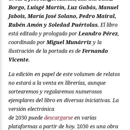
Borgo, Luisgé Martín, Luz Gabás, Manuel
Jabois, María José Solano, Pedro Mairal,
Rubén Amón y Soledad Puértolas.
El libro
está editado y prologado por
Leandro Pérez
,
coordinado por
Miguel Munárriz
y la
ilustración de la portada es de
Fernando
Vicente
.
La edición en papel de este volumen de relatos
no estará a la venta en librerías, aunque
sortearemos y regalaremos numerosos
ejemplares del libro en diversas iniciativas. La
versión electrónica
de
2030
puede
descargarse
en varias
plataformas a partir de hoy.
2030
es
una obra