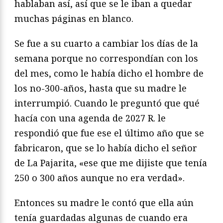
hablaban así, así que se le iban a quedar
muchas páginas en blanco.
Se fue a su cuarto a cambiar los días de la
semana porque no correspondían con los
del mes, como le había dicho el hombre de
los no-300-años, hasta que su madre le
interrumpió. Cuando le preguntó que qué
hacía con una agenda de 2027 R. le
respondió que fue ese el último año que se
fabricaron, que se lo había dicho el señor
de La Pajarita, «ese que me dijiste que tenía
250 o 300 años aunque no era verdad».
Entonces su madre le contó que ella aún
tenía guardadas algunas de cuando era