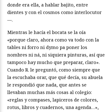
donde era ella, a hablar bajito, entre
dientes y con el cosmos como interlocutor
—.
Mientras le hacía el bocata se la oía
«porque claro, ahora como va todo con la
tables ni forro ni dymo pa poner los
nombres ni ná, ni siquiera pinturas, así que
tampoco hay mucho que preparar, claro».
Cuando R. le preguntó, como siempre que
la escuchaba orar, que qué decía, su abuela
le respondió que nada, que antes se
llevaban muchas más cosas al colegio:
«reglas y compases, lapiceros de colores,
rotus, libros y cuadernos, una agenda…»,