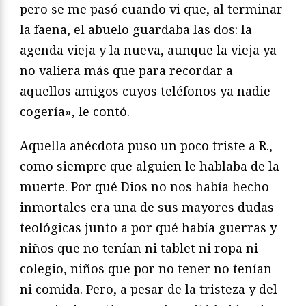
pero se me pasó cuando vi que, al terminar
la faena, el abuelo guardaba las dos: la
agenda vieja y la nueva, aunque la vieja ya
no valiera más que para recordar a
aquellos amigos cuyos teléfonos ya nadie
cogería», le contó.
Aquella anécdota puso un poco triste a R.,
como siempre que alguien le hablaba de la
muerte. Por qué Dios no nos había hecho
inmortales era una de sus mayores dudas
teológicas junto a por qué había guerras y
niños que no tenían ni tablet ni ropa ni
colegio, niños que por no tener no tenían
ni comida. Pero, a pesar de la tristeza y del