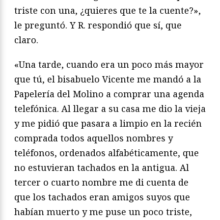
triste con una, ¿quieres que te la cuente?»,
le preguntó. Y R. respondió que sí, que
claro.
«Una tarde, cuando era un poco más mayor
que tú, el bisabuelo Vicente me mandó a la
Papelería del Molino a comprar una agenda
telefónica. Al llegar a su casa me dio la vieja
y me pidió que pasara a limpio en la recién
comprada todos aquellos nombres y
teléfonos, ordenados alfabéticamente, que
no estuvieran tachados en la antigua. Al
tercer o cuarto nombre me di cuenta de
que los tachados eran amigos suyos que
habían muerto y me puse un poco triste,