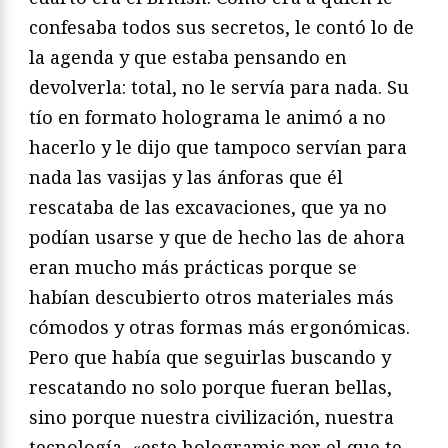
confesaba todos sus secretos, le contó lo de
la agenda y que estaba pensando en
devolverla: total, no le servía para nada. Su
tío en formato holograma le animó a no
hacerlo y le dijo que tampoco servían para
nada las vasijas y las ánforas que él
rescataba de las excavaciones, que ya no
podían usarse y que de hecho las de ahora
eran mucho más prácticas porque se
habían descubierto otros materiales más
cómodos y otras formas más ergonómicas.
Pero que había que seguirlas buscando y
rescatando no solo porque fueran bellas,
sino porque nuestra civilización, nuestra
tecnología, «este hologramic por el que te