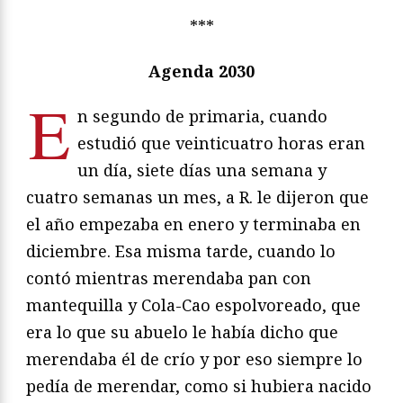
***
Agenda 2030
E
n segundo de primaria, cuando
estudió que veinticuatro horas eran
un día, siete días una semana y
cuatro semanas un mes, a R. le dijeron que
el año empezaba en enero y terminaba en
diciembre. Esa misma tarde, cuando lo
contó mientras merendaba pan con
mantequilla y Cola-Cao espolvoreado, que
era lo que su abuelo le había dicho que
merendaba él de crío y por eso siempre lo
pedía de merendar, como si hubiera nacido