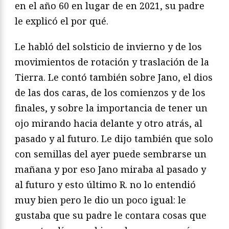
en el año 60 en lugar de en 2021, su padre
le explicó el por qué.
Le habló del solsticio de invierno y de los
movimientos de rotación y traslación de la
Tierra. Le contó también sobre Jano, el dios
de las dos caras, de los comienzos y de los
finales, y sobre la importancia de tener un
ojo mirando hacia delante y otro atrás, al
pasado y al futuro. Le dijo también que solo
con semillas del ayer puede sembrarse un
mañana y por eso Jano miraba al pasado y
al futuro y esto último R. no lo entendió
muy bien pero le dio un poco igual: le
gustaba que su padre le contara cosas que