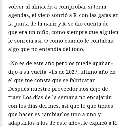
volver al almacén a comprobar si tenía
agendas, el viejo sonrió a R. con las gafas en
la punta de la nariz y R. se dio cuenta de
que era un niño, como siempre que alguien
le sonreía así. O como cuando le contaban
algo que no entendía del todo.
«No es de este año pero os puede apañar»,
dijo a su vuelta. «Es de 2027, último año en
el que me consta que se fabricaran.
Después nuestro proveedor nos dejó de
traer. Los días de la semana no encajarán
con los días del mes, así que lo que tienes
que hacer es cambiarlos uno a uno y
adaptarlos a los de este año», le explicó a R.