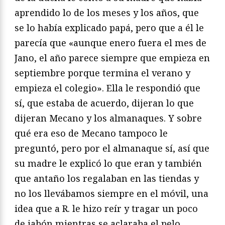
aprendido lo de los meses y los años, que
se lo había explicado papá, pero que a él le
parecía que «aunque enero fuera el mes de
Jano, el año parece siempre que empieza en
septiembre porque termina el verano y
empieza el colegio». Ella le respondió que
sí, que estaba de acuerdo, dijeran lo que
dijeran Mecano y los almanaques. Y sobre
qué era eso de Mecano tampoco le
preguntó, pero por el almanaque sí, así que
su madre le explicó lo que eran y también
que antaño los regalaban en las tiendas y
no los llevábamos siempre en el móvil, una
idea que a R. le hizo reír y tragar un poco
de jabón mientras se aclaraba el pelo.