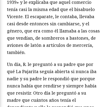
1939» y le explicaba que aquel comercio
tenía casi la misma edad que el bisabuelo
Vicente. El escaparate, le contaba, llevaba
casi desde entonces sin cambiarse, y el
género, que era como él llamaba a las cosas
que vendían, de sombreros a bastones, de
aviones de latón a artículos de mercería,
también.
Un día, R. le preguntó a su padre que por
qué La Pajarita seguía abierta si nunca iba
nadie y su padre le respondió que porque
nunca había que rendirse y siempre había
que resistir. Otro día le preguntó a su
madre que cuántos años tenía el