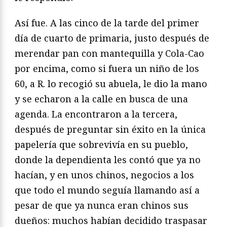
Así fue. A las cinco de la tarde del primer
día de cuarto de primaria, justo después de
merendar pan con mantequilla y Cola-Cao
por encima, como si fuera un niño de los
60, a R. lo recogió su abuela, le dio la mano
y se echaron a la calle en busca de una
agenda. La encontraron a la tercera,
después de preguntar sin éxito en la única
papelería que sobrevivía en su pueblo,
donde la dependienta les contó que ya no
hacían, y en unos chinos, negocios a los
que todo el mundo seguía llamando así a
pesar de que ya nunca eran chinos sus
dueños: muchos habían decidido traspasar