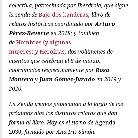
colectiva, patrocinada por Iberdrola, que sigue
la senda de
Bajo dos banderas
, libro de
relatos históricos coordinado por
Arturo
Pérez-Reverte
en 2018; y también
de
Hombres (y algunas
mujeres)
y
Heroínas
, dos volúmenes de
cuentos que celebran el 8 de marzo,
coordinados respectivamente por
Rosa
Montero
y
Juan Gómez-Jurado
en 2019 y
2020.
En Zenda iremos publicando a lo largo de los
próximos días los distintos relatos que dan
forma al libro. Hoy es el turno de
Agenda
2030,
firmado por Ana Iris Simón.