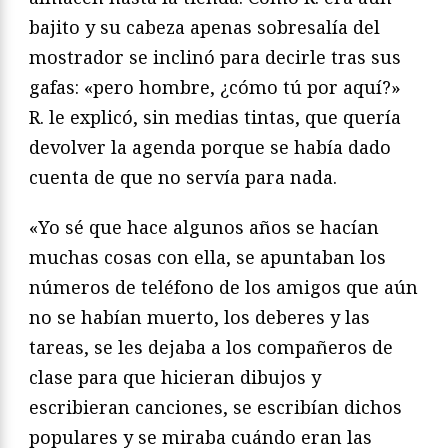
bajito y su cabeza apenas sobresalía del
mostrador se inclinó para decirle tras sus
gafas: «pero hombre, ¿cómo tú por aquí?»
R. le explicó, sin medias tintas, que quería
devolver la agenda porque se había dado
cuenta de que no servía para nada.
«Yo sé que hace algunos años se hacían
muchas cosas con ella, se apuntaban los
números de teléfono de los amigos que aún
no se habían muerto, los deberes y las
tareas, se les dejaba a los compañeros de
clase para que hicieran dibujos y
escribieran canciones, se escribían dichos
populares y se miraba cuándo eran las