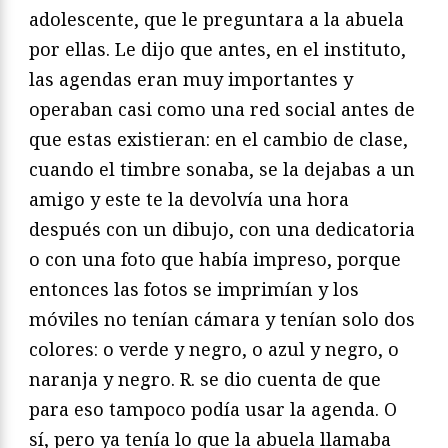
adolescente, que le preguntara a la abuela
por ellas. Le dijo que antes, en el instituto,
las agendas eran muy importantes y
operaban casi como una red social antes de
que estas existieran: en el cambio de clase,
cuando el timbre sonaba, se la dejabas a un
amigo y este te la devolvía una hora
después con un dibujo, con una dedicatoria
o con una foto que había impreso, porque
entonces las fotos se imprimían y los
móviles no tenían cámara y tenían solo dos
colores: o verde y negro, o azul y negro, o
naranja y negro. R. se dio cuenta de que
para eso tampoco podía usar la agenda. O
sí, pero ya tenía lo que la abuela llamaba