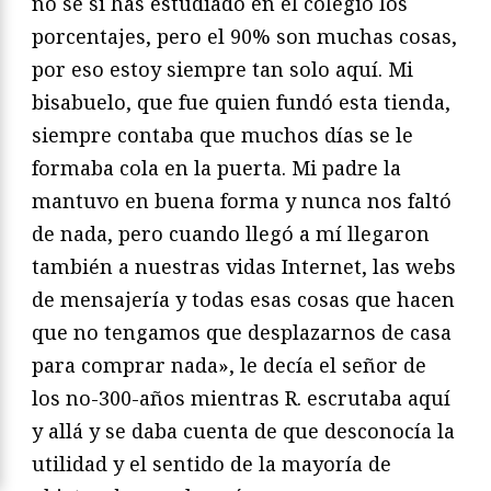
no sé si has estudiado en el colegio los
porcentajes, pero el 90% son muchas cosas,
por eso estoy siempre tan solo aquí. Mi
bisabuelo, que fue quien fundó esta tienda,
siempre contaba que muchos días se le
formaba cola en la puerta. Mi padre la
mantuvo en buena forma y nunca nos faltó
de nada, pero cuando llegó a mí llegaron
también a nuestras vidas Internet, las webs
de mensajería y todas esas cosas que hacen
que no tengamos que desplazarnos de casa
para comprar nada», le decía el señor de
los no-300-años mientras R. escrutaba aquí
y allá y se daba cuenta de que desconocía la
utilidad y el sentido de la mayoría de