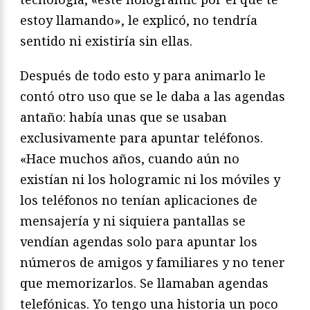
estoy llamando», le explicó, no tendría
sentido ni existiría sin ellas.
Después de todo esto y para animarlo le
contó otro uso que se le daba a las agendas
antaño: había unas que se usaban
exclusivamente para apuntar teléfonos.
«Hace muchos años, cuando aún no
existían ni los hologramic ni los móviles y
los teléfonos no tenían aplicaciones de
mensajería y ni siquiera pantallas se
vendían agendas solo para apuntar los
números de amigos y familiares y no tener
que memorizarlos. Se llamaban agendas
telefónicas. Yo tengo una historia un poco