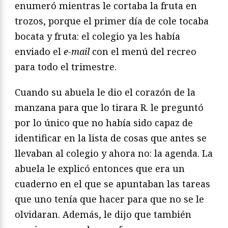
enumeró mientras le cortaba la fruta en
trozos, porque el primer día de cole tocaba
bocata y fruta: el colegio ya les había
enviado el
e-mail
con el menú del recreo
para todo el trimestre.
Cuando su abuela le dio el corazón de la
manzana para que lo tirara R. le preguntó
por lo único que no había sido capaz de
identificar en la lista de cosas que antes se
llevaban al colegio y ahora no: la agenda. La
abuela le explicó entonces que era un
cuaderno en el que se apuntaban las tareas
que uno tenía que hacer para que no se le
olvidaran. Además, le dijo que también