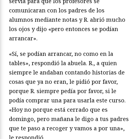
servía para que los profesores se
comunicaran con los padres de los
alumnos mediante notas y R. abrió mucho
los ojos y dijo «pero entonces se podían
arrancar».
«Sí, se podían arrancar, no como en la
tables», respondió la abuela. R., a quien
siempre le andaban contando historias de
cosas que ya no eran, le pidió por favor,
porque R. siempre pedía por favor, si le
podía comprar una para usarla este curso.
«Hoy no porque está cerrado que es
domingo, pero mañana le digo a tus padres
que te paso a recoger y vamos a por una»,
le respondió.