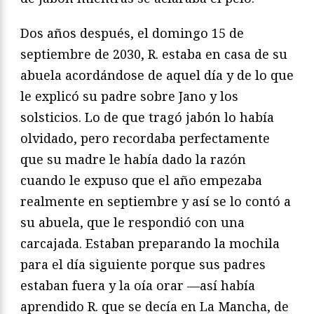
Dos años después, el domingo 15 de
septiembre de 2030, R. estaba en casa de su
abuela acordándose de aquel día y de lo que
le explicó su padre sobre Jano y los
solsticios. Lo de que tragó jabón lo había
olvidado, pero recordaba perfectamente
que su madre le había dado la razón
cuando le expuso que el año empezaba
realmente en septiembre y así se lo contó a
su abuela, que le respondió con una
carcajada. Estaban preparando la mochila
para el día siguiente porque sus padres
estaban fuera y la oía orar —así había
aprendido R. que se decía en La Mancha, de