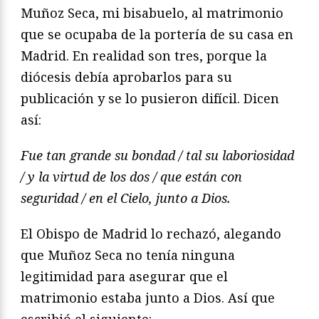
Muñoz Seca, mi bisabuelo, al matrimonio
que se ocupaba de la portería de su casa en
Madrid. En realidad son tres, porque la
diócesis debía aprobarlos para su
publicación y se lo pusieron difícil. Dicen
así:
Fue tan grande su bondad / tal su laboriosidad
/ y la virtud de los dos / que están con
seguridad / en el Cielo, j
unto a Dios.
El Obispo de Madrid lo rechazó, alegando
que Muñoz Seca no tenía ninguna
legitimidad para asegurar que el
matrimonio estaba junto a Dios. Así que
escribió el siguiente: