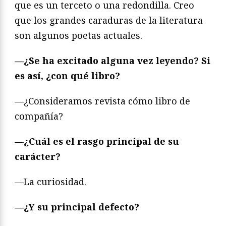
que es un terceto o una redondilla. Creo
que los grandes caraduras de la literatura
son algunos poetas actuales.
—¿Se ha excitado alguna vez leyendo? Si
es así, ¿con qué libro?
—¿Consideramos revista cómo libro de
compañía?
—¿Cuál es el rasgo principal de su
carácter?
—La curiosidad.
—¿Y su principal defecto?