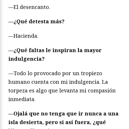
—El desencanto.
—¿Qué detesta más?
—Hacienda.
—¿Qué faltas le inspiran la mayor
indulgencia?
—Todo lo provocado por un tropiezo
humano cuenta con mi indulgencia. La
torpeza es algo que levanta mi compasión
inmediata.
—Ojalá que no tenga que ir nunca a una
isla desierta, pero si así fuera, ¿qué