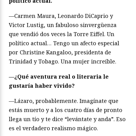
político actual.
—Carmen Maura, Leonardo DiCaprio y
Victor Lustig, un fabuloso sinvergüenza
que vendió dos veces la Torre Eiffel. Un
político actual… Tengo un afecto especial
por Christine Kangaloo, presidenta de
Trinidad y Tobago. Una mujer increíble.
—¿Qué aventura real o literaria le
gustaría haber vivido?
—Lázaro, probablemente. Imagínate que
estás muerto y a los cuatro días de pronto
llega un tío y te dice “levántate y anda”. Eso
es el verdadero realismo mágico.