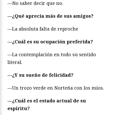
—No saber decir que no.
—¿Qué aprecia más de sus amigos?
—La absoluta falta de reproche
—¿Cuál es su ocupación preferida?
—La contemplación en todo su sentido
literal.
—¿Y su sueño de felicidad?
—Un trozo verde en Norteña con los míos.
—¿Cuál es el estado actual de su
espíritu?