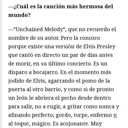
—¿Cuál es la canción más hermosa del
mundo?
—”Unchained Melody”, que no recuerdo el
nombre de su autor. Pero la conozco
porque existe una versión de Elvis Presley
que cantó en directo un par de días antes
de morir, en su último concierto. Es un
disparo a bocajarro. En el momento más
jodido de Elvis, agarrando el pomo de la
puerta al otro barrio, y como si de pronto
un león le abriera el pecho desde dentro
para salir, no a rugir, a gritar como nunca y
afinando perfecto; gordo, torpe, enfermo y,
al toque, mágico. Es acojonante. Muy