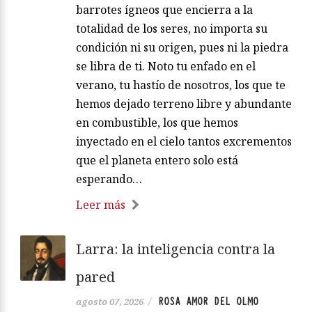
barrotes ígneos que encierra a la
totalidad de los seres, no importa su
condición ni su origen, pues ni la piedra
se libra de ti. Noto tu enfado en el
verano, tu hastío de nosotros, los que te
hemos dejado terreno libre y abundante
en combustible, los que hemos
inyectado en el cielo tantos excrementos
que el planeta entero solo está
esperando…
Leer más
Larra: la inteligencia contra la
pared
ROSA AMOR DEL OLMO
agosto 07, 2026
/