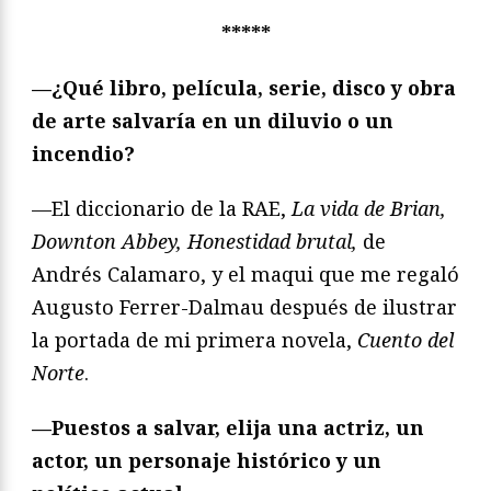
*****
—¿Qué libro, película, serie, disco y obra
de arte salvaría en un diluvio o un
incendio?
—El diccionario de la RAE,
La vida de Brian,
Downton Abbey, Honestidad brutal,
de
Andrés Calamaro, y el maqui que me regaló
Augusto Ferrer-Dalmau después de ilustrar
la portada de mi primera novela,
Cuento del
Norte
.
—Puestos a salvar, elija una actriz, un
actor, un personaje histórico y un