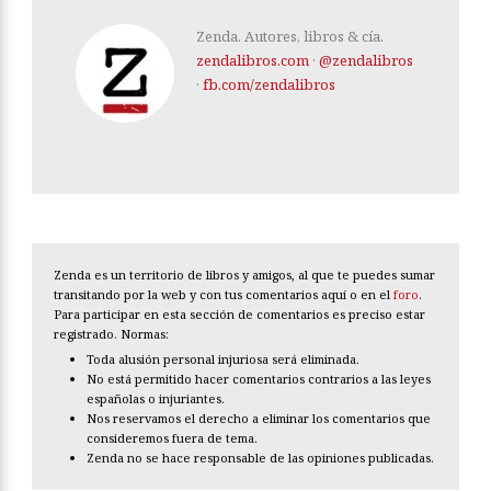
Zenda. Autores, libros & cía.
zendalibros.com
·
@zendalibros
·
fb.com/zendalibros
Zenda es un territorio de libros y amigos, al que te puedes sumar
transitando por la web y con tus comentarios aquí o en el
foro
.
Para participar en esta sección de comentarios es preciso estar
registrado. Normas:
Toda alusión personal injuriosa será eliminada.
No está permitido hacer comentarios contrarios a las leyes
españolas o injuriantes.
Nos reservamos el derecho a eliminar los comentarios que
consideremos fuera de tema.
Zenda no se hace responsable de las opiniones publicadas.