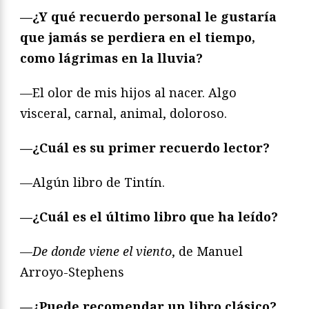
—¿Y qué recuerdo personal le gustaría
que jamás se perdiera en el tiempo,
como lágrimas en la lluvia?
—El olor de mis hijos al nacer. Algo
visceral, carnal, animal, doloroso.
—¿Cuál es su primer recuerdo lector?
—Algún libro de Tintín.
—¿Cuál es el último libro que ha leído?
—
De donde viene el viento
, de Manuel
Arroyo-Stephens
—¿Puede recomendar un libro clásico?