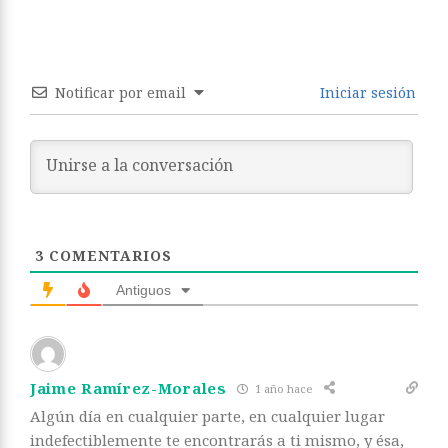
Notificar por email
Iniciar sesión
3
COMENTARIOS
Antiguos
Jaime Ramírez-Morales
1 año hace
Algún día en cualquier parte, en cualquier lugar
indefectiblemente te encontrarás a ti mismo, y ésa,