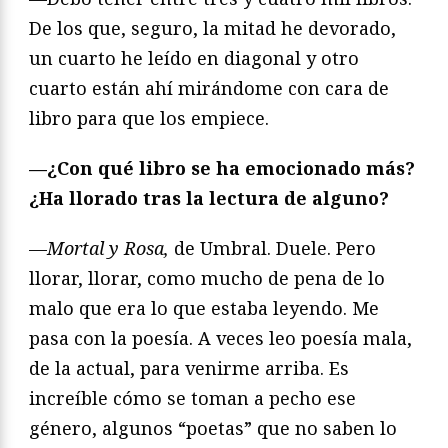
De los que, seguro, la mitad he devorado,
un cuarto he leído en diagonal y otro
cuarto están ahí mirándome con cara de
libro para que los empiece.
—¿Con qué libro se ha emocionado más?
¿Ha llorado tras la lectura de alguno?
—
Mortal y Rosa,
de Umbral. Duele. Pero
llorar, llorar, como mucho de pena de lo
malo que era lo que estaba leyendo. Me
pasa con la poesía. A veces leo poesía mala,
de la actual, para venirme arriba. Es
increíble cómo se toman a pecho ese
género, algunos “poetas” que no saben lo