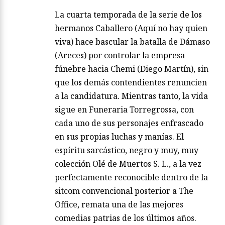
La cuarta temporada de la serie de los
hermanos Caballero (Aquí no hay quien
viva) hace bascular la batalla de Dámaso
(Areces) por controlar la empresa
fúnebre hacia Chemi (Diego Martín), sin
que los demás contendientes renuncien
a la candidatura. Mientras tanto, la vida
sigue en Funeraria Torregrossa, con
cada uno de sus personajes enfrascado
en sus propias luchas y manías. El
espíritu sarcástico, negro y muy, muy
colección Olé de Muertos S. L., a la vez
perfectamente reconocible dentro de la
sitcom convencional posterior a The
Office, remata una de las mejores
comedias patrias de los últimos años.