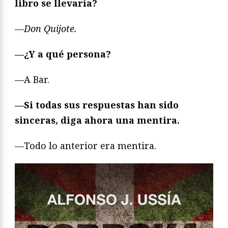
libro se llevaría?
—Don Quijote.
—¿Y a qué persona?
—A Bar.
—Si todas sus respuestas han sido
sinceras, diga ahora una mentira.
—Todo lo anterior era mentira.