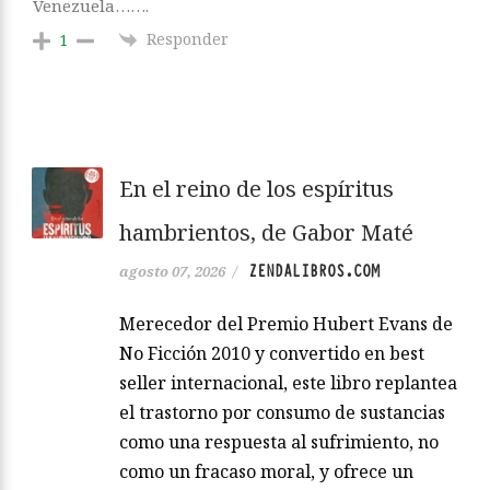
Venezuela…….
Responder
1
En el reino de los espíritus
hambrientos, de Gabor Maté
ZENDALIBROS.COM
agosto 07, 2026
/
Merecedor del Premio Hubert Evans de
No Ficción 2010 y convertido en best
seller internacional, este libro replantea
el trastorno por consumo de sustancias
como una respuesta al sufrimiento, no
como un fracaso moral, y ofrece un