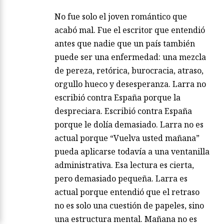
No fue solo el joven romántico que
acabó mal. Fue el escritor que entendió
antes que nadie que un país también
puede ser una enfermedad: una mezcla
de pereza, retórica, burocracia, atraso,
orgullo hueco y desesperanza. Larra no
escribió contra España porque la
despreciara. Escribió contra España
porque le dolía demasiado. Larra no es
actual porque “Vuelva usted mañana”
pueda aplicarse todavía a una ventanilla
administrativa. Esa lectura es cierta,
pero demasiado pequeña. Larra es
actual porque entendió que el retraso
no es solo una cuestión de papeles, sino
una estructura mental. Mañana no es