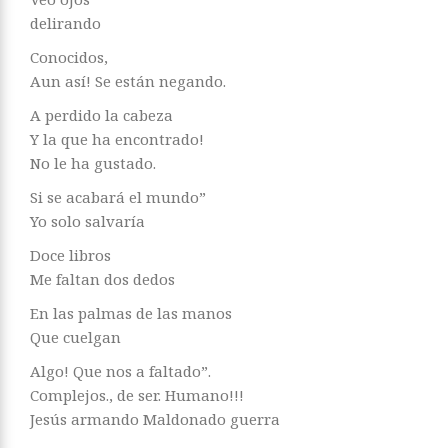
delirando
Conocidos,
Aun así! Se están negando.
A perdido la cabeza
Y la que ha encontrado!
No le ha gustado.
Si se acabará el mundo”
Yo solo salvaría
Doce libros
Me faltan dos dedos
En las palmas de las manos
Que cuelgan
Algo! Que nos a faltado”.
Complejos., de ser. Humano!!!
Jesús armando Maldonado guerra