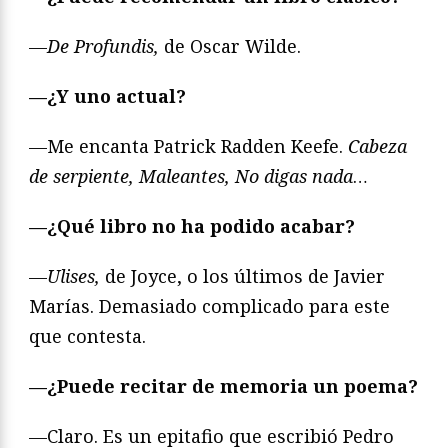
—
De Profundis,
de Oscar Wilde.
—¿Y uno actual?
—Me encanta Patrick Radden Keefe.
Cabeza
de serpiente, Maleantes, No digas nada
…
—¿Qué libro no ha podido acabar?
—
Ulises,
de Joyce, o los últimos de Javier
Marías. Demasiado complicado para este
que contesta.
—¿Puede recitar de memoria un poema?
—Claro. Es un epitafio que escribió Pedro