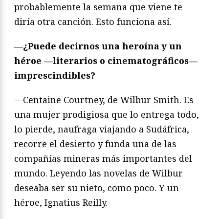
probablemente la semana que viene te
diría otra canción. Esto funciona así.
—¿Puede decirnos una heroína y un
héroe —literarios o cinematográficos—
imprescindibles?
—Centaine Courtney, de Wilbur Smith. Es
una mujer prodigiosa que lo entrega todo,
lo pierde, naufraga viajando a Sudáfrica,
recorre el desierto y funda una de las
compañías mineras más importantes del
mundo. Leyendo las novelas de Wilbur
deseaba ser su nieto, como poco. Y un
héroe, Ignatius Reilly.