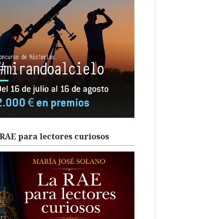
RAE para lectores curiosos