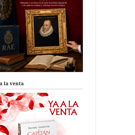
a la venta