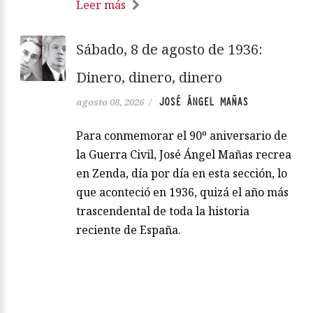
Leer más
Sábado, 8 de agosto de 1936:
Dinero, dinero, dinero
JOSÉ ÁNGEL MAÑAS
agosto 08, 2026
/
Para conmemorar el 90º aniversario de
la Guerra Civil, José Ángel Mañas recrea
en Zenda, día por día en esta sección, lo
que aconteció en 1936, quizá el año más
trascendental de toda la historia
reciente de España.