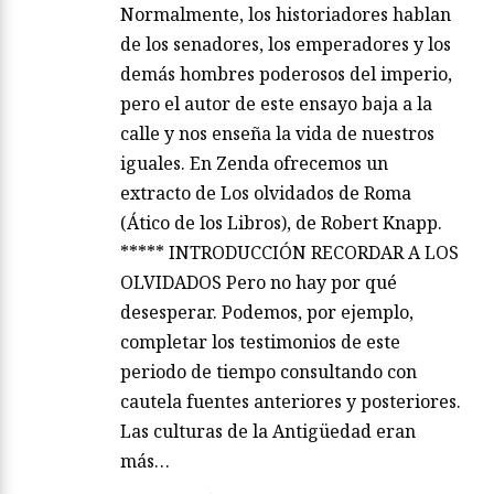
Normalmente, los historiadores hablan
de los senadores, los emperadores y los
demás hombres poderosos del imperio,
pero el autor de este ensayo baja a la
calle y nos enseña la vida de nuestros
iguales. En Zenda ofrecemos un
extracto de Los olvidados de Roma
(Ático de los Libros), de Robert Knapp.
***** INTRODUCCIÓN RECORDAR A LOS
OLVIDADOS Pero no hay por qué
desesperar. Podemos, por ejemplo,
completar los testimonios de este
periodo de tiempo consultando con
cautela fuentes anteriores y posteriores.
Las culturas de la Antigüedad eran
más…