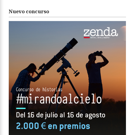
Nuevo concurso