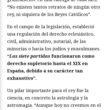
“No existen tantos retratos de ningún otro
rey, ni siquiera de los Reyes Católicos”.
En el campo de la legislación, estableció
una regulación del derecho eclesiástico,
civil, administrativo, notarial, de las
minorías o hacia los judíos y musulmanes.
“
Las siete partidas
funcionaron como
derecho supletorio hasta el XIX en
España, debido a su carácter tan
exhaustivo”.
Un pilar importante para el rey fue la
ciencia, en concreto la astrología y la
astromagia. “Aunque hoy no creemos en el