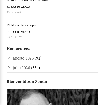
EL BAR DE ZENDA
30 Jul 2026
El libro de Sarajevo
EL BAR DE ZENDA
23 Jul 2026
Hemeroteca
agosto 2026
(91)
julio 2026
(354)
Bienvenidos a Zenda