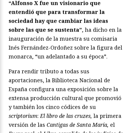
“Alfonso X fue un visionario que
entendió que para transformar la
sociedad hay que cambiar las ideas
sobre las que se sustenta”
, ha dicho en la
inauguración de la muestra su comisaria
Inés Fernández-Ordoñez sobre la figura del
monarca, “un adelantado a su época”.
Para rendir tributo a todas sus
aportaciones, la Biblioteca Nacional de
España configura una exposición sobre la
extensa producción cultural que promovió
y también los cinco códices de su
scriptorium
:
El libro de las cruzes,
la primera
versión de las
Cantigas de Santa María,
el