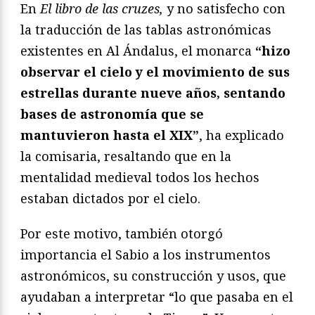
En
El libro de las cruzes,
y no satisfecho con
la traducción de las tablas astronómicas
existentes en Al Ándalus, el monarca
“hizo
observar el cielo y el movimiento de sus
estrellas durante nueve años, sentando
bases de astronomía que se
mantuvieron hasta el XIX”
, ha explicado
la comisaria, resaltando que en la
mentalidad medieval todos los hechos
estaban dictados por el cielo.
Por este motivo, también otorgó
importancia el Sabio a los instrumentos
astronómicos, su construcción y usos, que
ayudaban a interpretar “lo que pasaba en el