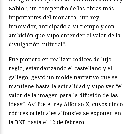
Sabio”
, un compendio de las obras más
importantes del monarca, “un rey
innovador, anticipado a su tiempo y con
ambición que supo entender el valor de la
divulgación cultural”.
Fue pionero en realizar códices de lujo
regio, estandarizando el castellano y el
gallego, gestó un molde narrativo que se
mantiene hasta la actualidad y supo ver “el
valor de la imagen para la difusión de las
ideas”. Así fue el rey Alfonso X, cuyos cinco
códices originales alfonsíes se exponen en
la BNE hasta el 12 de febrero.