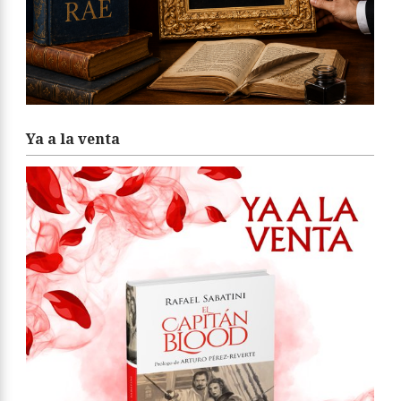
Ya a la venta