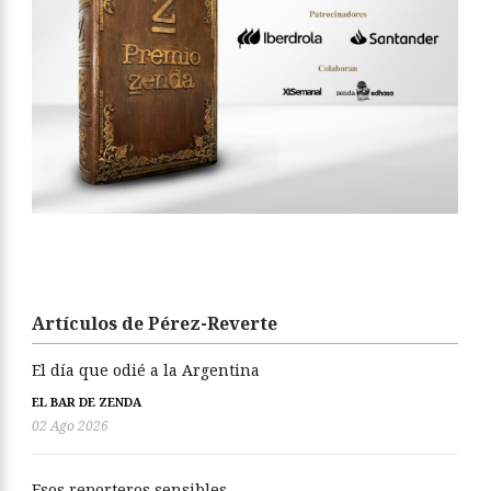
Artículos de Pérez-Reverte
El día que odié a la Argentina
EL BAR DE ZENDA
02 Ago 2026
Esos reporteros sensibles