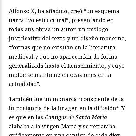
Alfonso X, ha añadido, creó “un esquema
narrativo estructural”, presentando en
todas sus obras un autor, un prólogo
justificativo del texto y un diseño moderno,
“formas que no existían en la literatura
medieval y que no aparecerían de forma
generalizada hasta el Renacimiento, y cuyo
molde se mantiene en ocasiones en la
actualidad”.
También fue un monarca “consciente de la
importancia de la imagen en la difusión”. Y
es que en las
Cantigas de Santa María
alababa a la virgen María y se retrataba
gráficamente en una cantiga de cada diez.