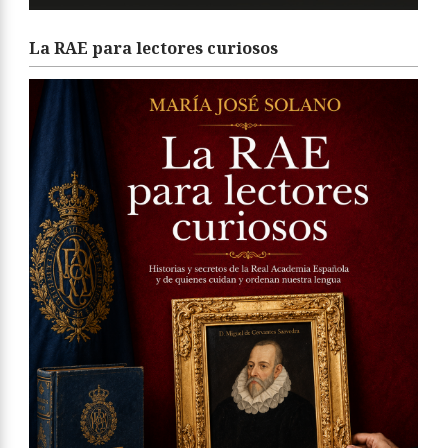
La RAE para lectores curiosos