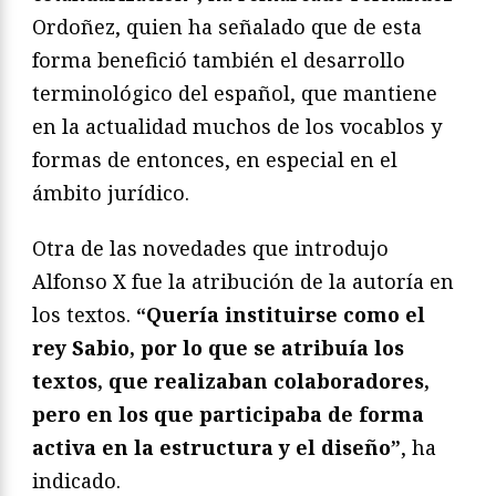
Ordoñez, quien ha señalado que de esta
forma benefició también el desarrollo
terminológico del español, que mantiene
en la actualidad muchos de los vocablos y
formas de entonces, en especial en el
ámbito jurídico.
Otra de las novedades que introdujo
Alfonso X fue la atribución de la autoría en
los textos.
“Quería instituirse como el
rey Sabio, por lo que se atribuía los
textos, que realizaban colaboradores,
pero en los que participaba de forma
activa en la estructura y el diseño”
, ha
indicado.