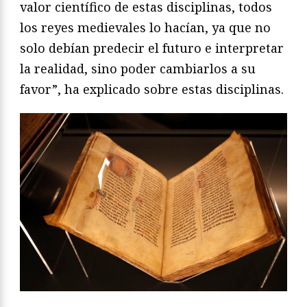
valor científico de estas disciplinas, todos
los reyes medievales lo hacían, ya que no
solo debían predecir el futuro e interpretar
la realidad, sino poder cambiarlos a su
favor”, ha explicado sobre estas disciplinas.