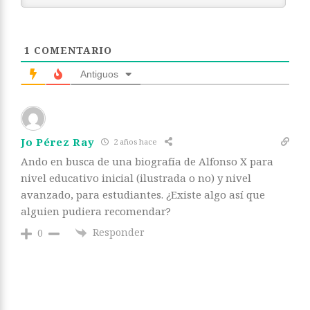
1
COMENTARIO
Antiguos
Jo Pérez Ray
2 años hace
Ando en busca de una biografía de Alfonso X para
nivel educativo inicial (ilustrada o no) y nivel
avanzado, para estudiantes. ¿Existe algo así que
alguien pudiera recomendar?
Responder
0