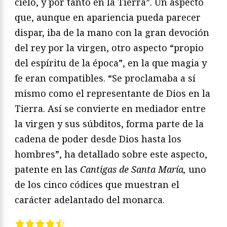
cielo, y por tanto en la Tierra”. Un aspecto
que, aunque en apariencia pueda parecer
dispar, iba de la mano con la gran devoción
del rey por la virgen, otro aspecto “propio
del espíritu de la época”, en la que magia y
fe eran compatibles. “Se proclamaba a sí
mismo como el representante de Dios en la
Tierra. Así se convierte en mediador entre
la virgen y sus súbditos, forma parte de la
cadena de poder desde Dios hasta los
hombres”, ha detallado sobre este aspecto,
patente en las
Cantigas de Santa María,
uno
de los cinco códices que muestran el
carácter adelantado del monarca.