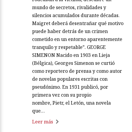
mundo de secretos, rivalidades y
silencios acumulados durante décadas.
Maigret deberá desentrañar qué motivo
puede haber detrás de un crimen
cometido en un entorno aparentemente
tranquilo y respetable”. GEORGE
SIMENON Nacido en 1903 en Lieja
(Bélgica), Georges Simenon se curtió
como reportero de prensa y como autor
de novelas populares escritas con
pseudónimo. En 1931 publicó, por
primera vez con su propio
nombre, Pietr, el Letón, una novela
que…
Leer más