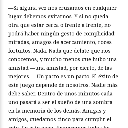
—Si alguna vez nos cruzamos en cualquier
lugar debemos evitarnos. Y si no queda
otra que estar cerca o frente a frente, no
podrá haber ningún gesto de complicidad:
miradas, amagos de acercamiento, roces
fortuitos. Nada. Nada que delate que nos
conocemos, y mucho menos que hubo una
amistad —una amistad, por cierto, de las
mejores—. Un pacto es un pacto. El éxito de
este juego depende de nosotros. Nadie más
debe saber. Dentro de unos minutos cada
uno pasará a ser el sueño de una sombra
en la memoria de los demás. Amigas y
amigos, quedamos cinco para cumplir el
reto. En este papel firmaremos todos los