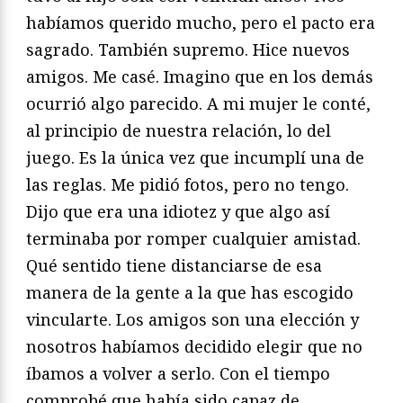
habíamos querido mucho, pero el pacto era
sagrado. También supremo. Hice nuevos
amigos. Me casé. Imagino que en los demás
ocurrió algo parecido. A mi mujer le conté,
al principio de nuestra relación, lo del
juego. Es la única vez que incumplí una de
las reglas. Me pidió fotos, pero no tengo.
Dijo que era una idiotez y que algo así
terminaba por romper cualquier amistad.
Qué sentido tiene distanciarse de esa
manera de la gente a la que has escogido
vincularte. Los amigos son una elección y
nosotros habíamos decidido elegir que no
íbamos a volver a serlo. Con el tiempo
comprobé que había sido capaz de