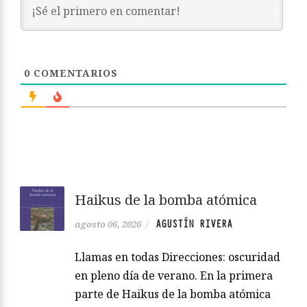
0
COMENTARIOS
Haikus de la bomba atómica
AGUSTÍN RIVERA
agosto 06, 2026
/
Llamas en todas Direcciones: oscuridad
en pleno día de verano. En la primera
parte de Haikus de la bomba atómica