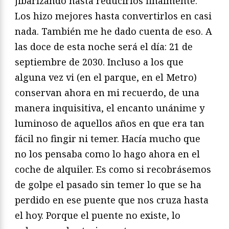
jibarizando hasta reducirlos finalmente.
Los hizo mejores hasta convertirlos en casi
nada. También me he dado cuenta de eso. A
las doce de esta noche será el día: 21 de
septiembre de 2030. Incluso a los que
alguna vez vi (en el parque, en el Metro)
conservan ahora en mi recuerdo, de una
manera inquisitiva, el encanto unánime y
luminoso de aquellos años en que era tan
fácil no fingir ni temer. Hacía mucho que
no los pensaba como lo hago ahora en el
coche de alquiler. Es como si recobrásemos
de golpe el pasado sin temer lo que se ha
perdido en ese puente que nos cruza hasta
el hoy. Porque el puente no existe, lo