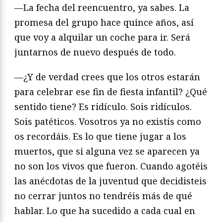
—La fecha del reencuentro, ya sabes. La
promesa del grupo hace quince años, así
que voy a alquilar un coche para ir. Será
juntarnos de nuevo después de todo.
—¿Y de verdad crees que los otros estarán
para celebrar ese fin de fiesta infantil? ¿Qué
sentido tiene? Es ridículo. Sois ridículos.
Sois patéticos. Vosotros ya no existís como
os recordáis. Es lo que tiene jugar a los
muertos, que si alguna vez se aparecen ya
no son los vivos que fueron. Cuando agotéis
las anécdotas de la juventud que decidisteis
no cerrar juntos no tendréis más de qué
hablar. Lo que ha sucedido a cada cual en