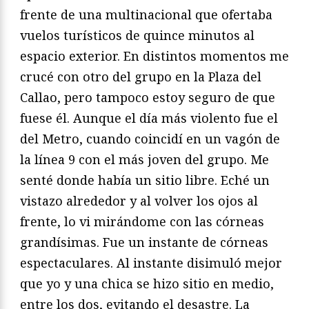
frente de una multinacional que ofertaba
vuelos turísticos de quince minutos al
espacio exterior. En distintos momentos me
crucé con otro del grupo en la Plaza del
Callao, pero tampoco estoy seguro de que
fuese él. Aunque el día más violento fue el
del Metro, cuando coincidí en un vagón de
la línea 9 con el más joven del grupo. Me
senté donde había un sitio libre. Eché un
vistazo alrededor y al volver los ojos al
frente, lo vi mirándome con las córneas
grandísimas. Fue un instante de córneas
espectaculares. Al instante disimuló mejor
que yo y una chica se hizo sitio en medio,
entre los dos, evitando el desastre. La