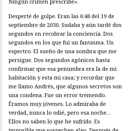
Ningún crimen prescribe».
Desperté de golpe. Eran las 6:48 del 19 de
septiembre de 2030. Sudaba y aún tardé dos
segundos en recobrar la conciencia. Dos
segundos en los que fui un fantasma. Un
espectro. El sueño de una sombra que me
persigue. Dos segundos agónicos hasta
confirmar que esa penumbra era la de mi
habitación y esta mi casa; y recordar que
me llamo Andrés, que algunos secretos son
una condena. Fue un error tremendo.
Éramos muy jóvenes. Lo admiraba de
verdad, nunca lo odié, pero esa noche…
Ellos no saben lo que he sufrido. Es
imposible que sospechen algo. Después de