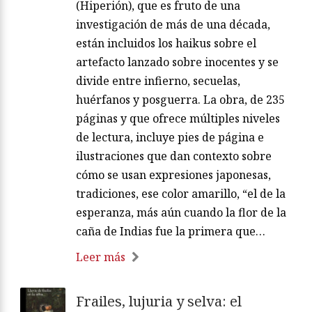
(Hiperión), que es fruto de una
investigación de más de una década,
están incluidos los haikus sobre el
artefacto lanzado sobre inocentes y se
divide entre infierno, secuelas,
huérfanos y posguerra. La obra, de 235
páginas y que ofrece múltiples niveles
de lectura, incluye pies de página e
ilustraciones que dan contexto sobre
cómo se usan expresiones japonesas,
tradiciones, ese color amarillo, “el de la
esperanza, más aún cuando la flor de la
caña de Indias fue la primera que…
Leer más
Frailes, lujuria y selva: el