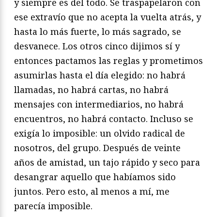
y siempre es del todo. Se traspapelaron con
ese extravío que no acepta la vuelta atrás, y
hasta lo más fuerte, lo más sagrado, se
desvanece. Los otros cinco dijimos sí y
entonces pactamos las reglas y prometimos
asumirlas hasta el día elegido: no habrá
llamadas, no habrá cartas, no habrá
mensajes con intermediarios, no habrá
encuentros, no habrá contacto. Incluso se
exigía lo imposible: un olvido radical de
nosotros, del grupo. Después de veinte
años de amistad, un tajo rápido y seco para
desangrar aquello que habíamos sido
juntos. Pero esto, al menos a mí, me
parecía imposible.