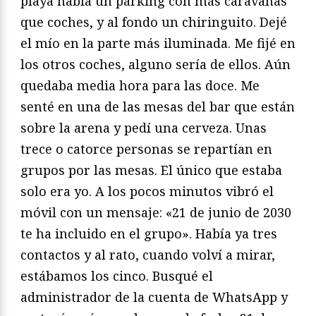
playa había un párking con más caravanas
que coches, y al fondo un chiringuito. Dejé
el mío en la parte más iluminada. Me fijé en
los otros coches, alguno sería de ellos. Aún
quedaba media hora para las doce. Me
senté en una de las mesas del bar que están
sobre la arena y pedí una cerveza. Unas
trece o catorce personas se repartían en
grupos por las mesas. El único que estaba
solo era yo. A los pocos minutos vibró el
móvil con un mensaje: «21 de junio de 2030
te ha incluido en el grupo». Había ya tres
contactos y al rato, cuando volví a mirar,
estábamos los cinco. Busqué el
administrador de la cuenta de WhatsApp y