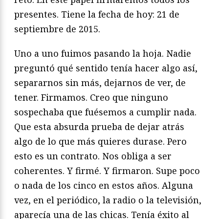
presentes. Tiene la fecha de hoy: 21 de
septiembre de 2015.
Uno a uno fuimos pasando la hoja. Nadie
preguntó qué sentido tenía hacer algo así,
separarnos sin más, dejarnos de ver, de
tener. Firmamos. Creo que ninguno
sospechaba que fuésemos a cumplir nada.
Que esta absurda prueba de dejar atrás
algo de lo que más quieres durase. Pero
esto es un contrato. Nos obliga a ser
coherentes. Y firmé. Y firmaron. Supe poco
o nada de los cinco en estos años. Alguna
vez, en el periódico, la radio o la televisión,
aparecía una de las chicas. Tenía éxito al