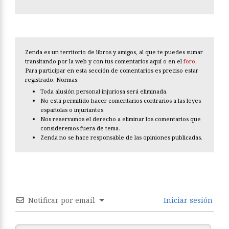
Zenda es un territorio de libros y amigos, al que te puedes sumar
transitando por la web y con tus comentarios aquí o en el
foro
.
Para participar en esta sección de comentarios es preciso estar
registrado. Normas:
Toda alusión personal injuriosa será eliminada.
No está permitido hacer comentarios contrarios a las leyes
españolas o injuriantes.
Nos reservamos el derecho a eliminar los comentarios que
consideremos fuera de tema.
Zenda no se hace responsable de las opiniones publicadas.
Notificar por email
Iniciar sesión