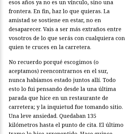
esos años ya no es un vínculo, sino una
frontera. En fin, haz lo que quieras. La
amistad se sostiene en estar, no en
desaparecer. Vais a ser más extraños entre
vosotros de lo que serás con cualquiera con
quien te cruces en la carretera.
No recuerdo porqué escogimos (o
aceptamos) reencontrarnos en el sur,
nunca habíamos estado juntos allí. Todo
esto lo fui pensando desde la una última
parada que hice en un restaurante de
carretera; y la inquietud fue tomando sitio.
Una leve ansiedad. Quedaban 135
kilómetros hasta el punto de cita. El último
tramo lo hice arrepentido. Hace quince