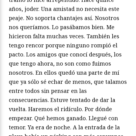
años, joder. Una amistad no necesita este
peaje. No soporta chantajes así. Nosotros
nos queríamos. Lo pasábamos bien. Me
hicieron falta muchas veces. También les
tengo rencor porque ninguno rompió el
pacto. Los amigos que conocí después, los
que tengo ahora, no son como fuimos
nosotros. En ellos quedó una parte de mí
que ya sólo sé echar de menos, que talamos
entre todos sin pensar en las
consecuencias. Estuve tentado de dar la
vuelta. Haremos el ridículo. Por dónde
empezar. Qué hemos ganado. Llegué con
temor. Ya era de noche. A la entrada de la