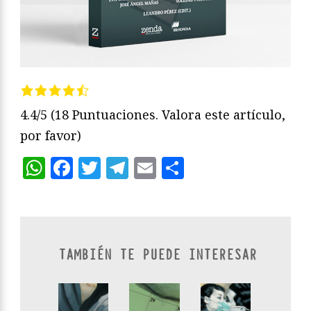
4.4/5
(18 Puntuaciones. Valora este artículo,
por favor)
WhatsApp
Facebook
Twitter
Telegram
Email
Compartir
TAMBIÉN TE PUEDE INTERESAR