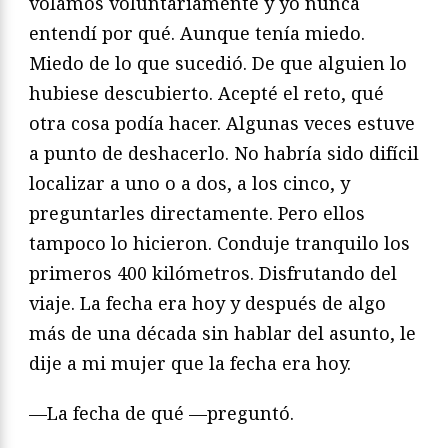
volamos voluntariamente y yo nunca
entendí por qué. Aunque tenía miedo.
Miedo de lo que sucedió. De que alguien lo
hubiese descubierto. Acepté el reto, qué
otra cosa podía hacer. Algunas veces estuve
a punto de deshacerlo. No habría sido difícil
localizar a uno o a dos, a los cinco, y
preguntarles directamente. Pero ellos
tampoco lo hicieron. Conduje tranquilo los
primeros 400 kilómetros. Disfrutando del
viaje. La fecha era hoy y después de algo
más de una década sin hablar del asunto, le
dije a mi mujer que la fecha era hoy.
—La fecha de qué —preguntó.