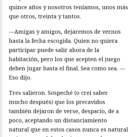
quince años y nosotros teníamos, unos más
que otros, treinta y tantos.
—Amigas y amigos, dejaremos de vernos
hasta la fecha escogida. Quien no quiera
participar puede salir ahora de la
habitación, pero los que acepten el juego
deben jugar hasta el final. Sea como sea. —
Eso dijo.
Tres salieron. Sospeché (o creí saber
mucho después) que los precavidos
también dejaron de verse, despacio, de a
poco, aceptando un distanciamiento
natural que en estos casos nunca es natural