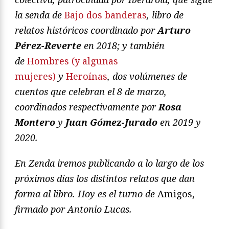
la senda de
Bajo dos banderas
, libro de
relatos históricos coordinado por
Arturo
Pérez-Reverte
en 2018; y también
de
Hombres (y algunas
mujeres)
y
Heroínas
, dos volúmenes de
cuentos que celebran el 8 de marzo,
coordinados respectivamente por
Rosa
Montero
y
Juan Gómez-Jurado
en 2019 y
2020.
En Zenda iremos publicando a lo largo de los
próximos días los distintos relatos que dan
forma al libro. Hoy es el turno de
Amigos,
firmado por Antonio Lucas.