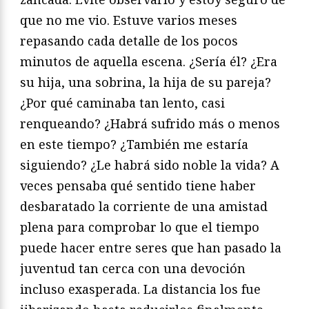
que no me vio. Estuve varios meses
repasando cada detalle de los pocos
minutos de aquella escena. ¿Sería él? ¿Era
su hija, una sobrina, la hija de su pareja?
¿Por qué caminaba tan lento, casi
renqueando? ¿Habrá sufrido más o menos
en este tiempo? ¿También me estaría
siguiendo? ¿Le habrá sido noble la vida? A
veces pensaba qué sentido tiene haber
desbaratado la corriente de una amistad
plena para comprobar lo que el tiempo
puede hacer entre seres que han pasado la
juventud tan cerca con una devoción
incluso exasperada. La distancia los fue