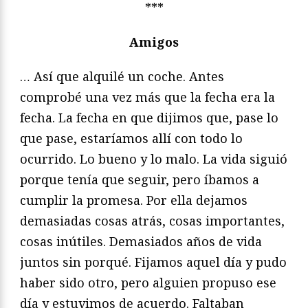
***
Amigos
… Así que alquilé un coche. Antes
comprobé una vez más que la fecha era la
fecha. La fecha en que dijimos que, pase lo
que pase, estaríamos allí con todo lo
ocurrido. Lo bueno y lo malo. La vida siguió
porque tenía que seguir, pero íbamos a
cumplir la promesa. Por ella dejamos
demasiadas cosas atrás, cosas importantes,
cosas inútiles. Demasiados años de vida
juntos sin porqué. Fijamos aquel día y pudo
haber sido otro, pero alguien propuso ese
día y estuvimos de acuerdo. Faltaban