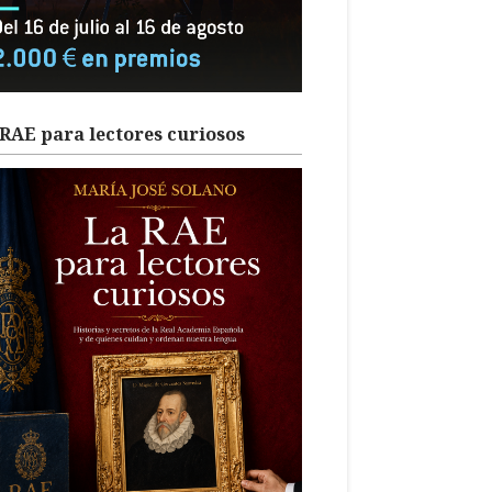
RAE para lectores curiosos