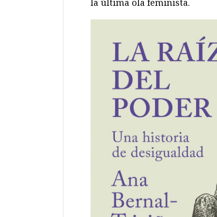
la última ola feminista.