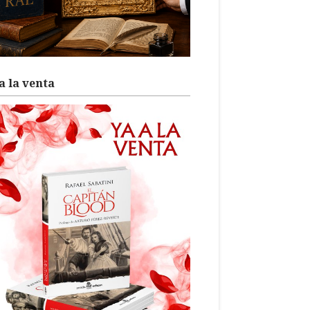
a la venta