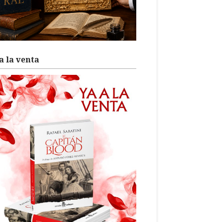
a la venta