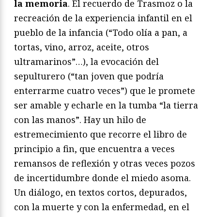
la memoria
. El recuerdo de Trasmoz o la
recreación de la experiencia infantil en el
pueblo de la infancia (“Todo olía a pan, a
tortas, vino, arroz, aceite, otros
ultramarinos”…), la evocación del
sepulturero (“tan joven que podría
enterrarme cuatro veces”) que le promete
ser amable y echarle en la tumba “la tierra
con las manos”. Hay un hilo de
estremecimiento que recorre el libro de
principio a fin, que encuentra a veces
remansos de reflexión y otras veces pozos
de incertidumbre donde el miedo asoma.
Un diálogo, en textos cortos, depurados,
con la muerte y con la enfermedad, en el