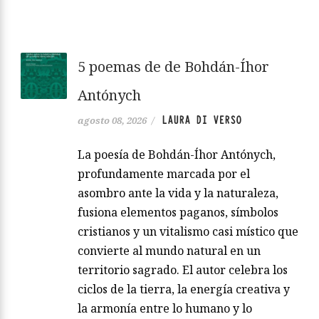
5 poemas de de Bohdán-Íhor
Antónych
LAURA DI VERSO
agosto 08, 2026
/
La poesía de Bohdán-Íhor Antónych,
profundamente marcada por el
asombro ante la vida y la naturaleza,
fusiona elementos paganos, símbolos
cristianos y un vitalismo casi místico que
convierte al mundo natural en un
territorio sagrado. El autor celebra los
ciclos de la tierra, la energía creativa y
la armonía entre lo humano y lo