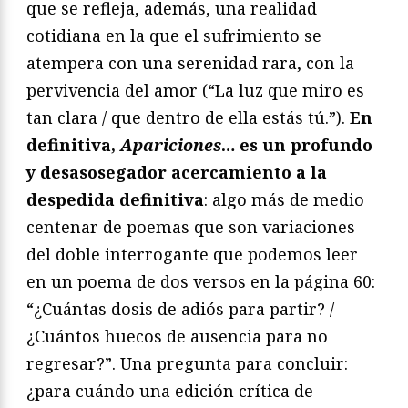
que se refleja, además, una realidad
cotidiana en la que el sufrimiento se
atempera con una serenidad rara, con la
pervivencia del amor (“La luz que miro es
tan clara / que dentro de ella estás tú.”).
En
definitiva,
Apariciones
… es un profundo
y desasosegador acercamiento a la
despedida definitiva
: algo más de medio
centenar de poemas que son variaciones
del doble interrogante que podemos leer
en un poema de dos versos en la página 60:
“¿Cuántas dosis de adiós para partir? /
¿Cuántos huecos de ausencia para no
regresar?”. Una pregunta para concluir:
¿para cuándo una edición crítica de