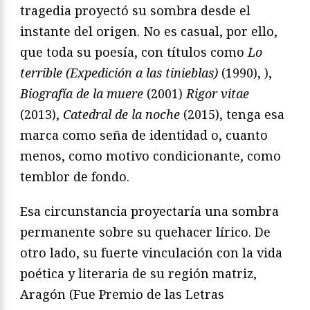
tragedia proyectó su sombra desde el
instante del origen. No es casual, por ello,
que toda su poesía, con títulos como
Lo
terrible (Expedición a las tinieblas)
(1990), ),
Biografía de la muere
(2001)
Rigor vitae
(2013),
Catedral de la noche
(2015), tenga esa
marca como seña de identidad o, cuanto
menos, como motivo condicionante, como
temblor de fondo.
Esa circunstancia proyectaría una sombra
permanente sobre su quehacer lírico. De
otro lado, su fuerte vinculación con la vida
poética y literaria de su región matriz,
Aragón (Fue Premio de las Letras