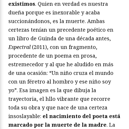
existimos
. Quien en verdad es nuestra
dueña porque es inexorable y acaba
succionándonos, es la muerte. Ambas
certezas tenían un precedente poético en
un libro de Guinda de una década antes,
Espectral
(2011), con un fragmento,
procedente de un poema en prosa,
estremecedor y al que he aludido en más
de una ocasión: “Un niño cruza el mundo
con un féretro al hombro y ese niño soy
yo”. Esa imagen es la que dibuja la
trayectoria, el hllo vibrante que recorre
toda su obra y que nace de una certeza
insoslayable:
el nacimiento del poeta está
marcado por la muerte de la madre
. La