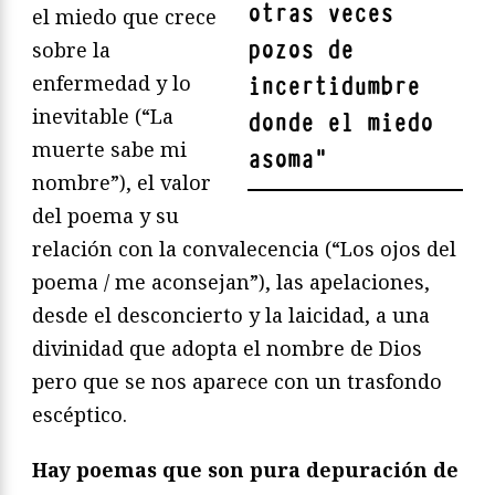
otras veces
el miedo que crece
pozos de
sobre la
enfermedad y lo
incertidumbre
inevitable (“La
donde el miedo
muerte sabe mi
asoma
"
nombre”), el valor
del poema y su
relación con la convalecencia (“Los ojos del
poema / me aconsejan”), las apelaciones,
desde el desconcierto y la laicidad, a una
divinidad que adopta el nombre de Dios
pero que se nos aparece con un trasfondo
escéptico.
Hay poemas que son pura depuración de