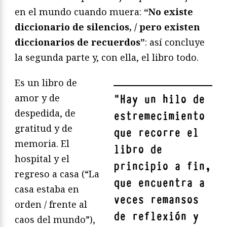
en el mundo cuando muera:
“No existe
diccionario de silencios, / pero existen
diccionarios de recuerdos”
: así concluye
la segunda parte y, con ella, el libro todo.
Es un libro de
amor y de
"
Hay un hilo de
despedida, de
estremecimiento
gratitud y de
que recorre el
memoria. El
libro de
hospital y el
principio a fin,
regreso a casa (“La
que encuentra a
casa estaba en
veces remansos
orden / frente al
de reflexión y
caos del mundo”),