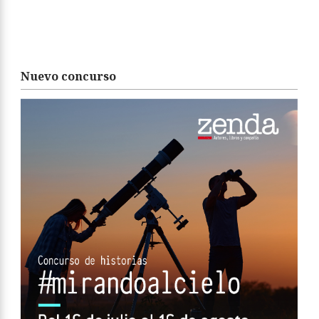
Nuevo concurso