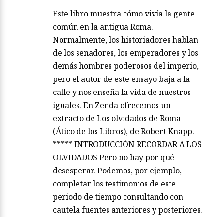
Este libro muestra cómo vivía la gente
común en la antigua Roma.
Normalmente, los historiadores hablan
de los senadores, los emperadores y los
demás hombres poderosos del imperio,
pero el autor de este ensayo baja a la
calle y nos enseña la vida de nuestros
iguales. En Zenda ofrecemos un
extracto de Los olvidados de Roma
(Ático de los Libros), de Robert Knapp.
***** INTRODUCCIÓN RECORDAR A LOS
OLVIDADOS Pero no hay por qué
desesperar. Podemos, por ejemplo,
completar los testimonios de este
periodo de tiempo consultando con
cautela fuentes anteriores y posteriores.