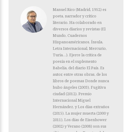
Manuel Rico (Madrid, 1952) es
poeta, narrador y crítico
literario. Ha colaborado en
diversos diarios y revistas (El
Mundo, Cuadernos
Hispanoaméricanos, Ínsula,
Letra Internacional, Mercurio,
Turia…). Ejerce la crítica de
poesía en el suplemento
Babelia, del diario El País. Es
autor, entre otras obras, de los
libros de poemas Donde nunca
hubo ángeles (2003), Fugitiva
ciudad (2012). Premio
Internacional Miguel
Hernández, y Los días extraños
(2015). La mujer muerta (2000 y
2011), Los días de Eisenhower
(2002) y Verano (2008) son sus