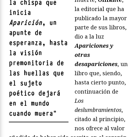
la chispa que
la editorial que ha
inicia
publicado la mayor
Aparición
, un
parte de sus libros,
apunte de
dio a la luz
esperanza, hasta
Apariciones y
la visión
otras
premonitoria de
desapariciones
, un
las huellas que
libro que, siendo,
hasta cierto punto,
el sujeto
continuación de
poético dejará
Los
en el mundo
deslumbramientos
,
cuando muera
"
citado al principio,
nos ofrece al valor