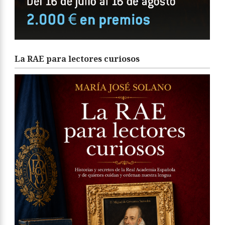
La RAE para lectores curiosos