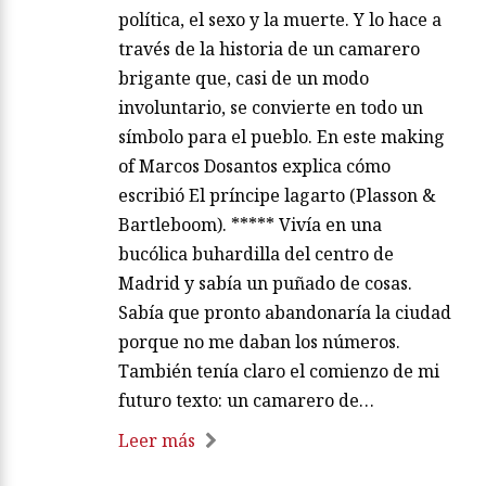
política, el sexo y la muerte. Y lo hace a
través de la historia de un camarero
brigante que, casi de un modo
involuntario, se convierte en todo un
símbolo para el pueblo. En este making
of Marcos Dosantos explica cómo
escribió El príncipe lagarto (Plasson &
Bartleboom). ***** Vivía en una
bucólica buhardilla del centro de
Madrid y sabía un puñado de cosas.
Sabía que pronto abandonaría la ciudad
porque no me daban los números.
También tenía claro el comienzo de mi
futuro texto: un camarero de…
Leer más