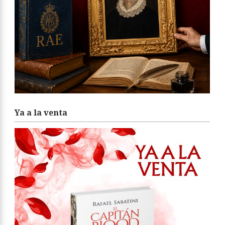
Ya a la venta