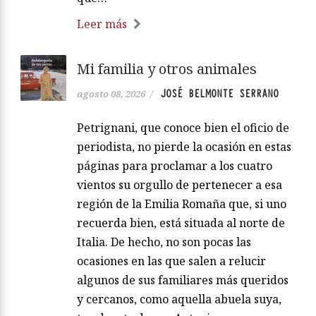
Leer más
Mi familia y otros animales
JOSÉ BELMONTE SERRANO
agosto 08, 2026
/
Petrignani, que conoce bien el oficio de
periodista, no pierde la ocasión en estas
páginas para proclamar a los cuatro
vientos su orgullo de pertenecer a esa
región de la Emilia Romaña que, si uno
recuerda bien, está situada al norte de
Italia. De hecho, no son pocas las
ocasiones en las que salen a relucir
algunos de sus familiares más queridos
y cercanos, como aquella abuela suya,