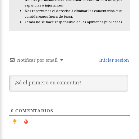
españolas o injuriantes.
Nos reservamos el derecho a eliminar los comentarios que
consideremos fuera de tema.
Zenda no se hace responsable de las opiniones publicadas.
Notificar por email
Iniciar sesión
0
COMENTARIOS