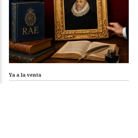
Ya a la venta