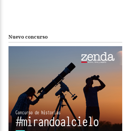
Nuevo concurso