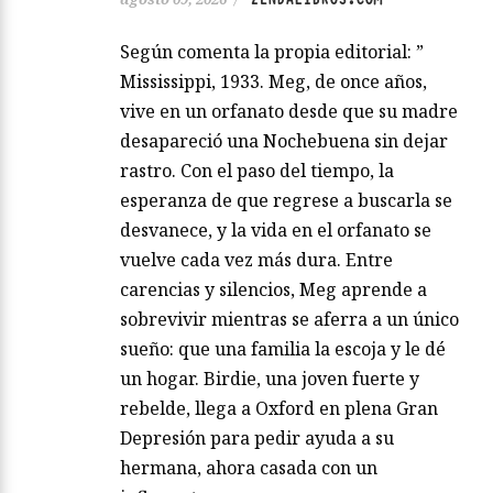
Según comenta la propia editorial: ”
Mississippi, 1933. Meg, de once años,
vive en un orfanato desde que su madre
desapareció una Nochebuena sin dejar
rastro. Con el paso del tiempo, la
esperanza de que regrese a buscarla se
desvanece, y la vida en el orfanato se
vuelve cada vez más dura. Entre
carencias y silencios, Meg aprende a
sobrevivir mientras se aferra a un único
sueño: que una familia la escoja y le dé
un hogar. Birdie, una joven fuerte y
rebelde, llega a Oxford en plena Gran
Depresión para pedir ayuda a su
hermana, ahora casada con un