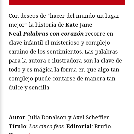
Con deseos de “hacer del mundo un lugar
mejor” la historia de
Kate Jane
Neal
Palabras con corazón
recorre en
clave infantil el misterioso y complejo
camino de los sentimientos. Las palabras
para la autora e ilustradora son la clave de
todo y es mágica la forma en que algo tan
complejo puede contarse de manera tan
dulce y sencilla.
—————————————
Autor
: Julia Donalson y Axel Scheffler.
Título
:
Los cinco feos
.
Editorial
: Bruño.