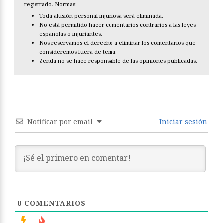
registrado. Normas:
Toda alusión personal injuriosa será eliminada.
No está permitido hacer comentarios contrarios a las leyes
españolas o injuriantes.
Nos reservamos el derecho a eliminar los comentarios que
consideremos fuera de tema.
Zenda no se hace responsable de las opiniones publicadas.
Notificar por email
Iniciar sesión
0
COMENTARIOS