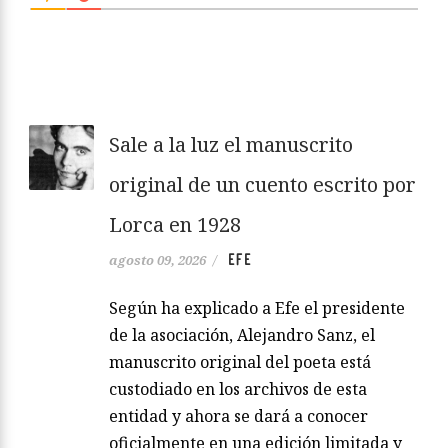
Sale a la luz el manuscrito
original de un cuento escrito por
Lorca en 1928
EFE
agosto 09, 2026
/
Según ha explicado a Efe el presidente
de la asociación, Alejandro Sanz, el
manuscrito original del poeta está
custodiado en los archivos de esta
entidad y ahora se dará a conocer
oficialmente en una edición limitada y