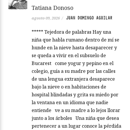
Tatiana Donoso
JUAN DOMINGO AGUILAR
agosto 09, 2026
/
***** Tejedora de palabras Hay una
niña que habla rumano dentro de mí se
hunde en la nieve hasta desaparecer y
se queda a vivir en el subsuelo de
Bucarest come yogur y pepino en el
colegio, guía a su madre por las calles
de una lengua extranjera desaparece
bajo la nieve o en habitaciones de
hospital blindadas y grita su miedo por
la ventana en un idioma que nadie
entiende ve a su madre a lo lejos llorar
junto a los árboles Una niña que desea
pertenecer a un lugar conoce la pérdida