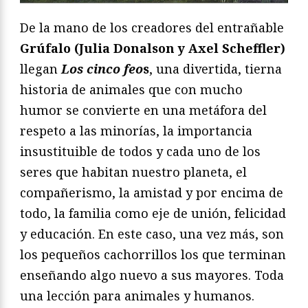
De la mano de los creadores del entrañable
Grúfalo (Julia Donalson y Axel Scheffler)
llegan
Los cinco feo
s
, una divertida, tierna
historia de animales que con mucho
humor se convierte en una metáfora del
respeto a las minorías, la importancia
insustituible de todos y cada uno de los
seres que habitan nuestro planeta, el
compañerismo, la amistad y por encima de
todo, la familia como eje de unión, felicidad
y educación. En este caso, una vez más, son
los pequeños cachorrillos los que terminan
enseñando algo nuevo a sus mayores. Toda
una lección para animales y humanos.