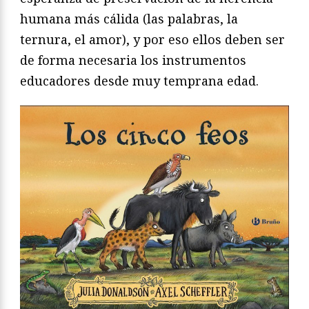
humana más cálida (las palabras, la
ternura, el amor), y por eso ellos deben ser
de forma necesaria los instrumentos
educadores desde muy temprana edad.