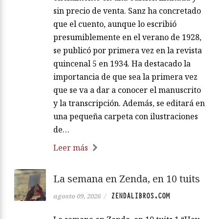
sin precio de venta. Sanz ha concretado
que el cuento, aunque lo escribió
presumiblemente en el verano de 1928,
se publicó por primera vez en la revista
quincenal 5 en 1934. Ha destacado la
importancia de que sea la primera vez
que se va a dar a conocer el manuscrito
y la transcripción. Además, se editará en
una pequeña carpeta con ilustraciones
de…
Leer más
La semana en Zenda, en 10 tuits
ZENDALIBROS.COM
agosto 09, 2026
/