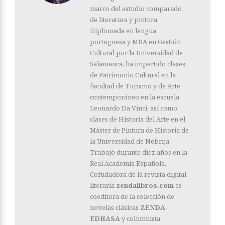
marco del estudio comparado
de literatura y pintura.
Diplomada en lengua
portuguesa y MBA en Gestión
Cultural por la Universidad de
Salamanca, ha impartido clases
de Patrimonio Cultural en la
facultad de Turismo y de Arte
contemporáneo en la escuela
Leonardo Da Vinci, así como
clases de Historia del Arte en el
Máster de Pintura de Historia de
la Universidad de Nebrija.
Trabajó durante diez años en la
Real Academia Española.
Cofudadora de la revista digital
literaria
zendalibros.com
es
coeditora de la colección de
novelas clásicas
ZENDA-
EDHASA
y columnista