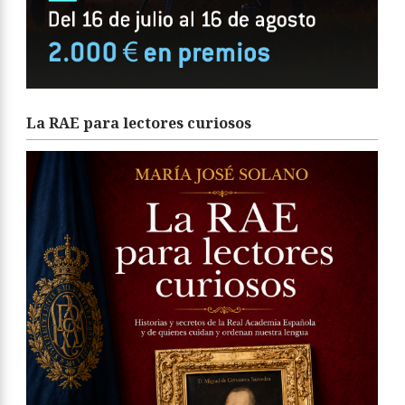
La RAE para lectores curiosos