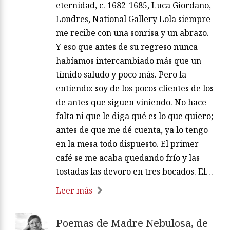
eternidad, c. 1682-1685, Luca Giordano,
Londres, National Gallery Lola siempre
me recibe con una sonrisa y un abrazo.
Y eso que antes de su regreso nunca
habíamos intercambiado más que un
tímido saludo y poco más. Pero la
entiendo: soy de los pocos clientes de los
de antes que siguen viniendo. No hace
falta ni que le diga qué es lo que quiero;
antes de que me dé cuenta, ya lo tengo
en la mesa todo dispuesto. El primer
café se me acaba quedando frío y las
tostadas las devoro en tres bocados. El…
Leer más
Poemas de Madre Nebulosa, de