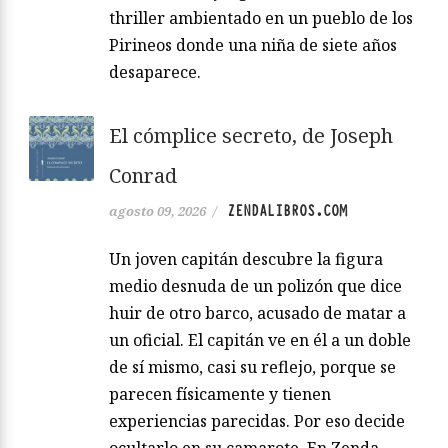
thriller ambientado en un pueblo de los
Pirineos donde una niña de siete años
desaparece.
El cómplice secreto, de Joseph
Conrad
ZENDALIBROS.COM
agosto 09, 2026
/
Un joven capitán descubre la figura
medio desnuda de un polizón que dice
huir de otro barco, acusado de matar a
un oficial. El capitán ve en él a un doble
de sí mismo, casi su reflejo, porque se
parecen físicamente y tienen
experiencias parecidas. Por eso decide