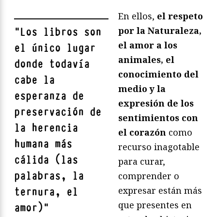
En ellos,
el respeto
por la Naturaleza,
"
Los libros son
el amor a los
el único lugar
animales, el
donde todavía
conocimiento del
cabe la
medio y la
esperanza de
expresión de los
preservación de
sentimientos con
la herencia
el corazón
como
humana más
recurso inagotable
cálida (las
para curar,
palabras, la
comprender o
expresar están más
ternura, el
que presentes en
amor)
"