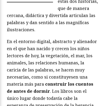
estas dos historias,
que de manera
cercana, didáctica y divertida articulan las
palabras y dan sentido a las magníficas
ilustraciones.
En el entorno digital, abstracto y alienador
en el que han nacido y crecen los niños
lectores de hoy, la vegetación, el mar, los
animales, las relaciones humanas, la
caricia de las palabras, se hacen muy
necesarias, como si constituyesen una
materia más para
construir los cuentos
de antes de dormir
. Los libros son el
único lugar donde todavía cabe la
esperanza de preservación de la herencia