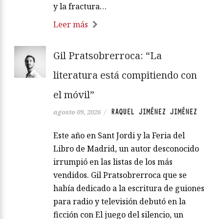
y la fractura…
Leer más
Gil Pratsobrerroca: “La
literatura está compitiendo con
el móvil”
RAQUEL JIMÉNEZ JIMÉNEZ
agosto 09, 2026
/
Este año en Sant Jordi y la Feria del
Libro de Madrid, un autor desconocido
irrumpió en las listas de los más
vendidos. Gil Pratsobrerroca que se
había dedicado a la escritura de guiones
para radio y televisión debutó en la
ficción con El juego del silencio, un