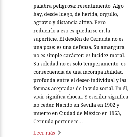
palabra peligrosa: resentimiento. Algo
hay, desde luego, de herida, orgullo,
agravio y distancia altiva. Pero
reducirlo a eso es quedarse en la
superficie. El desdén de Cernuda no es
una pose: es una defensa. Su amargura
no es simple carácter: es lucidez moral.
Su soledad no es solo temperamento: es
consecuencia de una incompatibilidad
profunda entre el deseo individual y las
formas aceptadas de la vida social. En él,
vivir significa chocar. Y escribir significa
no ceder. Nacido en Sevilla en 1902 y
muerto en Ciudad de México en 1963,
Cernuda pertenece…
Leer más