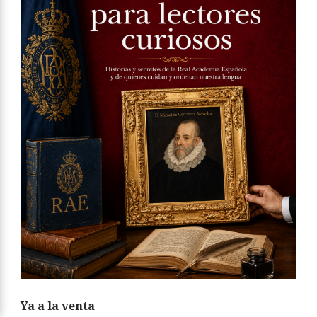
Ya a la venta