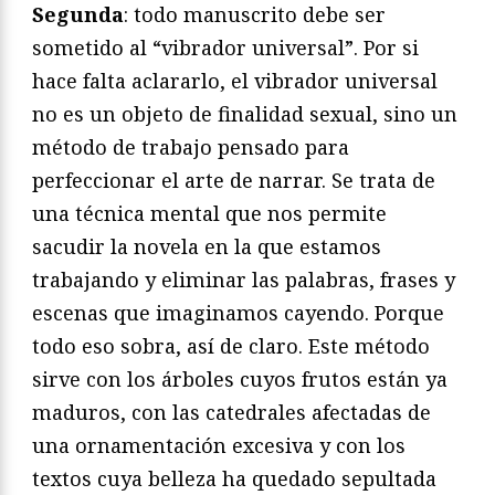
Segunda
: todo manuscrito debe ser
sometido al “vibrador universal”. Por si
hace falta aclararlo, el vibrador universal
no es un objeto de finalidad sexual, sino un
método de trabajo pensado para
perfeccionar el arte de narrar. Se trata de
una técnica mental que nos permite
sacudir la novela en la que estamos
trabajando y eliminar las palabras, frases y
escenas que imaginamos cayendo. Porque
todo eso sobra, así de claro. Este método
sirve con los árboles cuyos frutos están ya
maduros, con las catedrales afectadas de
una ornamentación excesiva y con los
textos cuya belleza ha quedado sepultada