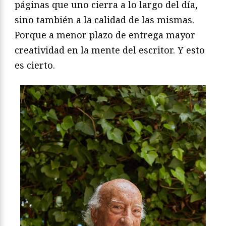
páginas que uno cierra a lo largo del día,
sino también a la calidad de las mismas.
Porque a menor plazo de entrega mayor
creatividad en la mente del escritor. Y esto
es cierto.