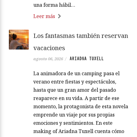
una forma hábil…
Leer más
Los fantasmas también reservan
vacaciones
ARIADNA TUXELL
agosto 06, 2026
/
La animadora de un camping pasa el
verano entre fiestas y espectáculos,
hasta que un gran amor del pasado
reaparece en su vida. A partir de ese
momento, la protagonista de esta novela
emprende un viaje por sus propias
emociones y sentimientos. En este
making of Ariadna Tuxell cuenta cómo