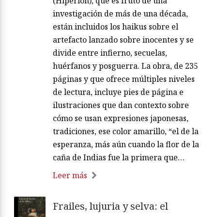
(Hiperión), que es fruto de una
investigación de más de una década,
están incluidos los haikus sobre el
artefacto lanzado sobre inocentes y se
divide entre infierno, secuelas,
huérfanos y posguerra. La obra, de 235
páginas y que ofrece múltiples niveles
de lectura, incluye pies de página e
ilustraciones que dan contexto sobre
cómo se usan expresiones japonesas,
tradiciones, ese color amarillo, “el de la
esperanza, más aún cuando la flor de la
caña de Indias fue la primera que…
Leer más
Frailes, lujuria y selva: el