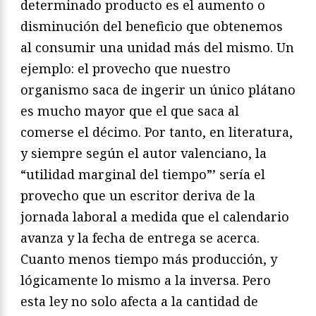
determinado producto es el aumento o
disminución del beneficio que obtenemos
al consumir una unidad más del mismo. Un
ejemplo: el provecho que nuestro
organismo saca de ingerir un único plátano
es mucho mayor que el que saca al
comerse el décimo. Por tanto, en literatura,
y siempre según el autor valenciano, la
“utilidad marginal del tiempo”’ sería el
provecho que un escritor deriva de la
jornada laboral a medida que el calendario
avanza y la fecha de entrega se acerca.
Cuanto menos tiempo más producción, y
lógicamente lo mismo a la inversa. Pero
esta ley no solo afecta a la cantidad de