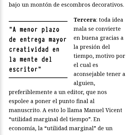
bajo un montón de escombros decorativos.
Tercera
: toda idea
mala se convierte
"
A menor plazo
en buena gracias a
de entrega mayor
la presión del
creatividad en
tiempo, motivo por
la mente del
el cual es
escritor
"
aconsejable tener a
alguien,
preferiblemente a un editor, que nos
espolee a poner el punto final al
manuscrito. A esto lo llama Manuel Vicent
“utilidad marginal del tiempo”. En
economía, la “utilidad marginal” de un