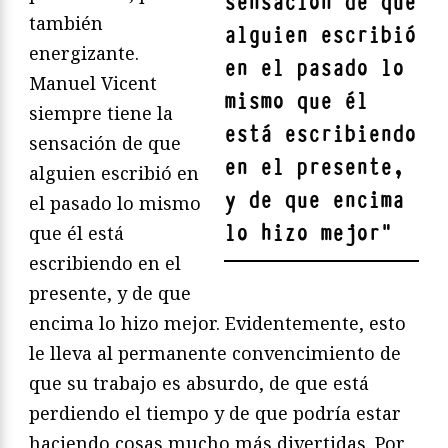
sensación de que
también
alguien escribió
energizante.
en el pasado lo
Manuel Vicent
mismo que él
siempre tiene la
está escribiendo
sensación de que
en el presente,
alguien escribió en
y de que encima
el pasado lo mismo
lo hizo mejor
"
que él está
escribiendo en el
presente, y de que
encima lo hizo mejor. Evidentemente, esto
le lleva al permanente convencimiento de
que su trabajo es absurdo, de que está
perdiendo el tiempo y de que podría estar
haciendo cosas mucho más divertidas. Por