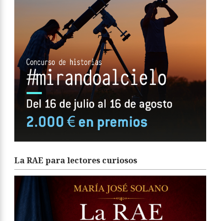
La RAE para lectores curiosos