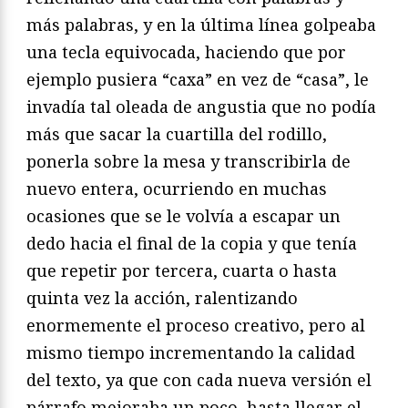
más palabras, y en la última línea golpeaba
una tecla equivocada, haciendo que por
ejemplo pusiera “caxa” en vez de “casa”, le
invadía tal oleada de angustia que no podía
más que sacar la cuartilla del rodillo,
ponerla sobre la mesa y transcribirla de
nuevo entera, ocurriendo en muchas
ocasiones que se le volvía a escapar un
dedo hacia el final de la copia y que tenía
que repetir por tercera, cuarta o hasta
quinta vez la acción, ralentizando
enormemente el proceso creativo, pero al
mismo tiempo incrementando la calidad
del texto, ya que con cada nueva versión el
párrafo mejoraba un poco, hasta llegar el