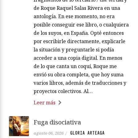
de Roque Raquel Salas Rivera en una
antología. En ese momento, no era
posible conseguir ese libro, o cualquiera
de los suyos, en España. Opté entonces
por escribirle directamente, explicarle
la situación y preguntarle si podía
acceder a una copia digital. En menos
de lo que canta un coquí, Roque me
envió su obra completa, que hoy suma
varios libros, además de traducciones y
proyectos colectivos. Al…
Leer más
Fuga disociativa
GLORIA ARTEAGA
agosto 06, 2026
/