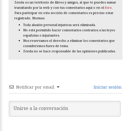
Zenda es un territorio de libros y amigos, al que te puedes sumar
transitando por la web y con tus comentarios aquí o en el
foro
.
Para participar en esta sección de comentarios es preciso estar
registrado. Normas:
Toda alusión personal injuriosa será eliminada.
No está permitido hacer comentarios contrarios a las leyes
españolas o injuriantes.
Nos reservamos el derecho a eliminar los comentarios que
consideremos fuera de tema.
Zenda no se hace responsable de las opiniones publicadas.
Notificar por email
Iniciar sesión