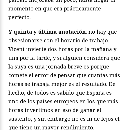
momento en que era prácticamente
perfecto.
Y quinta y última anotación
: no hay que
obsesionarse con el horario de trabajo.
Vicent invierte dos horas por la mañana y
una por la tarde, y si alguien considera que
la suya es una jornada breve es porque
comete el error de pensar que cuantas más
horas se trabaja mejor es el resultado. De
hecho, de todos es sabido que España es
uno de los países europeos en los que más
horas invertimos en eso de ganar el
sustento, y sin embargo no es ni de lejos el
que tiene un mayor rendimiento.