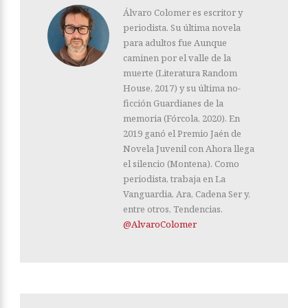
Álvaro Colomer es escritor y
periodista. Su última novela
para adultos fue Aunque
caminen por el valle de la
muerte (Literatura Random
House, 2017) y su última no-
ficción Guardianes de la
memoria (Fórcola, 2020). En
2019 ganó el Premio Jaén de
Novela Juvenil con Ahora llega
el silencio (Montena). Como
periodista, trabaja en La
Vanguardia, Ara, Cadena Ser y,
entre otros, Tendencias.
@AlvaroColomer