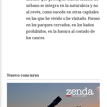
urbano se integra en la naturaleza y no
al revés, como sucede en otras capitales
en las que he vivido o he visitado. Pienso
en los parques cerrados, en los baños
prohibidos, en la basura al costado de
los cauces.
Nuevo concurso