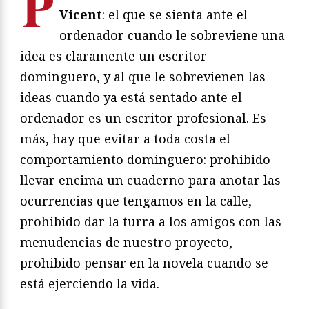
P
Vicent
: el que se sienta ante el
ordenador cuando le sobreviene una
idea es claramente un escritor
dominguero, y al que le sobrevienen las
ideas cuando ya está sentado ante el
ordenador es un escritor profesional. Es
más, hay que evitar a toda costa el
comportamiento dominguero: prohibido
llevar encima un cuaderno para anotar las
ocurrencias que tengamos en la calle,
prohibido dar la turra a los amigos con las
menudencias de nuestro proyecto,
prohibido pensar en la novela cuando se
está ejerciendo la vida.