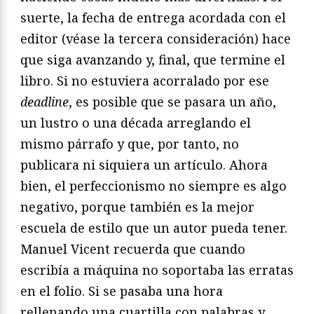
suerte, la fecha de entrega acordada con el
editor (véase la tercera consideración) hace
que siga avanzando y, final, que termine el
libro. Si no estuviera acorralado por ese
deadline
, es posible que se pasara un año,
un lustro o una década arreglando el
mismo párrafo y que, por tanto, no
publicara ni siquiera un artículo. Ahora
bien, el perfeccionismo no siempre es algo
negativo, porque también es la mejor
escuela de estilo que un autor pueda tener.
Manuel Vicent recuerda que cuando
escribía a máquina no soportaba las erratas
en el folio. Si se pasaba una hora
rellenando una cuartilla con palabras y