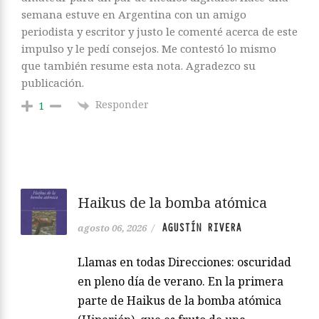
semana estuve en Argentina con un amigo
periodista y escritor y justo le comenté acerca de este
impulso y le pedí consejos. Me contestó lo mismo
que también resume esta nota. Agradezco su
publicación.
Responder
1
Haikus de la bomba atómica
AGUSTÍN RIVERA
agosto 06, 2026
/
Llamas en todas Direcciones: oscuridad
en pleno día de verano. En la primera
parte de Haikus de la bomba atómica