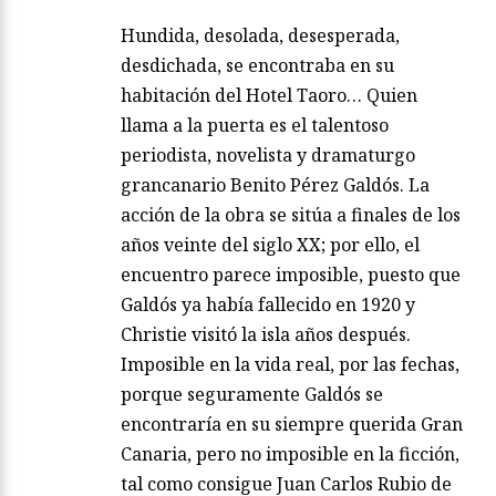
Hundida, desolada, desesperada,
desdichada, se encontraba en su
habitación del Hotel Taoro… Quien
llama a la puerta es el talentoso
periodista, novelista y dramaturgo
grancanario Benito Pérez Galdós. La
acción de la obra se sitúa a finales de los
años veinte del siglo XX; por ello, el
encuentro parece imposible, puesto que
Galdós ya había fallecido en 1920 y
Christie visitó la isla años después.
Imposible en la vida real, por las fechas,
porque seguramente Galdós se
encontraría en su siempre querida Gran
Canaria, pero no imposible en la ficción,
tal como consigue Juan Carlos Rubio de