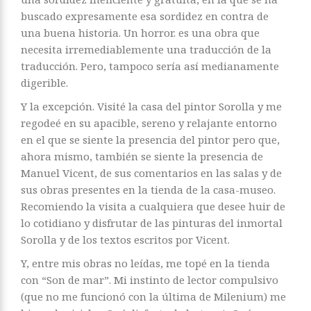
buscado expresamente esa sordidez en contra de
una buena historia. Un horror. es una obra que
necesita irremediablemente una traducción de la
traducción. Pero, tampoco sería así medianamente
digerible.
Y la excepción. Visité la casa del pintor Sorolla y me
regodeé en su apacible, sereno y relajante entorno
en el que se siente la presencia del pintor pero que,
ahora mismo, también se siente la presencia de
Manuel Vicent, de sus comentarios en las salas y de
sus obras presentes en la tienda de la casa-museo.
Recomiendo la visita a cualquiera que desee huir de
lo cotidiano y disfrutar de las pinturas del inmortal
Sorolla y de los textos escritos por Vicent.
Y, entre mis obras no leídas, me topé en la tienda
con “Son de mar”. Mi instinto de lector compulsivo
(que no me funcionó con la última de Milenium) me