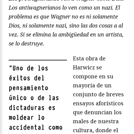
Los antiwagnerianos lo ven como un nazi. El
problema es que Wagner no es ni solamente
Dios, ni solamente nazi, sino las dos cosas a al
vez. Si se elimina la ambigüedad en un artista,
se lo destruye.
Esta obra de
Harwicz se
"
Uno de los
compone en su
éxitos del
mayoría de un
pensamiento
conjunto de breves
único o de las
ensayos aforísticos
dictaduras es
que denuncian los
moldear lo
males de nuestra
accidental como
cultura, donde el