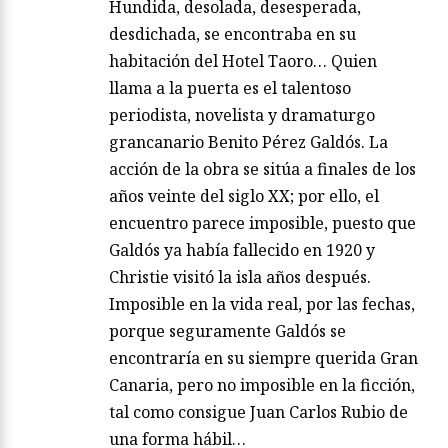
Hundida, desolada, desesperada,
desdichada, se encontraba en su
habitación del Hotel Taoro… Quien
llama a la puerta es el talentoso
periodista, novelista y dramaturgo
grancanario Benito Pérez Galdós. La
acción de la obra se sitúa a finales de los
años veinte del siglo XX; por ello, el
encuentro parece imposible, puesto que
Galdós ya había fallecido en 1920 y
Christie visitó la isla años después.
Imposible en la vida real, por las fechas,
porque seguramente Galdós se
encontraría en su siempre querida Gran
Canaria, pero no imposible en la ficción,
tal como consigue Juan Carlos Rubio de
una forma hábil…