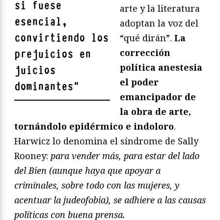
si fuese
arte y la literatura
esencial,
adoptan la voz del
convirtiendo los
“qué dirán”.
La
corrección
prejuicios en
política anestesia
juicios
el poder
dominantes
"
emancipador de
la obra de arte,
tornándolo epidérmico e indoloro
.
Harwicz lo denomina el síndrome de Sally
Rooney:
para vender más, para estar del lado
del Bien (aunque haya que apoyar a
criminales, sobre todo con las mujeres, y
acentuar la judeofobia), se adhiere a las causas
políticas con buena prensa.