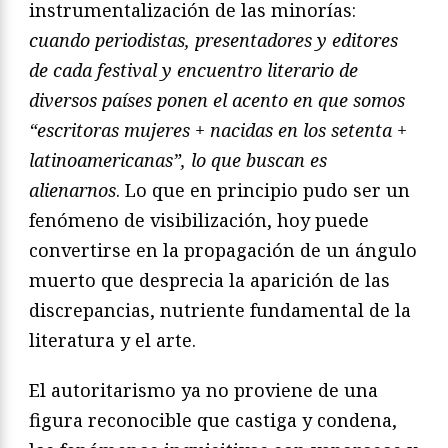
instrumentalización de las minorías:
cuando periodistas, presentadores y editores
de cada festival y encuentro literario de
diversos países ponen el acento en que somos
“escritoras mujeres + nacidas en los setenta +
latinoamericanas”, lo que buscan es
alienarnos
. Lo que en principio pudo ser un
fenómeno de visibilización, hoy puede
convertirse en la propagación de un ángulo
muerto que desprecia la aparición de las
discrepancias, nutriente fundamental de la
literatura y el arte.
El autoritarismo ya no proviene de una
figura reconocible que castiga y condena,