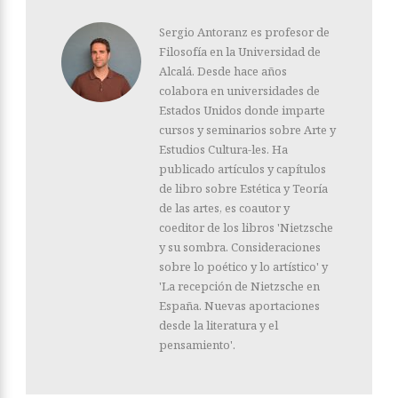
Sergio Antoranz es profesor de
Filosofía en la Universidad de
Alcalá. Desde hace años
colabora en universidades de
Estados Unidos donde imparte
cursos y seminarios sobre Arte y
Estudios Cultura-les. Ha
publicado artículos y capítulos
de libro sobre Estética y Teoría
de las artes, es coautor y
coeditor de los libros 'Nietzsche
y su sombra. Consideraciones
sobre lo poético y lo artístico' y
'La recepción de Nietzsche en
España. Nuevas aportaciones
desde la literatura y el
pensamiento'.