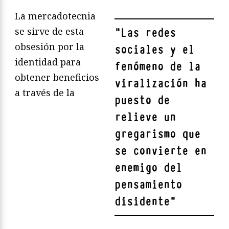
La mercadotecnia
se sirve de esta
"
Las redes
obsesión por la
sociales y el
identidad para
fenómeno de la
obtener beneficios
viralización ha
a través de la
puesto de
relieve un
gregarismo que
se convierte en
enemigo del
pensamiento
disidente
"