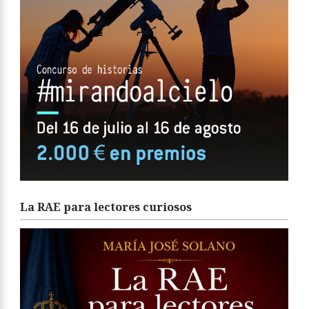
La RAE para lectores curiosos