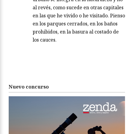
al revés, como sucede en otras capitales
en las que he vivido o he visitado. Pienso
en los parques cerrados, en los baños
prohibidos, en la basura al costado de
los cauces.
Nuevo concurso