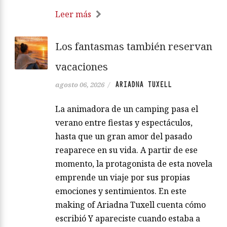
Leer más
Los fantasmas también reservan
vacaciones
ARIADNA TUXELL
agosto 06, 2026
/
La animadora de un camping pasa el
verano entre fiestas y espectáculos,
hasta que un gran amor del pasado
reaparece en su vida. A partir de ese
momento, la protagonista de esta novela
emprende un viaje por sus propias
emociones y sentimientos. En este
making of Ariadna Tuxell cuenta cómo
escribió Y apareciste cuando estaba a