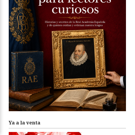
Ya a la venta