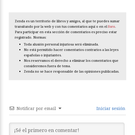
Zenda es un territorio de libros y amigos, al que te puedes sumar
transitando por la web y con tus comentarios aquí o en el
foro
.
Para participar en esta sección de comentarios es preciso estar
registrado. Normas:
Toda alusión personal injuriosa será eliminada.
No está permitido hacer comentarios contrarios a las leyes
españolas o injuriantes.
Nos reservamos el derecho a eliminar los comentarios que
consideremos fuera de tema.
Zenda no se hace responsable de las opiniones publicadas.
Notificar por email
Iniciar sesión