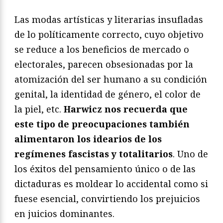
Las modas artísticas y literarias insufladas
de lo políticamente correcto, cuyo objetivo
se reduce a los beneficios de mercado o
electorales, parecen obsesionadas por la
atomización del ser humano a su condición
genital, la identidad de género, el color de
la piel, etc.
Harwicz nos recuerda que
este tipo de preocupaciones también
alimentaron los idearios de los
regímenes fascistas y totalitarios
. Uno de
los éxitos del pensamiento único o de las
dictaduras es moldear lo accidental como si
fuese esencial, convirtiendo los prejuicios
en juicios dominantes.