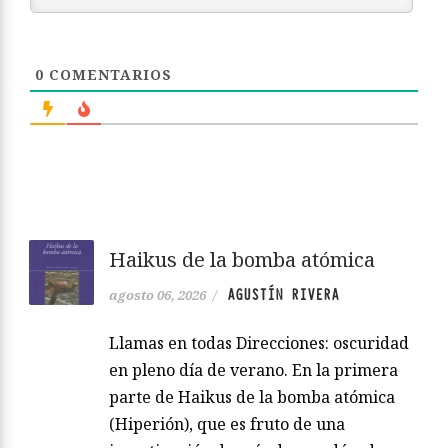
0
COMENTARIOS
Haikus de la bomba atómica
AGUSTÍN RIVERA
agosto 06, 2026
/
Llamas en todas Direcciones: oscuridad
en pleno día de verano. En la primera
parte de Haikus de la bomba atómica
(Hiperión), que es fruto de una