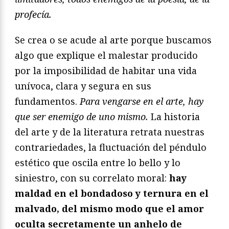
profecía.
Se crea o se acude al arte porque buscamos
algo que explique el malestar producido
por la imposibilidad de habitar una vida
unívoca, clara y segura en sus
fundamentos.
Para vengarse en el arte, hay
que ser enemigo de uno mismo.
La historia
del arte y de la literatura retrata nuestras
contrariedades, la fluctuación del péndulo
estético que oscila entre lo bello y lo
siniestro, con su correlato moral:
hay
maldad en el bondadoso y ternura en el
malvado, del mismo modo que el amor
oculta secretamente un anhelo de