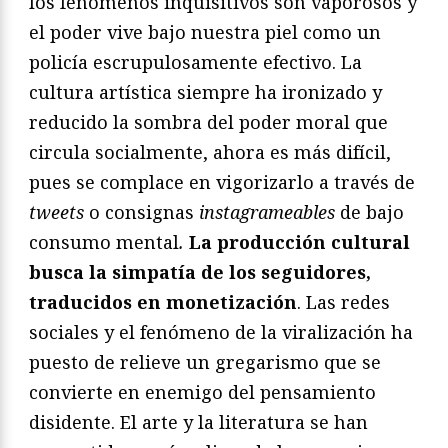
los fenómenos inquisitivos son vaporosos y
el poder vive bajo nuestra piel como un
policía escrupulosamente efectivo. La
cultura artística siempre ha ironizado y
reducido la sombra del poder moral que
circula socialmente, ahora es más difícil,
pues se complace en vigorizarlo a través de
tweets
o consignas
instagrameables
de bajo
consumo mental
.
La producción cultural
busca la simpatía de los seguidores,
traducidos en monetización
. Las redes
sociales y el fenómeno de la viralización ha
puesto de relieve un gregarismo que se
convierte en enemigo del pensamiento
disidente. El arte y la literatura se han