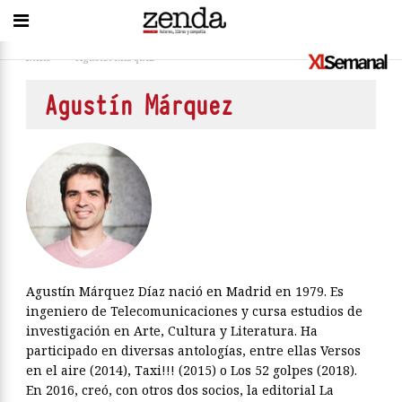
Inicio
>
Agustín Márquez
Agustín Márquez
Agustín Márquez Díaz nació en Madrid en 1979. Es
ingeniero de Telecomunicaciones y cursa estudios de
investigación en Arte, Cultura y Literatura. Ha
participado en diversas antologías, entre ellas Versos
en el aire (2014), Taxi!!! (2015) o Los 52 golpes (2018).
En 2016, creó, con otros dos socios, la editorial La