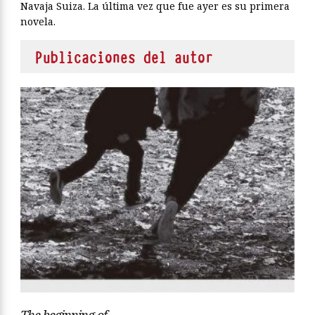
Navaja Suiza. La última vez que fue ayer es su primera
novela.
Publicaciones del autor