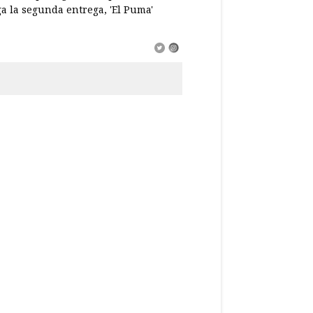
a la segunda entrega, 'El Puma'