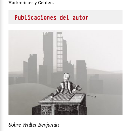
Horkheimer y Gehlen.
Publicaciones del autor
Sobre Walter Benjamin