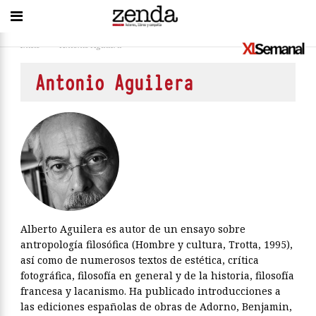
Inicio
>
Antonio Aguilera
Antonio Aguilera
Alberto Aguilera es autor de un ensayo sobre
antropología filosófica (Hombre y cultura, Trotta, 1995),
así como de numerosos textos de estética, crítica
fotográfica, filosofía en general y de la historia, filosofía
francesa y lacanismo. Ha publicado introducciones a
las ediciones españolas de obras de Adorno, Benjamin,