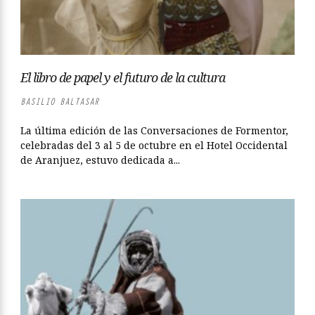
El libro de papel y el futuro de la cultura
BASILIO BALTASAR
La última edición de las Conversaciones de Formentor,
celebradas del 3 al 5 de octubre en el Hotel Occidental
de Aranjuez, estuvo dedicada a...