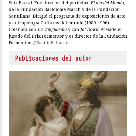
Seix Barral. Fue director del periódico
El día del Mundo
,
de la Fundación Bartolomé March y de la Fundación
Santillana. Dirigió el programa de exposiciones de arte
y antropología Culturas del mundo (1989-1996).
Colabora con
La Vanguardia
y con
Jot Down
. Preside el
jurado del Prix Formentor y es director de la Fundación
Formentor.
@BasilioBaltasar
Publicaciones del autor