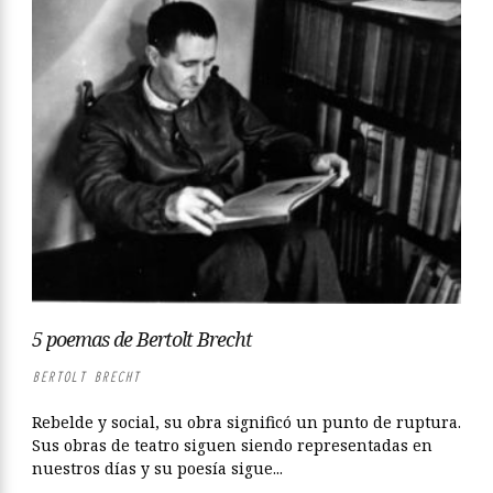
5 poemas de Bertolt Brecht
BERTOLT BRECHT
Rebelde y social, su obra significó un punto de ruptura.
Sus obras de teatro siguen siendo representadas en
nuestros días y su poesía sigue...