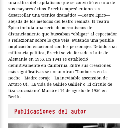
una sátira del capitalismo que se convirtió en uno de
sus mayores éxitos. Brecht empezó entonces a
desarrollar una técnica dramática —Teatro Épico—
alejada de los métodos del teatro realista. El Teatro
Épico incluía una serie de mecanismos de
distanciamiento que buscaban “obligar” al espectador
a reflexionar sobre lo que veía, evitando una posible
implicación emocional con los personajes. Debido a su
militancia política, Brecht se vio forzado a huir de
Alemania en 1933. En 1941 se estableció
definitivamente en California. Entre sus creaciones
más significativas se encuentran 'Tambores en la
noche', 'Madre coraje', 'La inevitable ascensión de
Arturo Ui', 'La vida de Galileo Galilei' o 'El círculo de
tiza caucasiano'. Murió el 14 de agosto de 1956 en
Berlín.
Publicaciones del autor