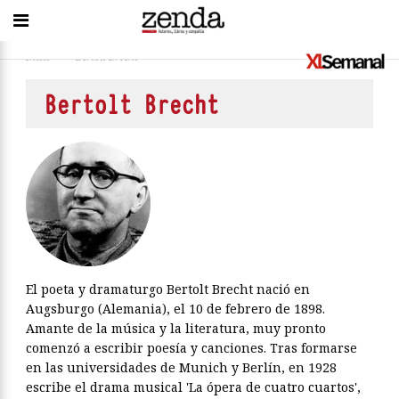
Inicio
>
Bertolt Brecht
Bertolt Brecht
El poeta y dramaturgo Bertolt Brecht nació en
Augsburgo (Alemania), el 10 de febrero de 1898.
Amante de la música y la literatura, muy pronto
comenzó a escribir poesía y canciones. Tras formarse
en las universidades de Munich y Berlín, en 1928
escribe el drama musical 'La ópera de cuatro cuartos',