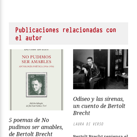
Publicaciones relacionadas con
el autor
Odiseo y las sirenas,
un cuento de Bertolt
Brecht
5 poemas de No
LAURA DI VERSO
pudimos ser amables,
de Bertolt Brecht
Bertolt Brecht repiensa el