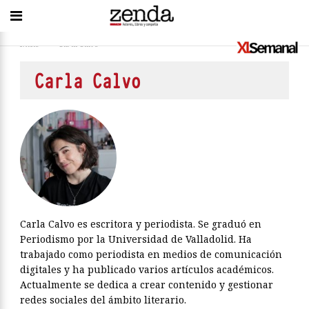
Inicio
>
Carla Calvo
Carla Calvo
Carla Calvo es escritora y periodista. Se graduó en
Periodismo por la Universidad de Valladolid. Ha
trabajado como periodista en medios de comunicación
digitales y ha publicado varios artículos académicos.
Actualmente se dedica a crear contenido y gestionar
redes sociales del ámbito literario.