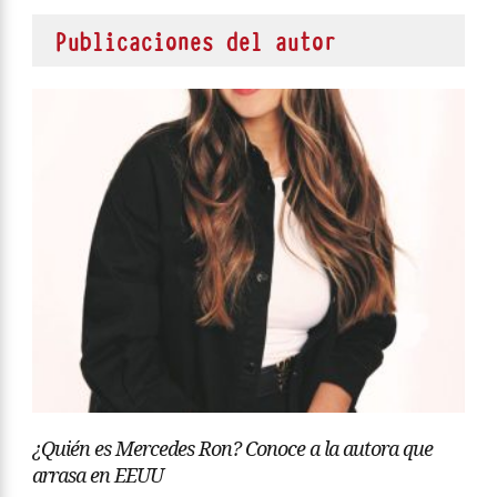
Publicaciones del autor
¿Quién es Mercedes Ron? Conoce a la autora que
arrasa en EEUU