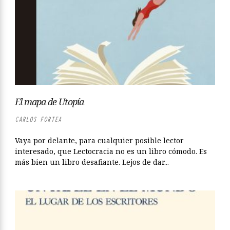
El mapa de Utopía
CARLOS FORTEA
Vaya por delante, para cualquier posible lector
interesado, que Lectocracia no es un libro cómodo. Es
más bien un libro desafiante. Lejos de dar...