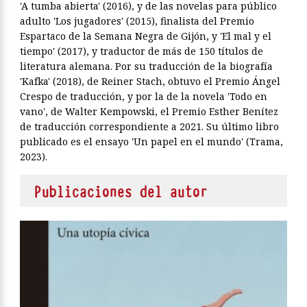
'A tumba abierta' (2016), y de las novelas para público
adulto 'Los jugadores' (2015), finalista del Premio
Espartaco de la Semana Negra de Gijón, y 'El mal y el
tiempo' (2017), y traductor de más de 150 títulos de
literatura alemana. Por su traducción de la biografía
'Kafka' (2018), de Reiner Stach, obtuvo el Premio Ángel
Crespo de traducción, y por la de la novela 'Todo en
vano', de Walter Kempowski, el Premio Esther Benítez
de traducción correspondiente a 2021. Su último libro
publicado es el ensayo 'Un papel en el mundo' (Trama,
2023).
Publicaciones del autor