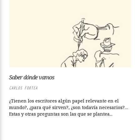
Saber dónde vamos
CARLOS FORTEA
¿Tienen los escritores algún papel relevante en el
mundo?, ¿para qué sirven?, ¿son todavía necesarios?…
Estas y otras preguntas son las que se plantea...