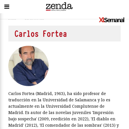
Inicio
>
Carlos Fortea
Carlos Fortea
Carlos Fortea (Madrid, 1963), ha sido profesor de
traducción en la Universidad de Salamanca y lo es
actualmente en la Universidad Complutense de
Madrid. Es autor de las novelas juveniles 'Impresión
bajo sospecha' (2009, reedición en 2022), 'El diablo en
Madrid' (2012), 'El comendador de las sombras' (2013) y