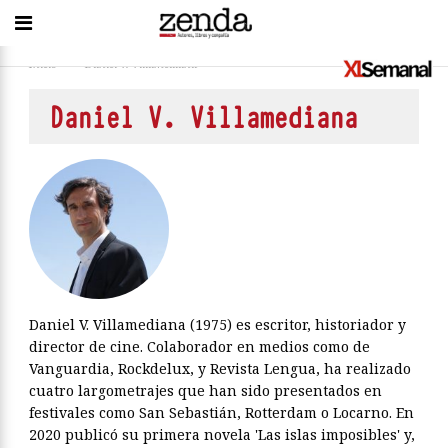
Inicio
>
Daniel V. Villamediana
Daniel V. Villamediana
Daniel V. Villamediana (1975) es escritor, historiador y
director de cine. Colaborador en medios como de
Vanguardia, Rockdelux, y Revista Lengua, ha realizado
cuatro largometrajes que han sido presentados en
festivales como San Sebastián, Rotterdam o Locarno. En
2020 publicó su primera novela 'Las islas imposibles' y,