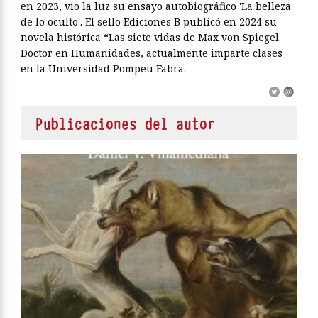
en 2023, vio la luz su ensayo autobiográfico 'La belleza
de lo oculto'. El sello Ediciones B publicó en 2024 su
novela histórica “Las siete vidas de Max von Spiegel.
Doctor en Humanidades, actualmente imparte clases
en la Universidad Pompeu Fabra.
Publicaciones del autor