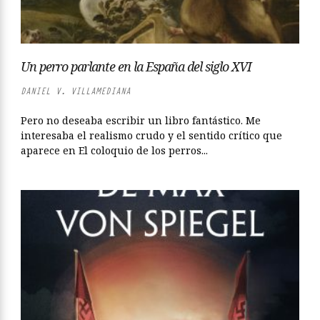
Un perro parlante en la España del siglo XVI
DANIEL V. VILLAMEDIANA
Pero no deseaba escribir un libro fantástico. Me
interesaba el realismo crudo y el sentido crítico que
aparece en El coloquio de los perros...