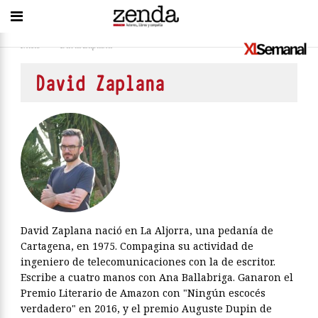
Inicio
>
David Zaplana
David Zaplana
David Zaplana nació en La Aljorra, una pedanía de
Cartagena, en 1975. Compagina su actividad de
ingeniero de telecomunicaciones con la de escritor.
Escribe a cuatro manos con Ana Ballabriga. Ganaron el
Premio Literario de Amazon con "Ningún escocés
verdadero" en 2016, y el premio Auguste Dupin de