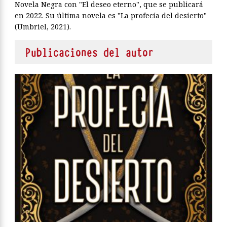
Novela Negra con "El deseo eterno", que se publicará
en 2022. Su última novela es "La profecía del desierto"
(Umbriel, 2021).
Publicaciones del autor