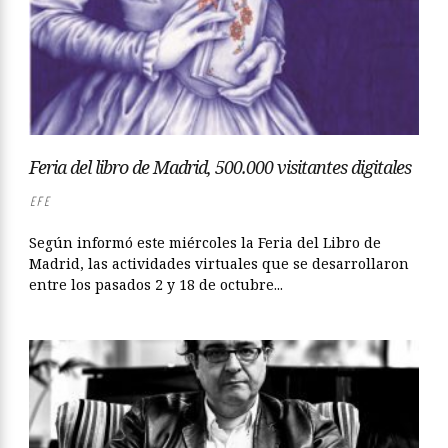
Feria del libro de Madrid, 500.000 visitantes digitales
EFE
Según informó este miércoles la Feria del Libro de
Madrid, las actividades virtuales que se desarrollaron
entre los pasados 2 y 18 de octubre...