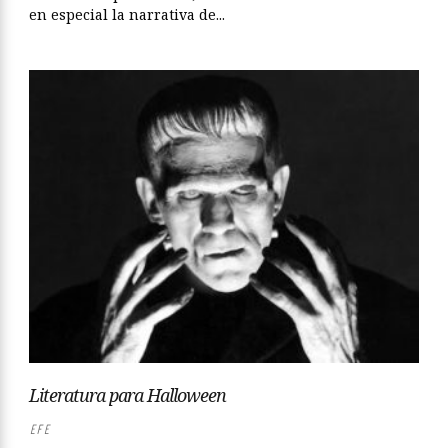
en especial la narrativa de...
Literatura para Halloween
EFE