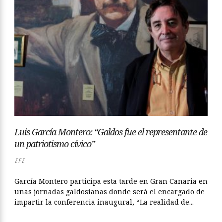
Luis García Montero: “Galdos fue el representante de
un patriotismo cívico”
EFE
García Montero participa esta tarde en Gran Canaria en
unas jornadas galdosianas donde será el encargado de
impartir la conferencia inaugural, “La realidad de...