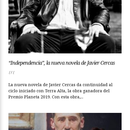
“Independencia”, la nueva novela de Javier Cercas
EFE
La nueva novela de Javier Cercas da continuidad al
ciclo iniciado con Terra Alta, la obra ganadora del
Premio Planeta 2019. Con esta obra,...