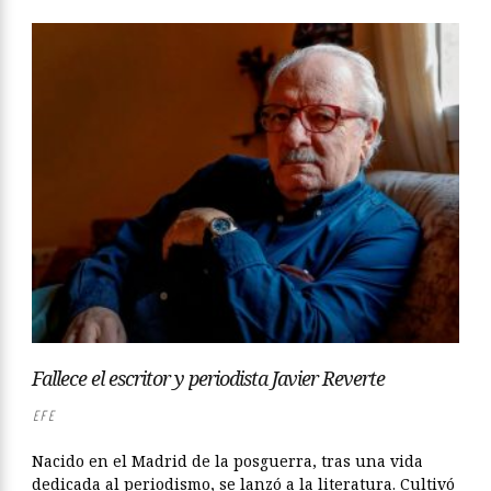
Fallece el escritor y periodista Javier Reverte
EFE
Nacido en el Madrid de la posguerra, tras una vida
dedicada al periodismo, se lanzó a la literatura. Cultivó