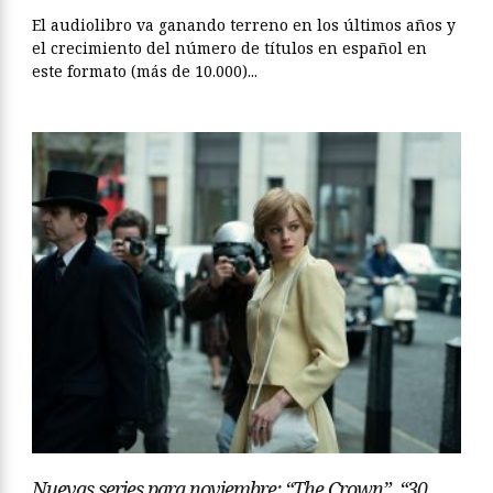
El audiolibro va ganando terreno en los últimos años y
el crecimiento del número de títulos en español en
este formato (más de 10.000)...
Nuevas series para noviembre: “The Crown”, “30