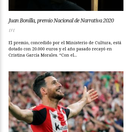
Juan Bonilla, premio Nacional de Narrativa 2020
EFE
El premio, concedido por el Ministerio de Cultura, está
dotado con 20.000 euros y el año pasado recayó en
Cristina García Morales. “Con el...