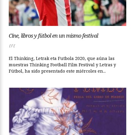
Cine, libros y fútbol en un mismo festival
EFE
El Thinking, Letrak eta Futbola 2020, que aúna las
muestras Thinking Football Film Festival y Letras y
Fútbol, ha sido presentado este miércoles en...