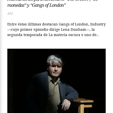
monedas” y “Gangs of London”
EFE
Entre éstas últimas destacan Gangs of London, Industry
—cuyo primer episodio dirige Lena Dunham—, la
segunda temporada de La materia oscura o uno de...