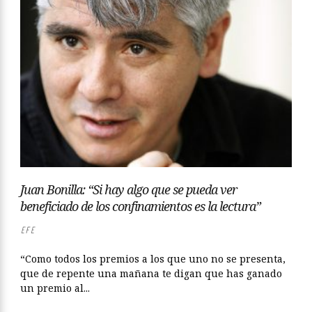
Juan Bonilla: “Si hay algo que se pueda ver
beneficiado de los confinamientos es la lectura”
EFE
“Como todos los premios a los que uno no se presenta,
que de repente una mañana te digan que has ganado
un premio al...