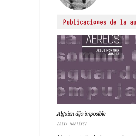
Publicaciones de la a
Alguien dijo imposible
ERIKA MARTÍNEZ