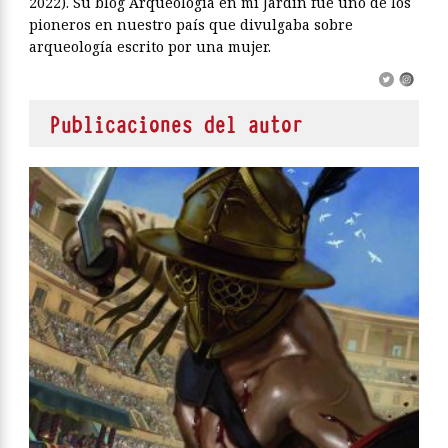
2022). Su blog Arqueología en mi Jardín fue uno de los
pioneros en nuestro país que divulgaba sobre
arqueología escrito por una mujer.
Publicaciones del autor