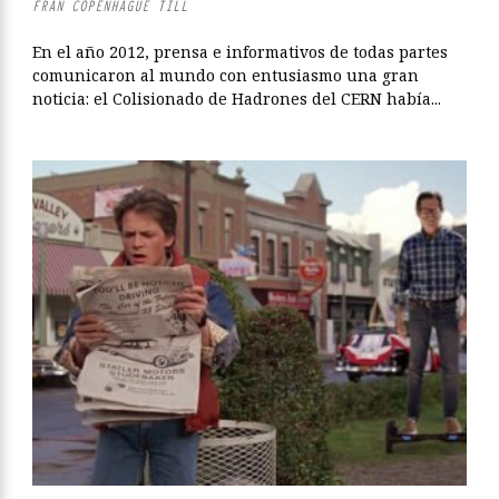
FRAN COPENHAGUE TILL
En el año 2012, prensa e informativos de todas partes
comunicaron al mundo con entusiasmo una gran
noticia: el Colisionado de Hadrones del CERN había...