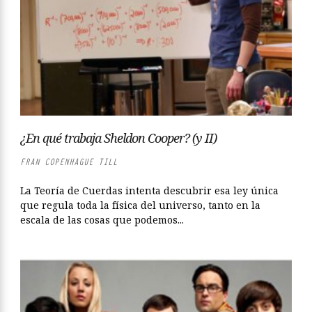
¿En qué trabaja Sheldon Cooper? (y II)
FRAN COPENHAGUE TILL
La Teoría de Cuerdas intenta descubrir esa ley única
que regula toda la física del universo, tanto en la
escala de las cosas que podemos...