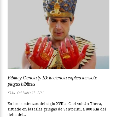
Biblia y Ciencia (y II): la ciencia explica las siete
plagas bíblicas
FRAN COPENHAGUE TILL
En los comienzos del siglo XVII a. C. el volcán Thera,
situado en las islas griegas de Santorini, a 800 Km del
delta del...