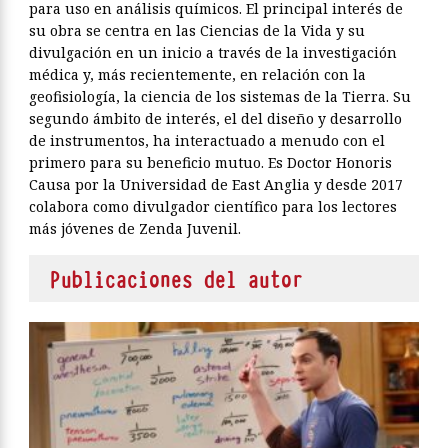
para uso en análisis químicos. El principal interés de
su obra se centra en las Ciencias de la Vida y su
divulgación en un inicio a través de la investigación
médica y, más recientemente, en relación con la
geofisiología, la ciencia de los sistemas de la Tierra. Su
segundo ámbito de interés, el del diseño y desarrollo
de instrumentos, ha interactuado a menudo con el
primero para su beneficio mutuo. Es Doctor Honoris
Causa por la Universidad de East Anglia y desde 2017
colabora como divulgador científico para los lectores
más jóvenes de Zenda Juvenil.
Publicaciones del autor