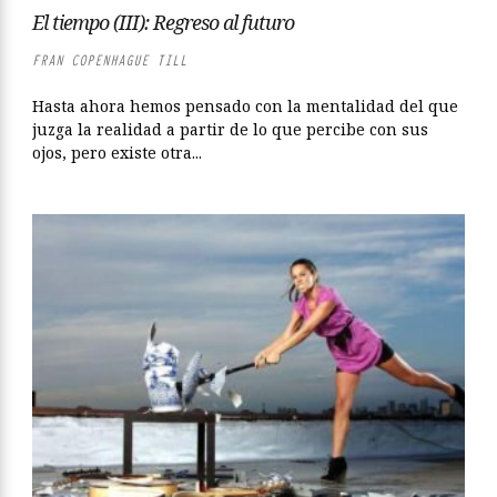
El tiempo (III): Regreso al futuro
FRAN COPENHAGUE TILL
Hasta ahora hemos pensado con la mentalidad del que
juzga la realidad a partir de lo que percibe con sus
ojos, pero existe otra...