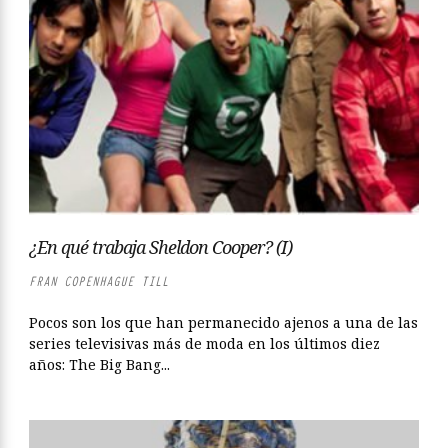
¿En qué trabaja Sheldon Cooper? (I)
FRAN COPENHAGUE TILL
Pocos son los que han permanecido ajenos a una de las
series televisivas más de moda en los últimos diez
años: The Big Bang...