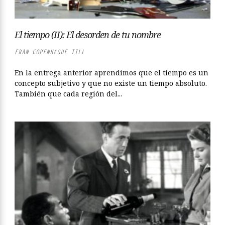
El tiempo (II): El desorden de tu nombre
FRAN COPENHAGUE TILL
En la entrega anterior aprendimos que el tiempo es un
concepto subjetivo y que no existe un tiempo absoluto.
También que cada región del...