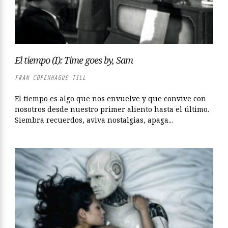
El tiempo (I): Time goes by, Sam
FRAN COPENHAGUE TILL
El tiempo es algo que nos envuelve y que convive con
nosotros desde nuestro primer aliento hasta el último.
Siembra recuerdos, aviva nostalgias, apaga...