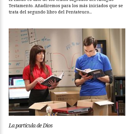
Testamento. Añadiremos para los más iniciados que se
trata del segundo libro del Pentateuco...
La partícula de Dios