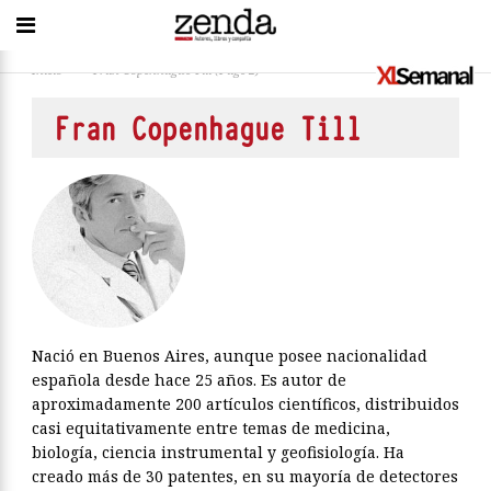
Inicio
>
Fran Copenhague Till
(Page 2)
Fran Copenhague Till
Nació en Buenos Aires, aunque posee nacionalidad
española desde hace 25 años. Es autor de
aproximadamente 200 artículos científicos, distribuidos
casi equitativamente entre temas de medicina,
biología, ciencia instrumental y geofisiología. Ha
creado más de 30 patentes, en su mayoría de detectores