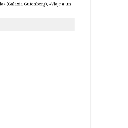
ada» (Galaxia Gutenberg), «Viaje a un