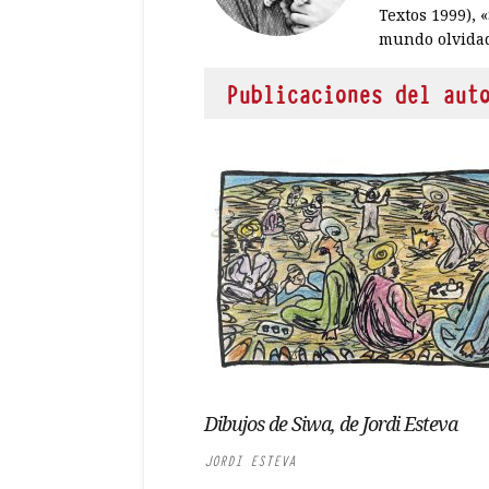
Textos 1999), 
mundo olvidad
Publicaciones del aut
Dibujos de Siwa, de Jordi Esteva
JORDI ESTEVA