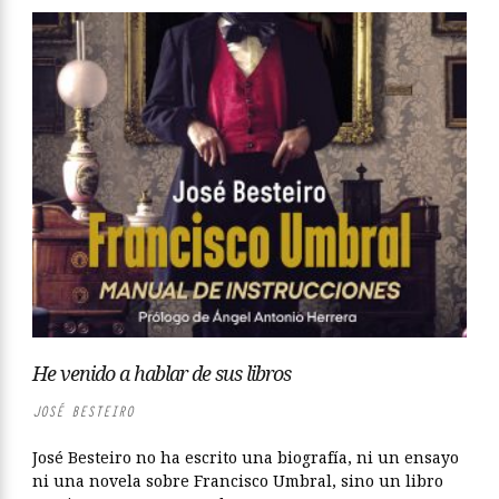
He venido a hablar de sus libros
JOSÉ BESTEIRO
José Besteiro no ha escrito una biografía, ni un ensayo
ni una novela sobre Francisco Umbral, sino un libro