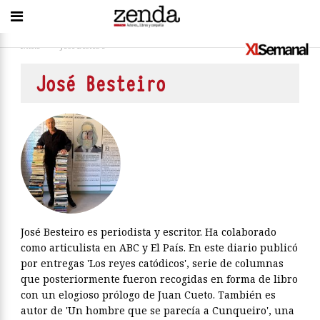
Inicio
>
José Besteiro
José Besteiro
José Besteiro es periodista y escritor. Ha colaborado
como articulista en ABC y El País. En este diario publicó
por entregas 'Los reyes catódicos', serie de columnas
que posteriormente fueron recogidas en forma de libro
con un elogioso prólogo de Juan Cueto. También es
autor de 'Un hombre que se parecía a Cunqueiro', una