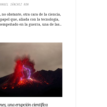
ANUEL SÁNCHEZ RON
, no obstante, otra cara de la ciencia,
 papel que, aliada con la tecnología,
sempeñado en la guerra, una de las...
nes, una erupción científica