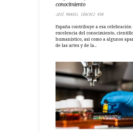
conocimiento
JOSÉ MANUEL SÁNCHEZ RON
España contribuye a esa celebración 
excelencia del conocimiento, científi
humanístico, así como a algunos apa
de las artes y de la...