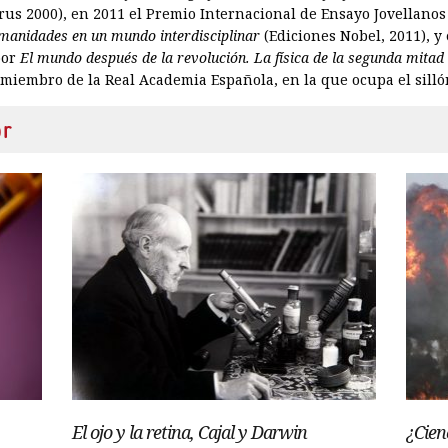
us 2000), en 2011 el Premio Internacional de Ensayo Jovellano
umanidades en un mundo interdisciplinar
(Ediciones Nobel, 2011), y
por
El mundo después de la revolución. La física de la segunda mitad
miembro de la Real Academia Española, en la que ocupa el silló
or
El ojo y la retina, Cajal y Darwin
¿Cien