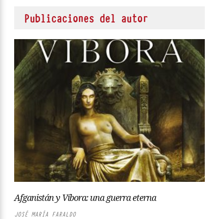
Publicaciones del autor
Afganistán y Víbora: una guerra eterna
JOSÉ MARÍA FARALDO