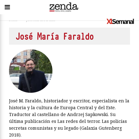
Inicio
>
José María Faraldo
José María Faraldo
José M. Faraldo, historiador y escritor, especialista en la
historia y la cultura de Europa Central y del Este.
Traductor al castellano de Andrzej Sapkowski. Su
última publicación es Las redes del terror. Las policías
secretas comunistas y su legado (Galaxia Gutenberg
2018).