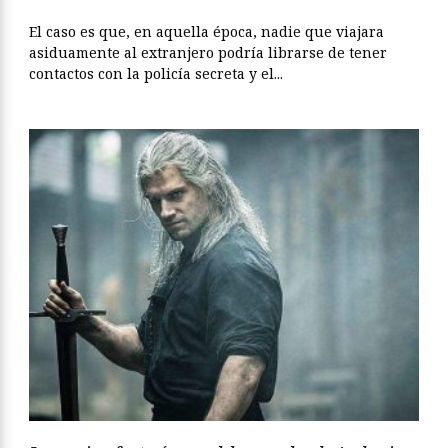
El caso es que, en aquella época, nadie que viajara
asiduamente al extranjero podría librarse de tener
contactos con la policía secreta y el...