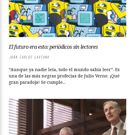
El futuro era esto: periódicos sin lectores
JUAN CARLOS LAVIANA
“Aunque ya nadie leía, todo el mundo sabía leer”. Es
una de las más negras profecías de Julio Verne. ¡Qué
gran paradoja! Se cumple...