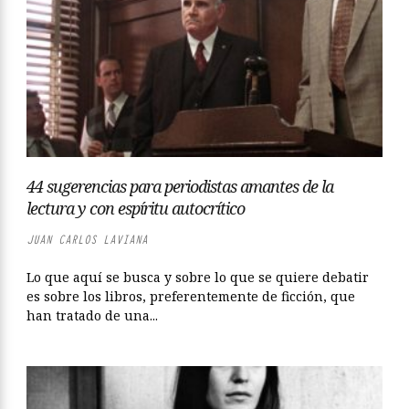
44 sugerencias para periodistas amantes de la
lectura y con espíritu autocrítico
JUAN CARLOS LAVIANA
Lo que aquí se busca y sobre lo que se quiere debatir
es sobre los libros, preferentemente de ficción, que
han tratado de una...