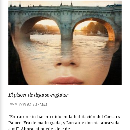
El placer de dejarse engañar
JUAN CARLOS LAVIANA
"Entraron sin hacer ruido en la habitación del Caesars
Palace. Era de madrugada, y Lorraine dormía abrazada
a mí". Ahora, si puede, deje de...