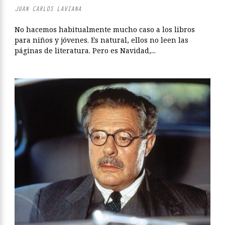
JUAN CARLOS LAVIANA
No hacemos habitualmente mucho caso a los libros
para niños y jóvenes. Es natural, ellos no leen las
páginas de literatura. Pero es Navidad,...