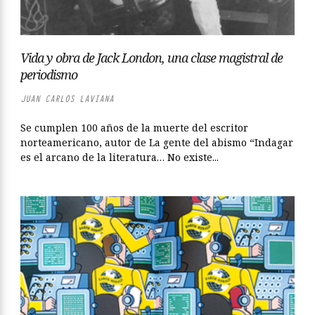
Vida y obra de Jack London, una clase magistral de
periodismo
JUAN CARLOS LAVIANA
Se cumplen 100 años de la muerte del escritor
norteamericano, autor de La gente del abismo “Indagar
es el arcano de la literatura… No existe...