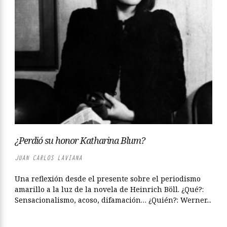
¿Perdió su honor Katharina Blum?
JUAN CARLOS LAVIANA
Una reflexión desde el presente sobre el periodismo
amarillo a la luz de la novela de Heinrich Böll. ¿Qué?:
Sensacionalismo, acoso, difamación… ¿Quién?: Werner...