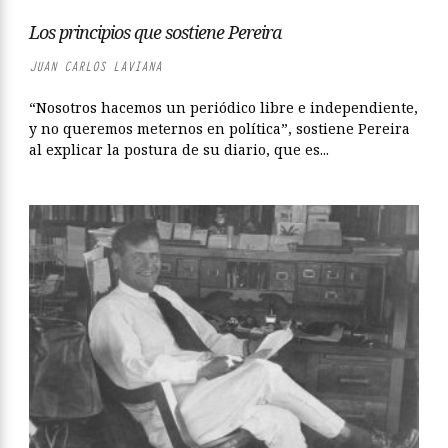
Los principios que sostiene Pereira
JUAN CARLOS LAVIANA
“Nosotros hacemos un periódico libre e independiente,
y no queremos meternos en política”, sostiene Pereira
al explicar la postura de su diario, que es...