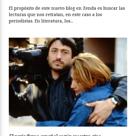
El propósito de este nuevo blog en Zenda es buscar las
lecturas que nos retratan, en este caso a los
periodistas. En literatura, los...