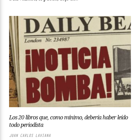
Los 20 libros que, como mínimo, debería haber leído
todo periodista
JUAN CARLOS LAVIANA