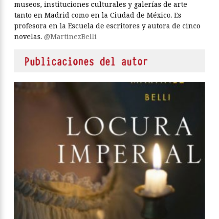
museos, instituciones culturales y galerías de arte
tanto en Madrid como en la Ciudad de México. Es
profesora en la Escuela de escritores y autora de cinco
novelas.
@MartinezBelli
Publicaciones del autor