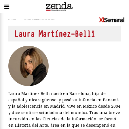
Inicio
>
Laura Martínez-Belli
Laura Martínez-Belli
Laura Martínez Belli nació en Barcelona, hija de
español y nicaragüense, y pasó su infancia en Panamá
y la adolescencia en Madrid. Vive en México desde 2004
y dice sentirse «ciudadana del mundo». Tras una breve
incursión en las Ciencias de la Información, se formó
en Historia del Arte, área en la que se desempeñó en