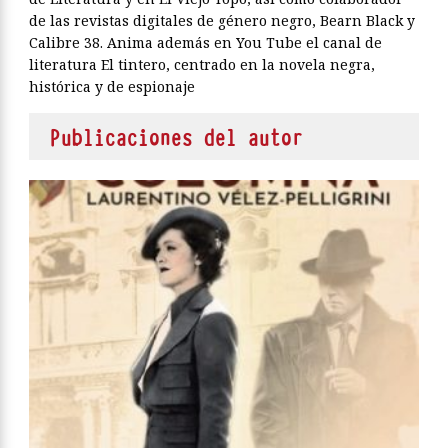
de las revistas digitales de género negro, Bearn Black y
Calibre 38. Anima además en You Tube el canal de
literatura El tintero, centrado en la novela negra,
histórica y de espionaje
Publicaciones del autor