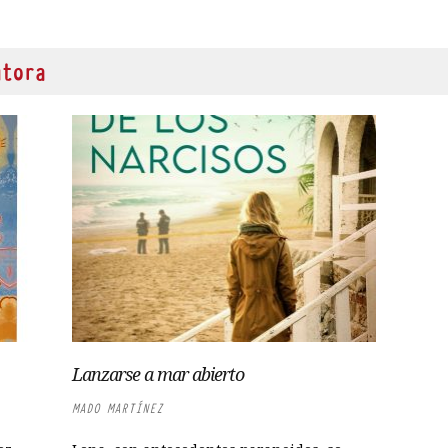
utora
Lanzarse a mar abierto
MADO MARTÍNEZ