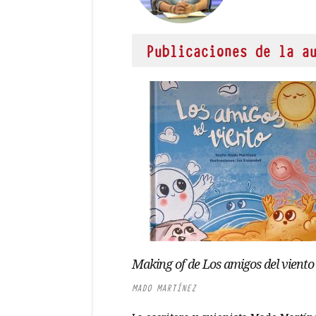
Publicaciones de la a
Making of de Los amigos del viento
MADO MARTÍNEZ