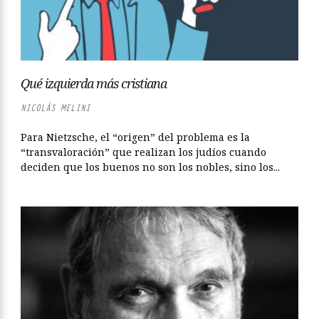
Qué izquierda más cristiana
NICOLÁS MELINI
Para Nietzsche, el “origen” del problema es la
“transvaloración” que realizan los judíos cuando
deciden que los buenos no son los nobles, sino los...