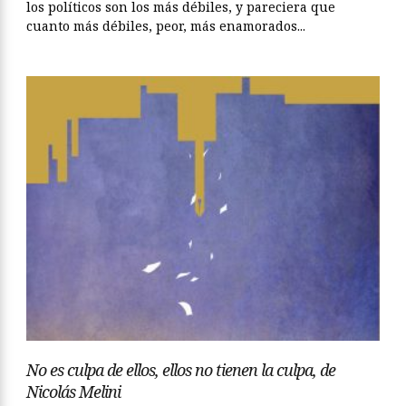
los políticos son los más débiles, y pareciera que
cuanto más débiles, peor, más enamorados...
No es culpa de ellos, ellos no tienen la culpa, de
Nicolás Melini