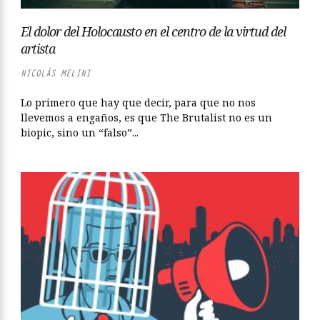
El dolor del Holocausto en el centro de la virtud del
artista
NICOLÁS MELINI
Lo primero que hay que decir, para que no nos
llevemos a engaños, es que The Brutalist no es un
biopic, sino un “falso”...