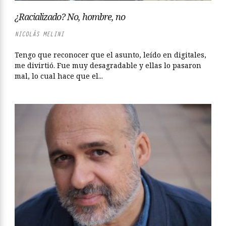
¿Racializado? No, hombre, no
NICOLÁS MELINI
Tengo que reconocer que el asunto, leído en digitales,
me divirtió. Fue muy desagradable y ellas lo pasaron
mal, lo cual hace que el...