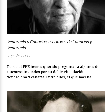
Venezuela y Canarias, escritores de Canarias y
Venezuela
NICOLÁS MELINI
Desde el FHE hemos querido preguntar a algunos de
nuestros invitados por su doble vinculación
venezolana y canaria. Entre ellos, el que más ha...