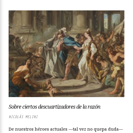
Sobre ciertos descuartizadores de la razón
NICOLÁS MELINI
De nuestros héroes actuales —tal vez no quepa duda—