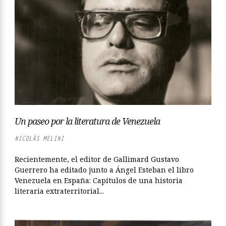
Un paseo por la literatura de Venezuela
NICOLÁS MELINI
Recientemente, el editor de Gallimard Gustavo
Guerrero ha editado junto a Ángel Esteban el libro
Venezuela en España: Capítulos de una historia
literaria extraterritorial...