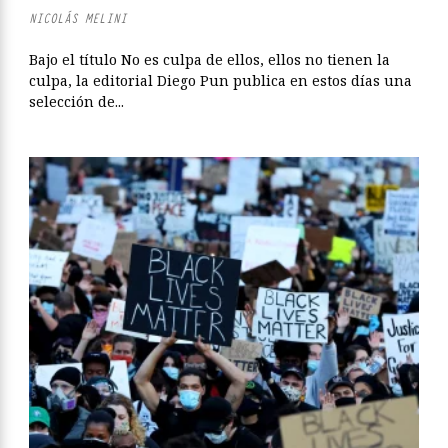
NICOLÁS MELINI
Bajo el título No es culpa de ellos, ellos no tienen la
culpa, la editorial Diego Pun publica en estos días una
selección de...