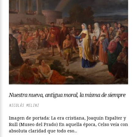
Nuestra nueva, antigua moral, la misma de siempre
NICOLÁS MELINI
Imagen de portada: La era cristiana, Joaquín Espalter y
Rull (Museo del Prado) En aquella época, Celso veía con
absoluta claridad que todo eso...