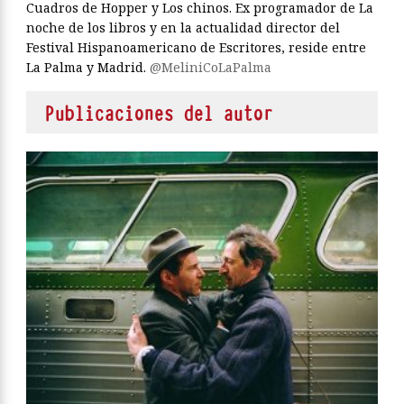
Cuadros de Hopper y Los chinos. Ex programador de La
noche de los libros y en la actualidad director del
Festival Hispanoamericano de Escritores, reside entre
La Palma y Madrid.
@MeliniCoLaPalma
Publicaciones del autor