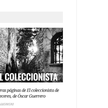
ras páginas de El coleccionista de
eceres, de Óscar Guerrero
GUERRERO