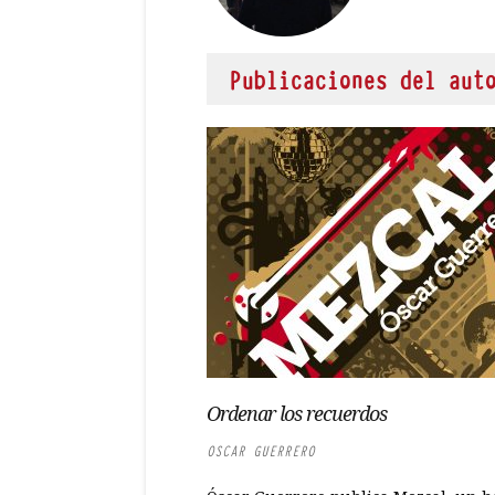
Publicaciones del aut
Ordenar los recuerdos
OSCAR GUERRERO