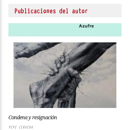
Publicaciones del autor
Condena y resignación
PEPE CERVERA