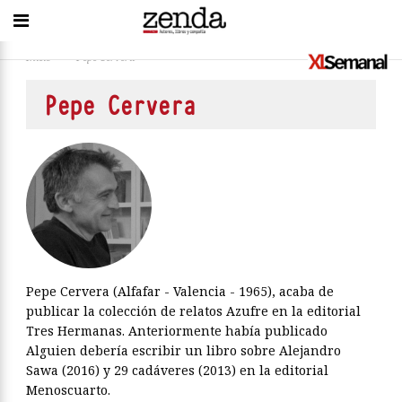
Inicio
>
Pepe Cervera
Pepe Cervera
Pepe Cervera (Alfafar - Valencia - 1965), acaba de
publicar la colección de relatos Azufre en la editorial
Tres Hermanas. Anteriormente había publicado
Alguien debería escribir un libro sobre Alejandro
Sawa (2016) y 29 cadáveres (2013) en la editorial
Menoscuarto.