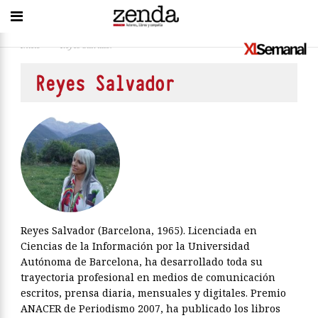
Inicio
>
Reyes Salvador
Reyes Salvador
Reyes Salvador (Barcelona, 1965). Licenciada en
Ciencias de la Información por la Universidad
Autónoma de Barcelona, ha desarrollado toda su
trayectoria profesional en medios de comunicación
escritos, prensa diaria, mensuales y digitales. Premio
ANACER de Periodismo 2007, ha publicado los libros