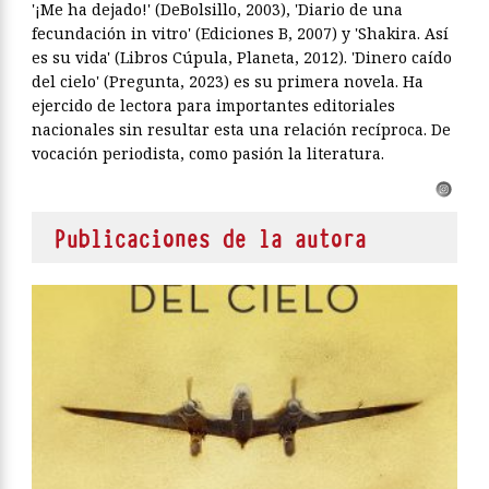
'¡Me ha dejado!' (DeBolsillo, 2003), 'Diario de una
fecundación in vitro' (Ediciones B, 2007) y 'Shakira. Así
es su vida' (Libros Cúpula, Planeta, 2012). 'Dinero caído
del cielo' (Pregunta, 2023) es su primera novela. Ha
ejercido de lectora para importantes editoriales
nacionales sin resultar esta una relación recíproca. De
vocación periodista, como pasión la literatura.
Publicaciones de la autora