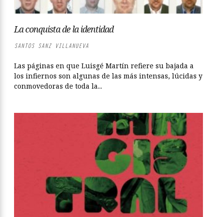
La conquista de la identidad
SANTOS SANZ VILLANUEVA
Las páginas en que Luisgé Martín refiere su bajada a
los infiernos son algunas de las más intensas, lúcidas y
conmovedoras de toda la...