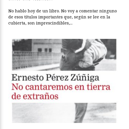
No hablo hoy de un libro. No voy a comentar ninguno
de esos títulos importantes que, según se lee en la
cubierta, son imprescindibles,...