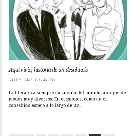
Aquí vivió, historia de un desahucio
SANTOS SANZ VILLANUEVA
La literatura siempre da cuenta del mundo, aunque de
modos muy diversos. En ocasiones, como en el
consabido espejo a lo largo de un...