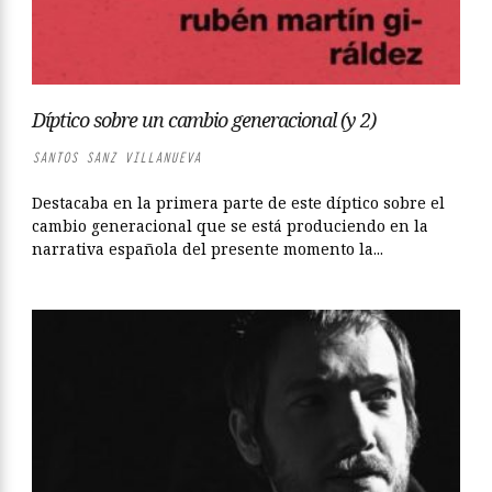
Díptico sobre un cambio generacional (y 2)
SANTOS SANZ VILLANUEVA
Destacaba en la primera parte de este díptico sobre el
cambio generacional que se está produciendo en la
narrativa española del presente momento la...