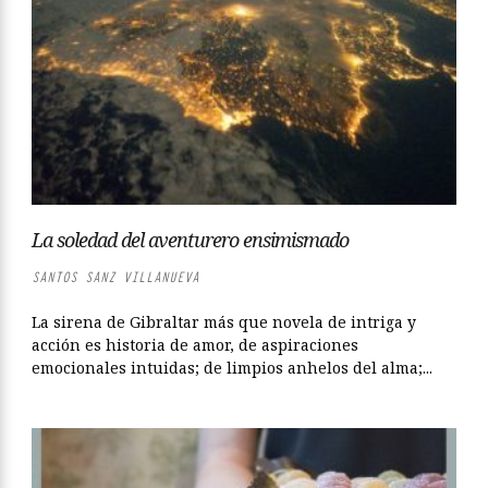
La soledad del aventurero ensimismado
SANTOS SANZ VILLANUEVA
La sirena de Gibraltar más que novela de intriga y
acción es historia de amor, de aspiraciones
emocionales intuidas; de limpios anhelos del alma;...