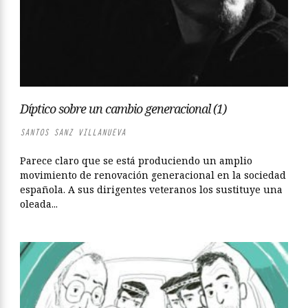
Díptico sobre un cambio generacional (1)
SANTOS SANZ VILLANUEVA
Parece claro que se está produciendo un amplio
movimiento de renovación generacional en la sociedad
española. A sus dirigentes veteranos los sustituye una
oleada...