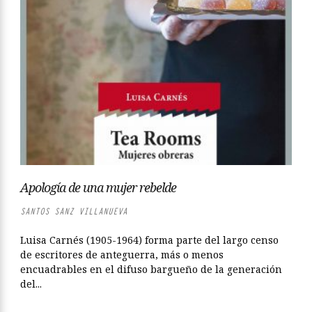
Apología de una mujer rebelde
SANTOS SANZ VILLANUEVA
Luisa Carnés (1905-1964) forma parte del largo censo
de escritores de anteguerra, más o menos
encuadrables en el difuso bargueño de la generación
del...