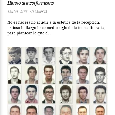
Himno al incorformismo
SANTOS SANZ VILLANUEVA
No es necesario acudir a la estética de la recepción,
exitoso hallazgo hace medio siglo de la teoría literaria,
para plantear lo que el...