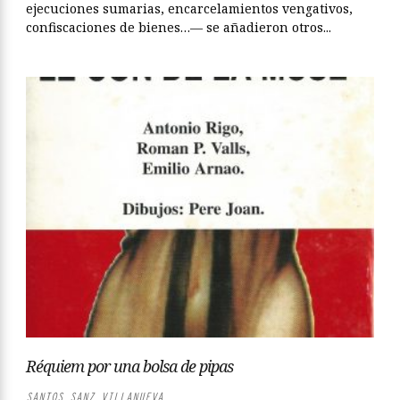
ejecuciones sumarias, encarcelamientos vengativos,
confiscaciones de bienes…— se añadieron otros...
Réquiem por una bolsa de pipas
SANTOS SANZ VILLANUEVA