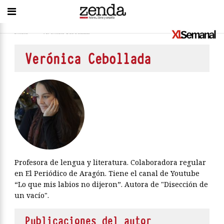
Inicio
>
Verónica Cebollada
Verónica Cebollada
Profesora de lengua y literatura. Colaboradora regular
en El Periódico de Aragón. Tiene el canal de Youtube
“Lo que mis labios no dijeron”. Autora de "Disección de
un vacío".
Publicaciones del autor