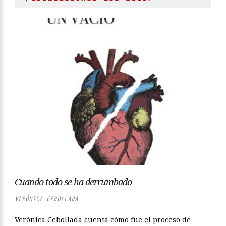
Cuando todo se ha derrumbado
VERÓNICA CEBOLLADA
Verónica Cebollada cuenta cómo fue el proceso de