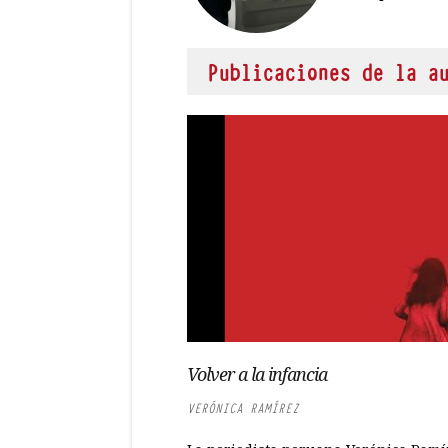
Publicaciones de la a
Volver a la infancia
VERÓNICA RAMÍREZ