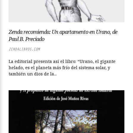
Zenda recomienda: Un apartamento en Urano, de
Paul B. Preciado
ZENDALIBROS.COM
La editorial presenta así el libro: “Urano, el gigante
helado, es el planeta más frío del sistema solar, y
también un dios de la...