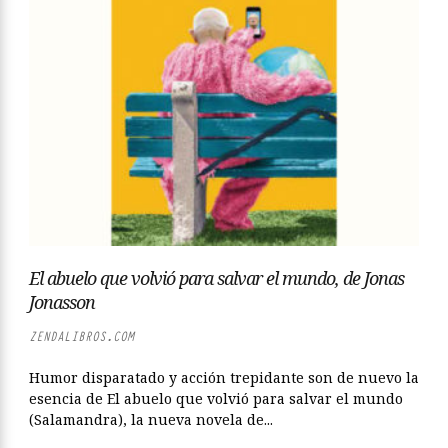
El abuelo que volvió para salvar el mundo, de Jonas
Jonasson
ZENDALIBROS.COM
Humor disparatado y acción trepidante son de nuevo la
esencia de El abuelo que volvió para salvar el mundo
(Salamandra), la nueva novela de...