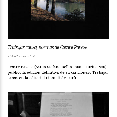
Trabajar cansa, poemas de Cesare Pavese
ZENDALIBROS.COM
Cesare Pavese (Santo Stefano Belbo 1908 – Turín 1950)
publicó la edición definitiva de su cancionero Trabajar
cansa en la editorial Einaudi de Turín...