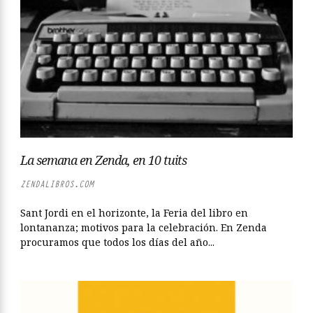
La semana en Zenda, en 10 tuits
ZENDALIBROS.COM
Sant Jordi en el horizonte, la Feria del libro en
lontananza; motivos para la celebración. En Zenda
procuramos que todos los días del año...