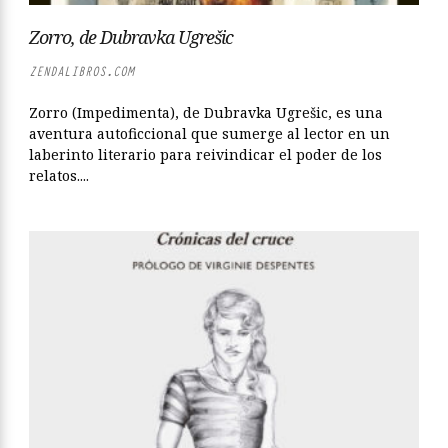
Zorro, de Dubravka Ugrešic
ZENDALIBROS.COM
Zorro (Impedimenta), de Dubravka Ugrešic, es una
aventura autoficcional que sumerge al lector en un
laberinto literario para reivindicar el poder de los
relatos....