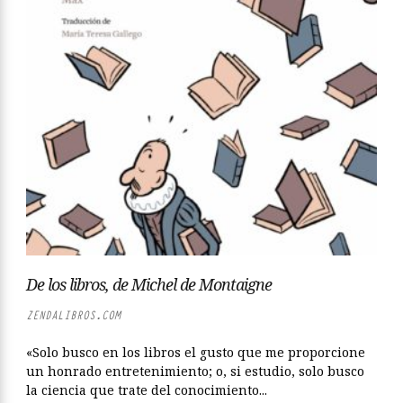
De los libros, de Michel de Montaigne
ZENDALIBROS.COM
«Solo busco en los libros el gusto que me proporcione
un honrado entretenimiento; o, si estudio, solo busco
la ciencia que trate del conocimiento...