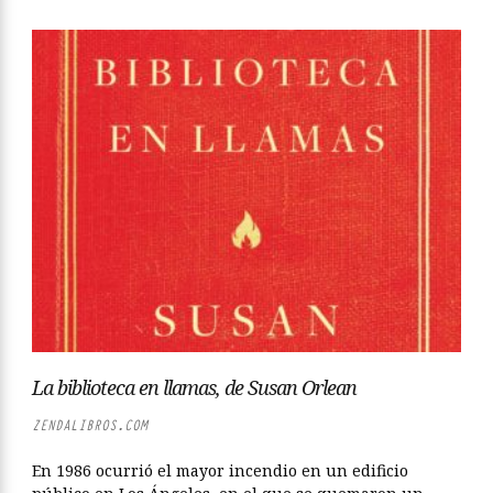
La biblioteca en llamas, de Susan Orlean
ZENDALIBROS.COM
En 1986 ocurrió el mayor incendio en un edificio