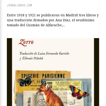
ZENDALIBROS.COM
Entre 1918 y 1921 se publicaron en Madrid tres libros y
una traducción firmados por Ana Díaz, el seudónimo
tomado del Guzmán de Alfarache,...